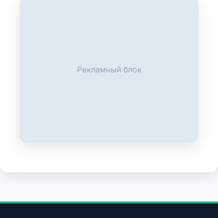
Рекламный блок