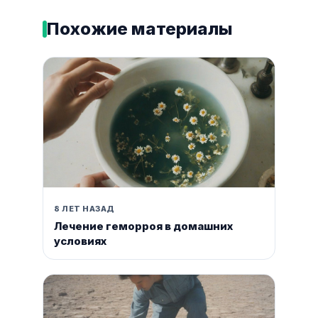
Похожие материалы
8 ЛЕТ НАЗАД
Лечение геморроя в домашних
условиях