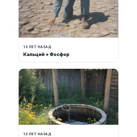
12 ЛЕТ НАЗАД
Кальций + Фосфор
12 ЛЕТ НАЗАД