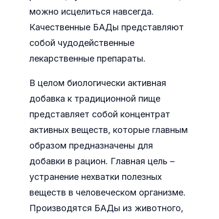
можно исцелиться навсегда.
Качественные БАДы представляют
собой чудодейственные
лекарственные препараты.
В целом биологически активная
добавка к традиционной пище
представляет собой концентрат
активных веществ, которые главным
образом предназначены для
добавки в рацион. Главная цель –
устранение нехватки полезных
веществ в человеческом организме.
Производятся БАДы из животного,