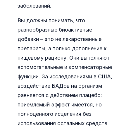
заболеваний.
Вы должны понимать, что
разнообразные биоактивные
добавки – это не лекарственные
препараты, а только дополнение к
пищевому рациону. Они выполняют
вспомогательные и компенсаторные
функции. За исследованиями в США,
воздействие БАДов на организм
равняется с действием плацебо:
приемлемый эффект имеется, но
полноценного исцеления без
использования остальных средств