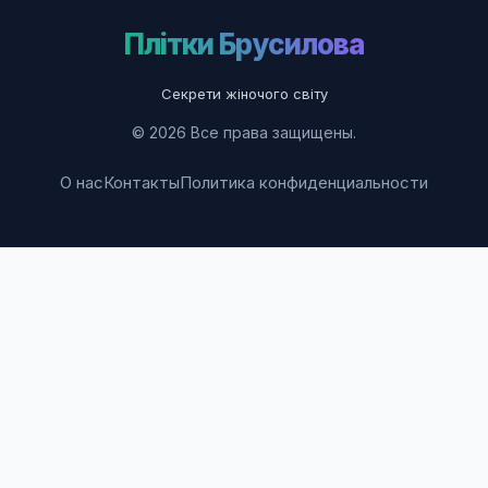
Плітки Брусилова
Секрети жіночого світу
© 2026 Все права защищены.
О нас
Контакты
Политика конфиденциальности