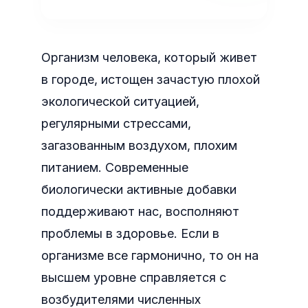
Организм человека, который живет
в городе, истощен зачастую плохой
экологической ситуацией,
регулярными стрессами,
загазованным воздухом, плохим
питанием. Современные
биологически активные добавки
поддерживают нас, восполняют
проблемы в здоровье. Если в
организме все гармонично, то он на
высшем уровне справляется с
возбудителями численных