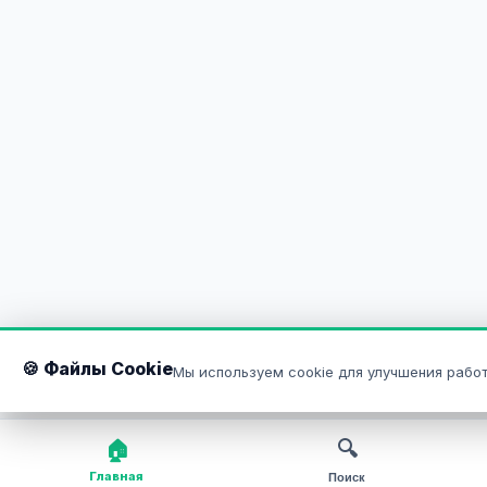
🍪 Файлы Cookie
Мы используем cookie для улучшения работ
🏠
🔍
Главная
Поиск