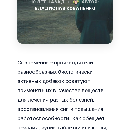
10 ЛЕТ НАЗАД
•
АВТОР:
ВЛАДИСЛАВ КОВАЛЕНКО
Современные производители
разнообразных биологически
активных добавок советуют
применять их в качестве веществ
для лечения разных болезней,
восстановления сил и повышения
работоспособности. Как обещает
реклама, купив таблетки или капли,