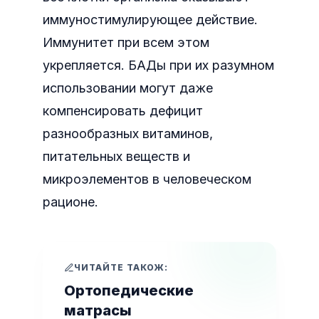
иммуностимулирующее действие.
Иммунитет при всем этом
укрепляется. БАДы при их разумном
использовании могут даже
компенсировать дефицит
разнообразных витаминов,
питательных веществ и
микроэлементов в человеческом
рационе.
ЧИТАЙТЕ ТАКОЖ:
Ортопедические
матрасы