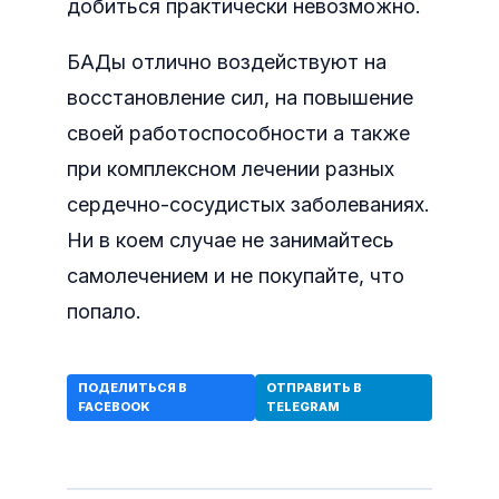
добиться практически невозможно.
БАДы отлично воздействуют на
восстановление сил, на повышение
своей работоспособности а также
при комплексном лечении разных
сердечно-сосудистых заболеваниях.
Ни в коем случае не занимайтесь
самолечением и не покупайте, что
попало.
ПОДЕЛИТЬСЯ В
ОТПРАВИТЬ В
FACEBOOK
TELEGRAM