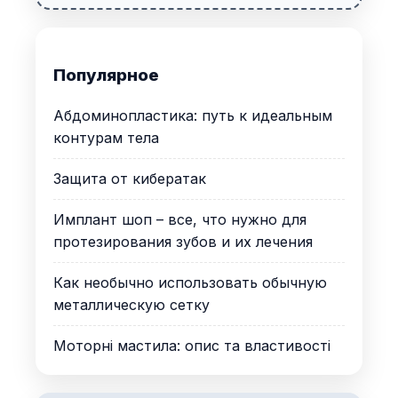
Популярное
Абдоминопластика: путь к идеальным
контурам тела
Защита от кибератак
Имплант шоп – все, что нужно для
протезирования зубов и их лечения
Как необычно использовать обычную
металлическую сетку
Моторні мастила: опис та властивості