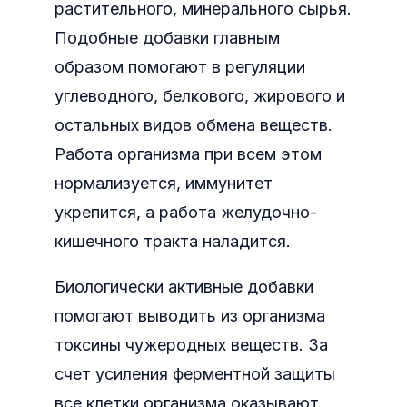
растительного, минерального сырья.
Подобные добавки главным
образом помогают в регуляции
углеводного, белкового, жирового и
остальных видов обмена веществ.
Работа организма при всем этом
нормализуется, иммунитет
укрепится, а работа желудочно-
кишечного тракта наладится.
Биологически активные добавки
помогают выводить из организма
токсины чужеродных веществ. За
счет усиления ферментной защиты
все клетки организма оказывают