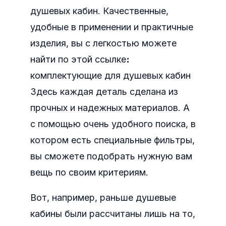
душевых кабин.
Качественные,
удобные в применении и практичные
изделия, вы с легкостью можете
найти по этой ссылке
:
комплектующие для душевых кабин
Здесь каждая деталь сделана из
прочных и надежных материалов. А
с помощью очень удобного поиска, в
котором есть специальные фильтры,
вы сможете подобрать нужную вам
вещь по своим критериям.
Вот, например, раньше душевые
кабины были рассчитаны лишь на то,