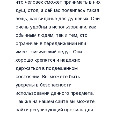
что человек сможет принимать в них
душ, стоя, а сейчас появилась такая
вещь, как сиденье для душевых. Они
очень удобны в использовании, как
обычным людям, так и тем, кто
ограничен в передвижении или
имеет физический недуг. Они
хорошо крепятся и надежно
держаться в подвешенном
состоянии. Вы можете быть
уверены в безопасности
использования данного предмета.
Так же на нашем сайте вы можете
найти регулирующий профиль для