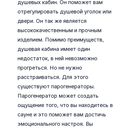
душевых кабин. Он поможет вам
отрегулировать душевой уголок или
двери. Он так же является
высококачественным и прочным
изделием. Помимо преимуществ,
душевая кабина имеет один
недостаток, в ней невозможно
прогреться. Но не нужно
расстраиваться. Для этого
существуют парогенераторы.
Парогенератор может создать
ощущение того, что вы находитесь в
сауне и это поможет вам достичь
эмоционального настроя. Вы