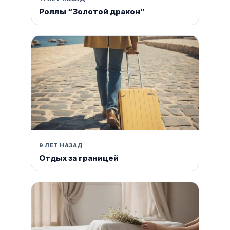
Роллы “Золотой дракон”
9 ЛЕТ НАЗАД
Отдых за границей