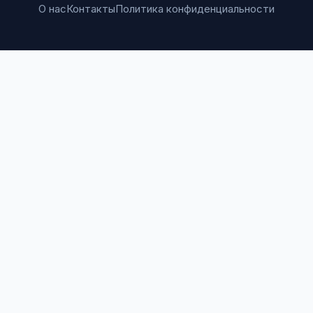
О нас
Контакты
Политика конфиденциальности