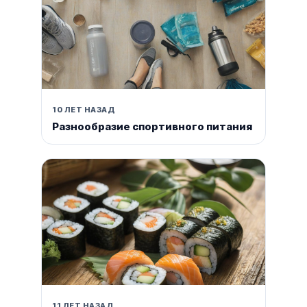
10 ЛЕТ НАЗАД
Разнообразие спортивного питания
11 ЛЕТ НАЗАД