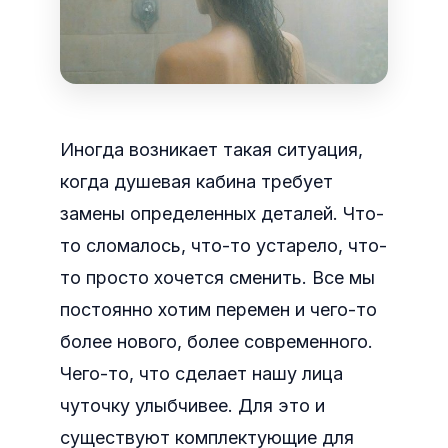
Иногда возникает такая ситуация,
когда душевая кабина требует
замены определенных деталей. Что-
то сломалось, что-то устарело, что-
то просто хочется сменить. Все мы
постоянно хотим перемен и чего-то
более нового, более современного.
Чего-то, что сделает нашу лица
чуточку улыбчивее. Для это и
существуют комплектующие для