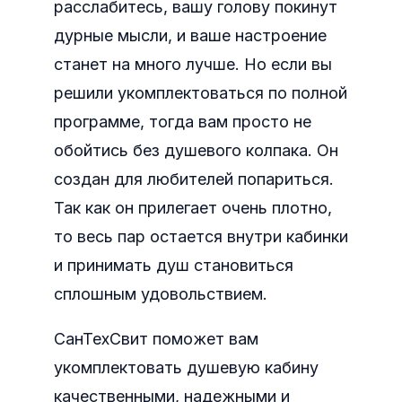
расслабитесь, вашу голову покинут
дурные мысли, и ваше настроение
станет на много лучше. Но если вы
решили укомплектоваться по полной
программе, тогда вам просто не
обойтись без душевого колпака. Он
создан для любителей попариться.
Так как он прилегает очень плотно,
то весь пар остается внутри кабинки
и принимать душ становиться
сплошным удовольствием.
СанТехСвит поможет вам
укомплектовать душевую кабину
качественными, надежными и