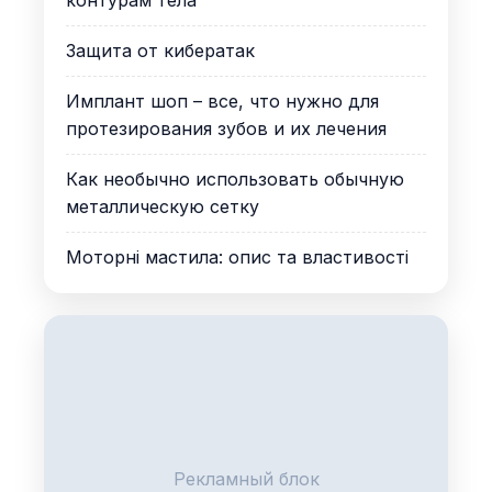
Защита от кибератак
Имплант шоп – все, что нужно для
протезирования зубов и их лечения
Как необычно использовать обычную
металлическую сетку
Моторні мастила: опис та властивості
Рекламный блок