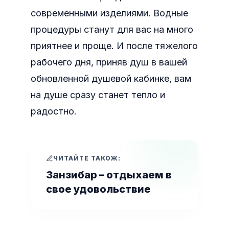
современными изделиями. Водные
процедуры станут для вас на много
приятнее и проще. И после тяжелого
рабочего дня, приняв душ в вашей
обновленной душевой кабинке, вам
на душе сразу станет тепло и
радостно.
ЧИТАЙТЕ ТАКОЖ:
Занзибар – отдыхаем в
свое удовольствие