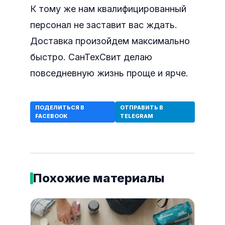
К тому же нам квалифицированный
персонал не заставит вас ждать.
Доставка произойдем максимально
быстро. СанТехСвит делаю
повседневную жизнь проще и ярче.
ПОДЕЛИТЬСЯ В
ОТПРАВИТЬ В
FACEBOOK
TELEGRAM
Похожие материалы