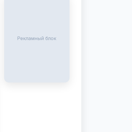
Рекламный блок