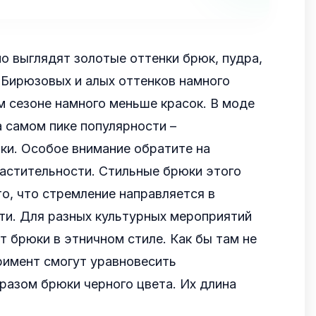
 выглядят золотые оттенки брюк, пудра,
. Бирюзовых и алых оттенков намного
 сезоне намного меньше красок. В моде
 самом пике популярности –
ки. Особое внимание обратите на
астительности. Стильные брюки этого
о, что стремление направляется в
ти. Для разных культурных мероприятий
т брюки в этничном стиле. Как бы там не
римент смогут уравновесить
разом брюки черного цвета. Их длина