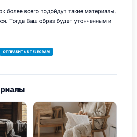
ок более всего подойдут такие материалы,
ся. Тогда Ваш образ будет утонченным и
ОТПРАВИТЬ В TELEGRAM
ериалы