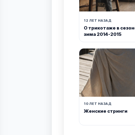
12 ЛЕТ НАЗАД
О трикотаже в сезон
зима 2014-2015
10 ЛЕТ НАЗАД
Женские стринги