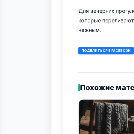
Для вечерних прогул
которые переливают
нежным.
ПОДЕЛИТЬСЯ В FACEBOOK
Похожие мат