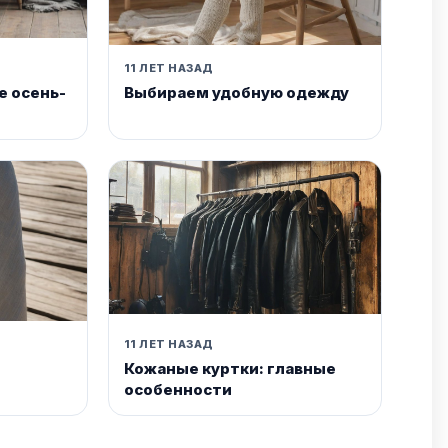
11 ЛЕТ НАЗАД
е осень-
Выбираем удобную одежду
11 ЛЕТ НАЗАД
Кожаные куртки: главные
особенности