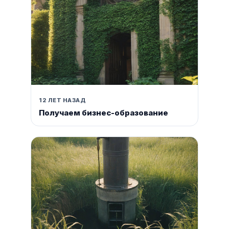
12 ЛЕТ НАЗАД
Получаем бизнес-образование