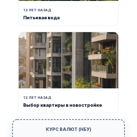
12 ЛЕТ НАЗАД
Питьевая вода
12 ЛЕТ НАЗАД
Выбор квартиры в новостройке
КУРС ВАЛЮТ (НБУ)