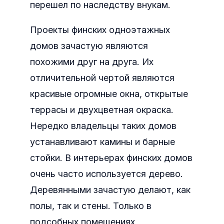
перешел по наследству внукам.
Проекты финских одноэтажных
домов зачастую являются
похожими друг на друга. Их
отличительной чертой являются
красивые огромные окна, открытые
террасы и двухцветная окраска.
Нередко владельцы таких домов
устанавливают камины и барные
стойки. В интерьерах финских домов
очень часто используется дерево.
Деревянными зачастую делают, как
полы, так и стены. Только в
подсобных помещениях