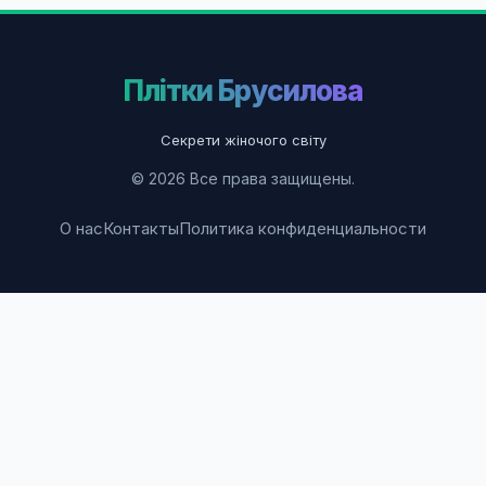
Плітки Брусилова
Секрети жіночого світу
© 2026 Все права защищены.
О нас
Контакты
Политика конфиденциальности