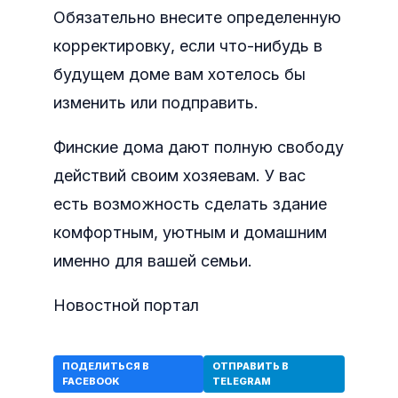
Обязательно внесите определенную
корректировку, если что-нибудь в
будущем доме вам хотелось бы
изменить или подправить.
Финские дома дают полную свободу
действий своим хозяевам. У вас
есть возможность сделать здание
комфортным, уютным и домашним
именно для вашей семьи.
Новостной портал
ПОДЕЛИТЬСЯ В
ОТПРАВИТЬ В
FACEBOOK
TELEGRAM