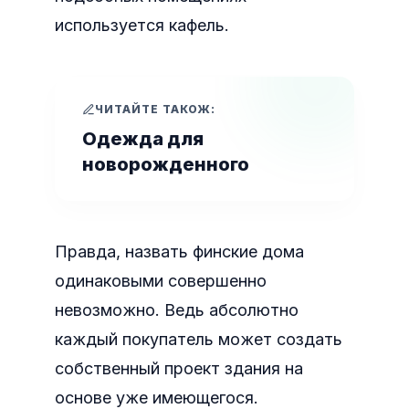
используется кафель.
ЧИТАЙТЕ ТАКОЖ:
Одежда для
новорожденного
Правда, назвать финские дома
одинаковыми совершенно
невозможно. Ведь абсолютно
каждый покупатель может создать
собственный проект здания на
основе уже имеющегося.