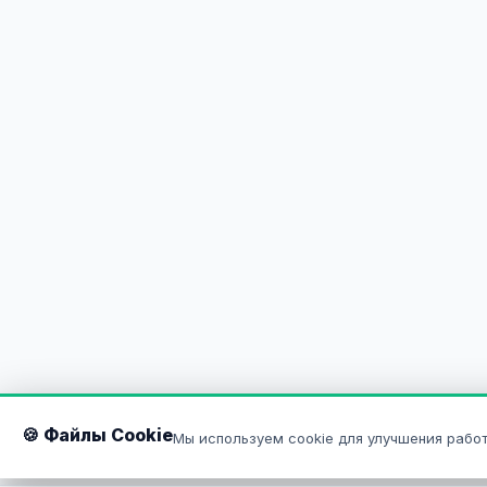
🍪 Файлы Cookie
Мы используем cookie для улучшения работ