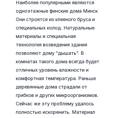
Наиболее популярными являются
одноэтажные финские дома Минск
Они строятся из клееного бруса и
специальных колод. Натуральные
материалы и специальная
технология возведения здания
позволяют дому “дышать”. В
комнатах такого дома всегда будет
отличных уровень влажности и
комфортная температура. Раньше
деревянные дома страдали от
грибков и других микроорганизмов.
Сейчас же эту проблему удалось
полностью искоренить. Материал