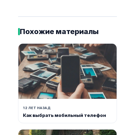
Похожие материалы
12 ЛЕТ НАЗАД
Как выбрать мобильный телефон