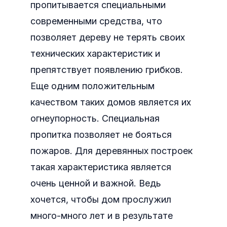
пропитывается специальными
современными средства, что
позволяет дереву не терять своих
технических характеристик и
препятствует появлению грибков.
Еще одним положительным
качеством таких домов является их
огнеупорность. Специальная
пропитка позволяет не бояться
пожаров. Для деревянных построек
такая характеристика является
очень ценной и важной. Ведь
хочется, чтобы дом прослужил
много-много лет и в результате