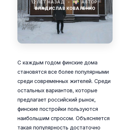
12 ЛЕТ НАЗАД
•
АВТОР:
ВЛАДИСЛАВ КОВАЛЕНКО
С каждым годом финские дома
становятся все более популярными
среди современных жителей. Среди
остальных вариантов, которые
предлагает российский рынок,
финские постройки пользуются
наибольшим спросом. Объясняется
такая популярность достаточно