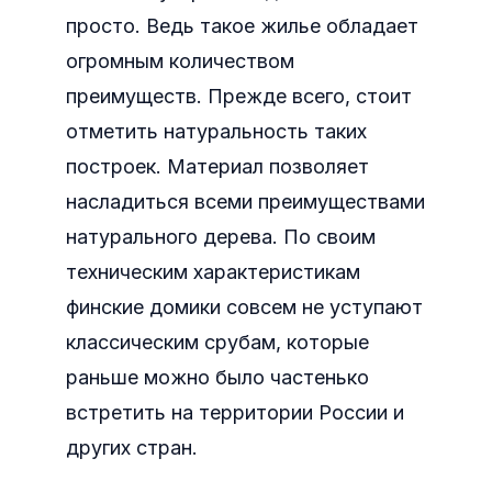
просто. Ведь такое жилье обладает
огромным количеством
преимуществ.
Прежде всего, стоит
отметить натуральность таких
построек. Материал позволяет
насладиться всеми преимуществами
натурального дерева. По своим
техническим характеристикам
финские домики совсем не уступают
классическим срубам, которые
раньше можно было частенько
встретить на территории России и
других стран.