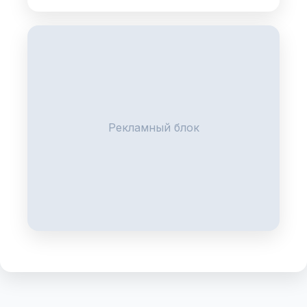
Рекламный блок