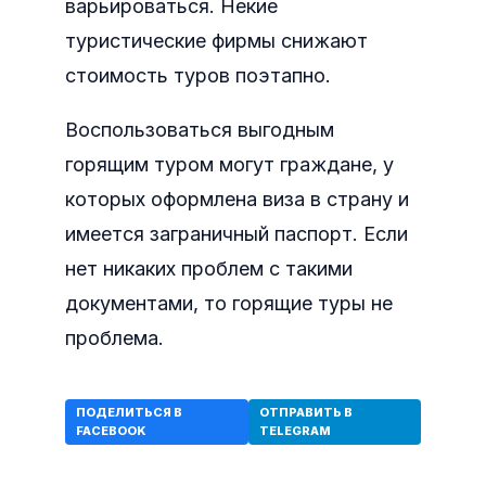
варьироваться. Некие
туристические фирмы снижают
стоимость туров поэтапно.
Воспользоваться выгодным
горящим туром могут граждане, у
которых оформлена виза в страну и
имеется заграничный паспорт. Если
нет никаких проблем с такими
документами, то горящие туры не
проблема.
ПОДЕЛИТЬСЯ В
ОТПРАВИТЬ В
FACEBOOK
TELEGRAM