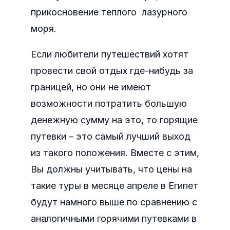
прикосновение теплого лазурного
моря.
Если любители путешествий хотят
провести свой отдых где-нибудь за
границей, но они не имеют
возможности потратить большую
денежную сумму на это, то горящие
путевки – это самый лучший выход
из такого положения. Вместе с этим,
Вы должны учитывать, что цены на
такие туры в месяце апреле в Египет
будут намного выше по сравнению с
аналогичными горячими путевками в