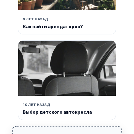
9 ЛЕТ НАЗАД
Как найти арендаторов?
10 ЛЕТ НАЗАД
Выбор детского автокресла