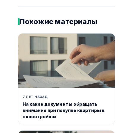
Похожие материалы
7 ЛЕТ НАЗАД
На какие документы обращать
внимание при покупке квартиры в
новостройках