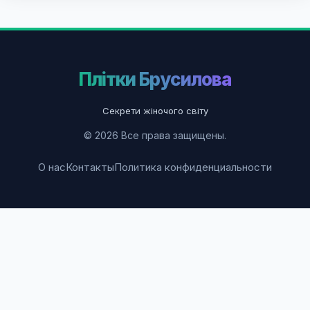
Плітки Брусилова
Секрети жіночого світу
© 2026 Все права защищены.
О нас
Контакты
Политика конфиденциальности