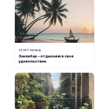
10 ЛЕТ НАЗАД
Занзибар – отдыхаем в свое
удовольствие