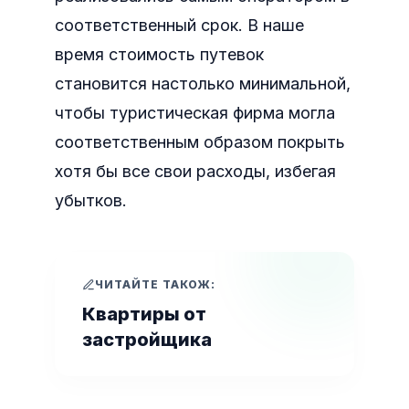
соответственный срок. В наше
время стоимость путевок
становится настолько минимальной,
чтобы туристическая фирма могла
соответственным образом покрыть
хотя бы все свои расходы, избегая
убытков.
ЧИТАЙТЕ ТАКОЖ:
Квартиры от
застройщика