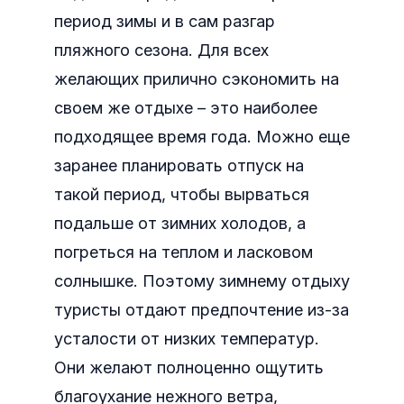
период зимы и в сам разгар
пляжного сезона. Для всех
желающих прилично сэкономить на
своем же отдыхе – это наиболее
подходящее время года. Можно еще
заранее планировать отпуск на
такой период, чтобы вырваться
подальше от зимних холодов, а
погреться на теплом и ласковом
солнышке. Поэтому зимнему отдыху
туристы отдают предпочтение из-за
усталости от низких температур.
Они желают полноценно ощутить
благоухание нежного ветра,