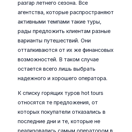
разгар летнего сезона. Все
агентства, которые распространяют
активными темпами такие туры,
рады предложить клиентам разные
варианты путешествий. Они
отталкиваются от их же финансовых
возможностей. В таком случае
остается всего лишь выбрать
надежного и хорошего оператора.
К списку горящих туров hot tours
относятся те предложения, от
которых покупатели отказались в
последние дни и те, которые не
реализовались самым оператором в