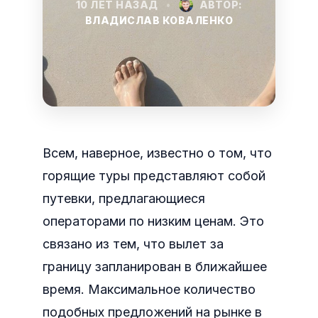
10 ЛЕТ НАЗАД
•
АВТОР:
ВЛАДИСЛАВ КОВАЛЕНКО
Всем, наверное, известно о том, что
горящие туры представляют собой
путевки, предлагающиеся
операторами по низким ценам. Это
связано из тем, что вылет за
границу запланирован в ближайшее
время.
Максимальное количество
подобных предложений на рынке в