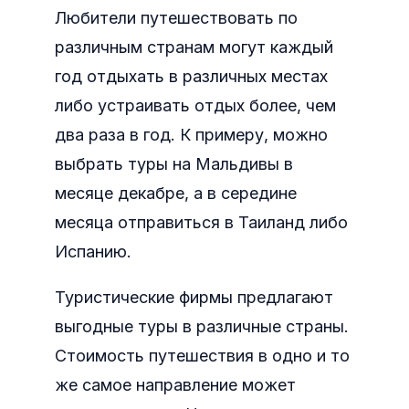
Любители путешествовать по
различным странам могут каждый
год отдыхать в различных местах
либо устраивать отдых более, чем
два раза в год. К примеру, можно
выбрать туры на Мальдивы в
месяце декабре, а в середине
месяца отправиться в Таиланд либо
Испанию.
Туристические фирмы предлагают
выгодные туры в различные страны.
Стоимость путешествия в одно и то
же самое направление может