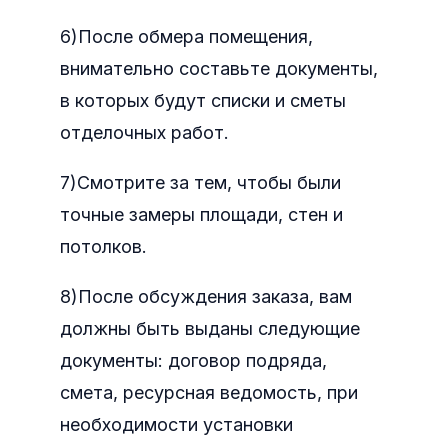
6)После обмера помещения,
внимательно составьте документы,
в которых будут списки и сметы
отделочных работ.
7)Смотрите за тем, чтобы были
точные замеры площади, стен и
потолков.
8)После обсуждения заказа, вам
должны быть выданы следующие
документы: договор подряда,
смета, ресурсная ведомость, при
необходимости установки