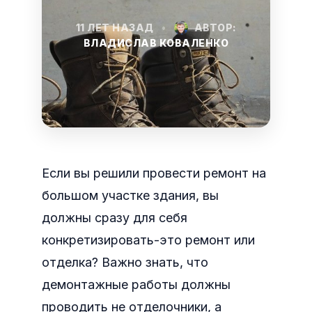
11 ЛЕТ НАЗАД
•
АВТОР:
ВЛАДИСЛАВ КОВАЛЕНКО
Если вы решили провести ремонт на
большом участке здания, вы
должны сразу для себя
конкретизировать-это ремонт или
отделка? Важно знать, что
демонтажные работы должны
проводить не отделочники, а