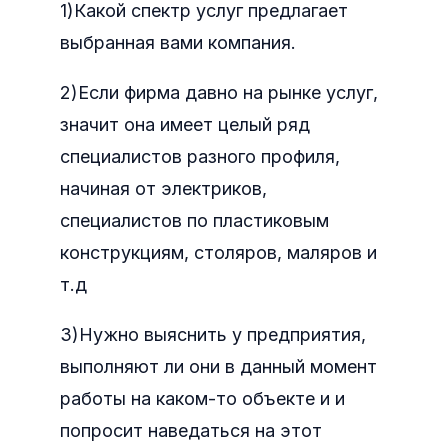
1)Какой спектр услуг предлагает
выбранная вами компания.
2)Если фирма давно на рынке услуг,
значит она имеет целый ряд
специалистов разного профиля,
начиная от электриков,
специалистов по пластиковым
конструкциям, столяров, маляров и
т.д
3)Нужно выяснить у предприятия,
выполняют ли они в данный момент
работы на каком-то объекте и и
попросит наведаться на этот