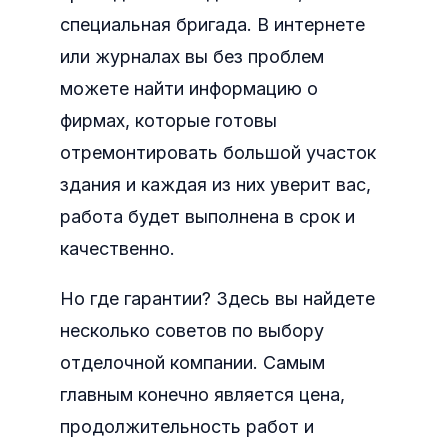
специальная бригада. В интернете
или журналах вы без проблем
можете найти информацию о
фирмах, которые готовы
отремонтировать большой участок
здания и каждая из них уверит вас,
работа будет выполнена в срок и
качественно.
Но где гарантии? Здесь вы найдете
несколько советов по выбору
отделочной компании. Самым
главным конечно является цена,
продолжительность работ и