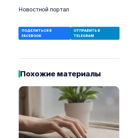
Новостной портал
ПОДЕЛИТЬСЯ В
ОТПРАВИТЬ В
FACEBOOK
TELEGRAM
Похожие материалы