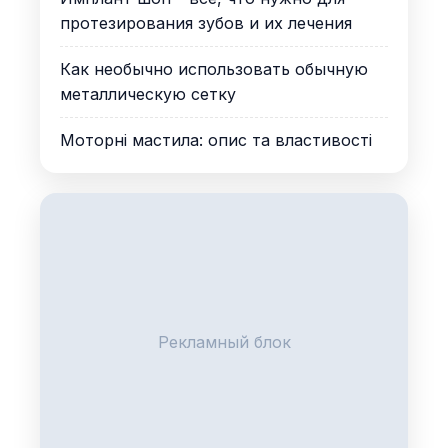
протезирования зубов и их лечения
Как необычно использовать обычную
металлическую сетку
Моторні мастила: опис та властивості
Рекламный блок