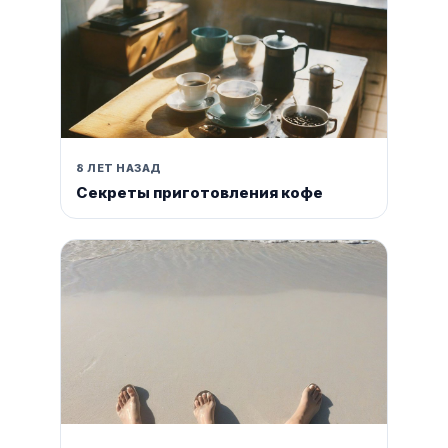
8 ЛЕТ НАЗАД
Секреты приготовления кофе