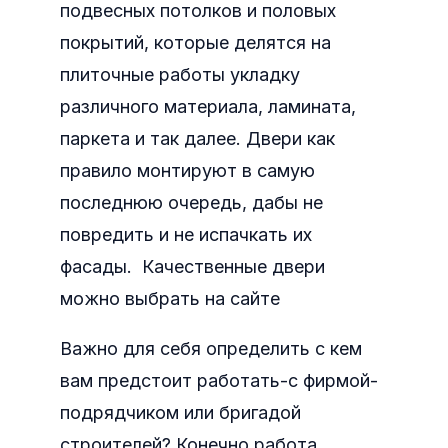
подвесных потолков и половых
покрытий, которые делятся на
плиточные работы укладку
различного материала, ламината,
паркета и так далее. Двери как
правило монтируют в самую
последнюю очередь, дабы не
повредить и не испачкать их
фасады. Качественные двери
можно выбрать на сайте
Важно для себя определить с кем
вам предстоит работать-с фирмой-
подрядчиком или бригадой
строителей? Конечно работа