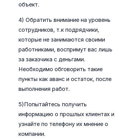
объект.
4) Обратить внимание на уровень
сотрудников, т.к подрядчики,
которые не занимаются своими
работниками, воспримут вас лишь
за заказчика с деньгами.
Необходимо обговорить такие
пункты как аванс и остаток, после
выполнения работ.
5)Попытайтесь получить
информацию о прошлых клиентах и
узнайте по телефону их мнение о
компании.