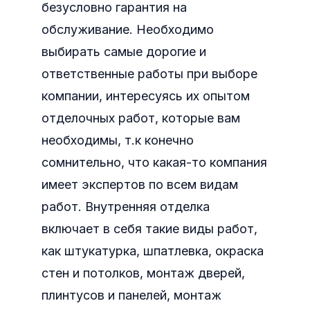
безусловно гарантия на
обслуживание. Необходимо
выбирать самые дорогие и
ответственные работы при выборе
компании, интересуясь их опытом
отделочных работ, которые вам
необходимы, т.к конечно
сомнительно, что какая-то компания
имеет экспертов по всем видам
работ. Внутренняя отделка
включает в себя такие виды работ,
как штукатурка, шпатлевка, окраска
стен и потолков, монтаж дверей,
плинтусов и панелей, монтаж