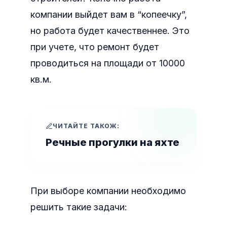
компании выйдет вам в “копеечку”,
но работа будет качественнее. Это
при учете, что ремонт будет
проводиться на площади от 10000
кв.м.
ЧИТАЙТЕ ТАКОЖ:
Речные прогулки на яхте
При выборе компании необходимо
решить такие задачи: