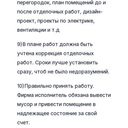
перегородок, план помещений до и
после отделочных работ, дизайн-
проект, проекты по электрике,
вентиляции и т.д
9)В плане работ должна быть
учтена коррекция отделочных
работ. Сроки лучше установить
сразу, чтоб не было недоразумений.
10)Правильно принять работу.
Фирма исполнитель обязана вывести
мусор и привести помещение в
надлежащее состояние за свой
счет.