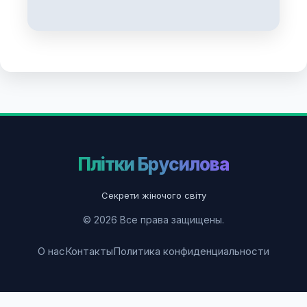
Плітки Брусилова
Секрети жіночого світу
© 2026 Все права защищены.
О нас
Контакты
Политика конфиденциальности