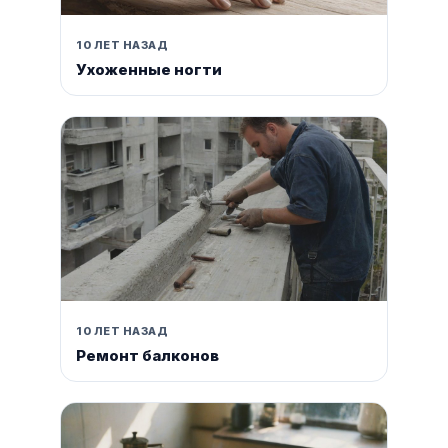
10 ЛЕТ НАЗАД
Ухоженные ногти
10 ЛЕТ НАЗАД
Ремонт балконов