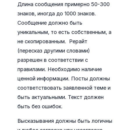
Длина сообщения примерно 50-300
знаков, иногда до 1000 знаков.
Сообщение должно быть
уникальным, то есть собственным, а
не скопированным. Рерайт
(пересказ другими словами)
разрешен в соответствии с
правилами. Необходимо наличие
ценной информации. Посты должны
соответствовать заявленной теме и
быть актуальными. Текст должен
быть без ошибок.
Высказывания должны быть логичны