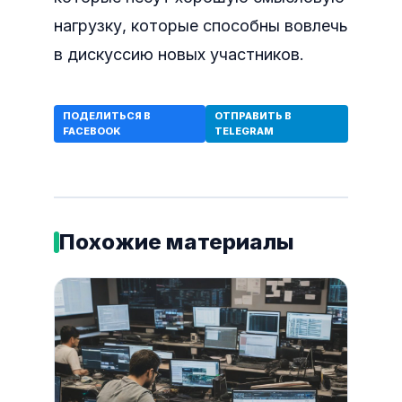
нагрузку, которые способны вовлечь
в дискуссию новых участников.
ПОДЕЛИТЬСЯ В
ОТПРАВИТЬ В
FACEBOOK
TELEGRAM
Похожие материалы