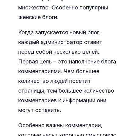
множество. Особенно популярны
женские блоги.
Когда запускается новый блог,
каждый администратор ставит
перед собой несколько целей.
Первая цель – это наполнение блога
комментариями. Чем большее
количество людей посетит
страницы, тем большее количество
комментариев к информации они
могут оставить.
Особенно важны комментарии,
которые несут хорошую смысловую