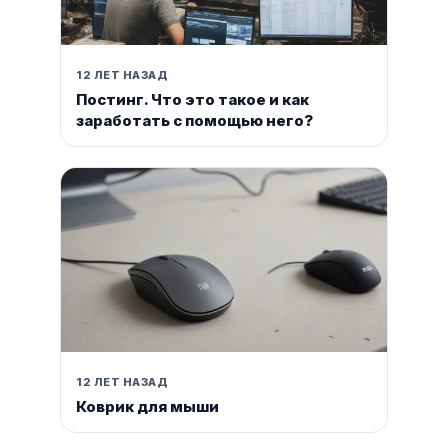
12 ЛЕТ НАЗАД
Постинг. Что это такое и как
заработать с помощью него?
12 ЛЕТ НАЗАД
Коврик для мыши