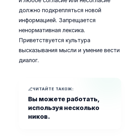
и любое согласие или несогласие
должно подкрепляться новой
информацией. Запрещается
ненормативная лексика.
Приветствуется культура
высказывания мысли и умение вести
диалог.
ЧИТАЙТЕ ТАКОЖ:
Вы можете работать,
используя несколько
ников.