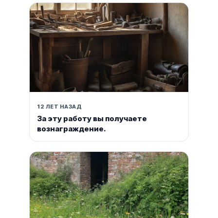
12 ЛЕТ НАЗАД
За эту работу вы получаете
вознаграждение.