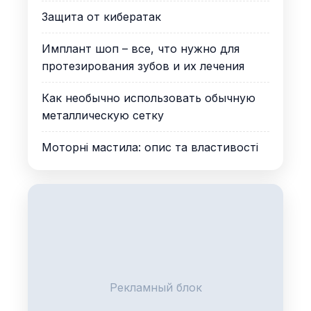
Защита от кибератак
Имплант шоп – все, что нужно для
протезирования зубов и их лечения
Как необычно использовать обычную
металлическую сетку
Моторні мастила: опис та властивості
Рекламный блок