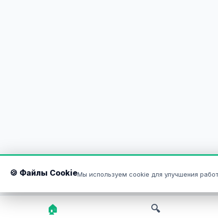
🍪 Файлы Cookie
Мы используем cookie для улучшения работ
🏠
🔍