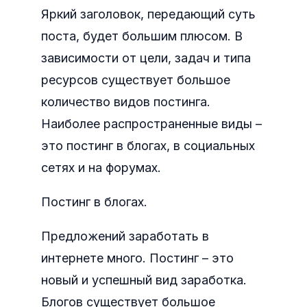
Яркий заголовок, передающий суть
поста, будет большим плюсом. В
зависимости от цели, задач и типа
ресурсов существует большое
количество видов постинга.
Наиболее распространенные виды –
это постинг в блогах, в социальных
сетях и на форумах.
Постинг в блогах.
Предложений заработать в
интернете много. Постинг – это
новый и успешный вид заработка.
Блогов существует большое