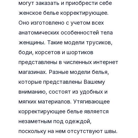
могут заказать и приобрести себе
женское белье корректирующее.
Оно изготовлено с учетом всех
анатомических особенностей тела
женщины. Такие модели трусиков,
боди, корсетов и шортиков
представлены в численных интернет
магазинах. Разные модели белья,
которые представлены Вашему
вниманию, состоят из удобных и
мягких материалов. Утягивающее
корректирующее белье является
незаметным под одеждой,
поскольку на нем отсутствуют швы.