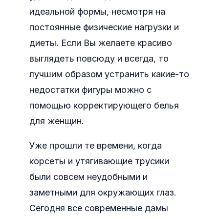
идеальной формы, несмотря на
постоянные физические нагрузки и
диеты. Если Вы желаете красиво
выглядеть повсюду и всегда, то
лучшим образом устранить какие-то
недостатки фигуры можно с
помощью корректирующего белья
для женщин.
Уже прошли те времени, когда
корсеты и утягивающие трусики
были совсем неудобными и
заметными для окружающих глаз.
Сегодня все современные дамы