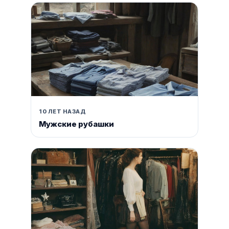
10 ЛЕТ НАЗАД
Мужские рубашки