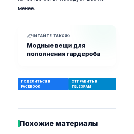
менее.
ЧИТАЙТЕ ТАКОЖ:
Модные вещи для
пополнения гардероба
ПОДЕЛИТЬСЯ В
ОТПРАВИТЬ В
FACEBOOK
TELEGRAM
Похожие материалы