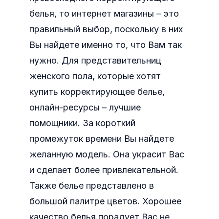
белья, то интернет магазины – это
правильный выбор, поскольку в них
Вы найдете именно то, что Вам так
нужно. Для представительниц
женского пола, которые хотят
купить корректирующее белье,
онлайн-ресурсы – лучшие
помощники. За короткий
промежуток времени Вы найдете
желанную модель. Она украсит Вас
и сделает более привлекательной.
Также белье представлено в
большой палитре цветов. Хорошее
качество белья порадует Вас не