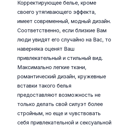
Корректирующее белье, кроме
своего утягивающего эффекта,
имеет современный, модный дизайн.
Соответственно, если близкие Вам
люди увидят его случайно на Вас, то
наверняка оценят Ваш
привлекательный и стильный вид.
Максимально легкие ткани,
романтический дизайн, кружевные
вставки такого белья
предоставляют возможность не
только делать свой силуэт более
стройным, но еще и чувствовать
себя привлекательной и сексуальной