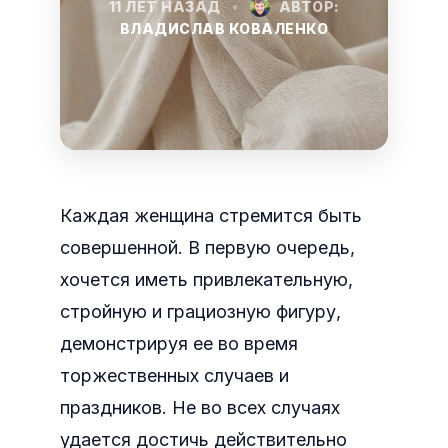
11 ЛЕТ НАЗАД
•
АВТОР:
ВЛАДИСЛАВ КОВАЛЕНКО
Каждая женщина стремится быть
совершенной. В первую очередь,
хочется иметь привлекательную,
стройную и грациозную фигуру,
демонстрируя ее во время
торжественных случаев и
праздников. Не во всех случаях
удается достичь действительно