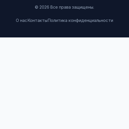
© 2026 Все права защищены.
О нас
Контакты
Политика конфиденциальности