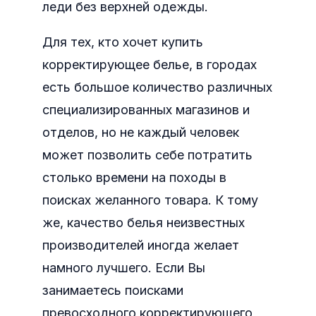
леди без верхней одежды.
Для тех, кто хочет купить
корректирующее белье, в городах
есть большое количество различных
специализированных магазинов и
отделов, но не каждый человек
может позволить себе потратить
столько времени на походы в
поисках желанного товара. К тому
же, качество белья неизвестных
производителей иногда желает
намного лучшего. Если Вы
занимаетесь поисками
превосходного корректирующего