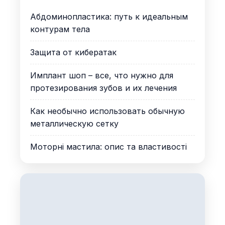
Абдоминопластика: путь к идеальным
контурам тела
Защита от кибератак
Имплант шоп – все, что нужно для
протезирования зубов и их лечения
Как необычно использовать обычную
металлическую сетку
Моторні мастила: опис та властивості