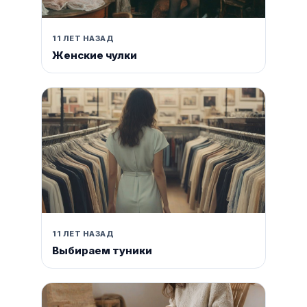
11 ЛЕТ НАЗАД
Женские чулки
11 ЛЕТ НАЗАД
Выбираем туники