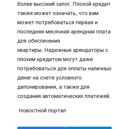
более высокий залог. Плохой кредит
также может означать, что вам
может потребоваться первая и
последняя месячная арендная плата
для обеспечения
квартиры. Надежные арендаторы с
плохим кредитом могут даже
потребоваться для оплаты наличных
денег на счете условного
депонирования, а также для
создания автоматических платежей.
Новостной портал