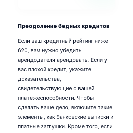
Преодоление бедных кредитов
Если ваш кредитный рейтинг ниже
620, вам нужно убедить
арендодателя арендовать. Если у
вас плохой кредит, укажите
доказательства,
свидетельствующие о вашей
платежеспособности. Чтобы
сделать ваше дело, включите такие
элементы, как банковские выписки и
платные заглушки. Кроме того, если