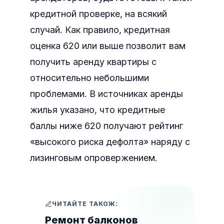
кредитной проверке, на всякий
случай. Как правило, кредитная
оценка 620 или выше позволит вам
получить аренду квартиры с
относительно небольшими
проблемами. В источниках аренды
жилья указано, что кредитные
баллы ниже 620 получают рейтинг
«высокого риска дефолта» наряду с
лизинговым опровержением.
ЧИТАЙТЕ ТАКОЖ:
Ремонт балконов