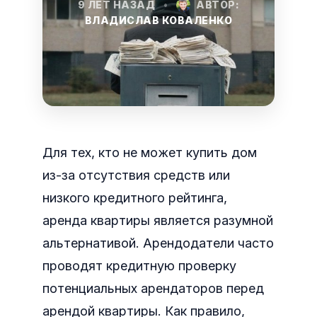
9 ЛЕТ НАЗАД
•
АВТОР:
ВЛАДИСЛАВ КОВАЛЕНКО
Для тех, кто не может купить дом
из-за отсутствия средств или
низкого кредитного рейтинга,
аренда квартиры является разумной
альтернативой. Арендодатели часто
проводят кредитную проверку
потенциальных арендаторов перед
арендой квартиры.
Как правило,