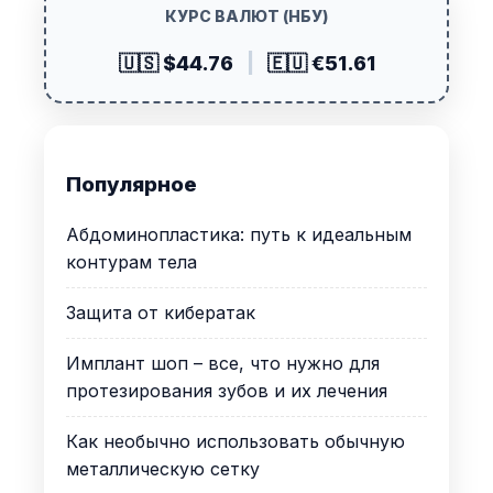
КУРС ВАЛЮТ (НБУ)
🇺🇸 $44.76
|
🇪🇺 €51.61
Популярное
Абдоминопластика: путь к идеальным
контурам тела
Защита от кибератак
Имплант шоп – все, что нужно для
протезирования зубов и их лечения
Как необычно использовать обычную
металлическую сетку