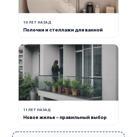
10 ЛЕТ НАЗАД
Полочки и стеллажи для ванной
11 ЛЕТ НАЗАД
Новое жилье – правильный выбор