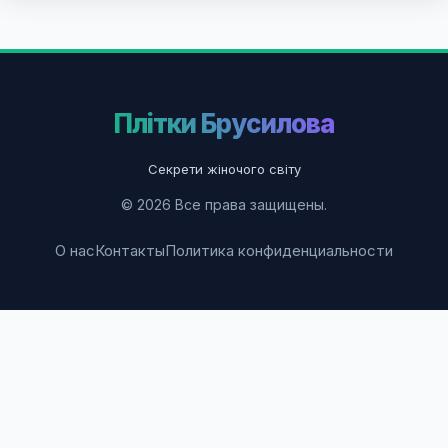
Плітки Брусилова
Секрети жіночого світу
© 2026 Все права защищены.
О нас
Контакты
Политика конфиденциальности