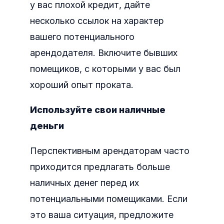
у вас плохой кредит, дайте
несколько ссылок на характер
вашего потенциального
арендодателя. Включите бывших
помещиков, с которыми у вас был
хороший опыт проката.
Используйте свои наличные
деньги
Перспективным арендаторам часто
приходится предлагать больше
наличных денег перед их
потенциальными помещиками. Если
это ваша ситуация, предложите