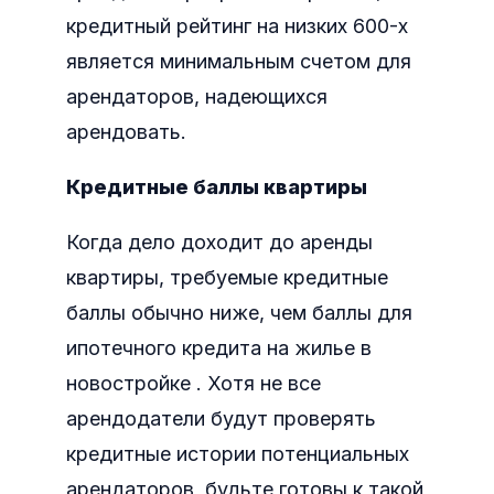
кредитный рейтинг на низких 600-х
является минимальным счетом для
арендаторов, надеющихся
арендовать.
Кредитные баллы квартиры
Когда дело доходит до аренды
квартиры, требуемые кредитные
баллы обычно ниже, чем баллы для
ипотечного кредита на жилье в
новостройке . Хотя не все
арендодатели будут проверять
кредитные истории потенциальных
арендаторов, будьте готовы к такой