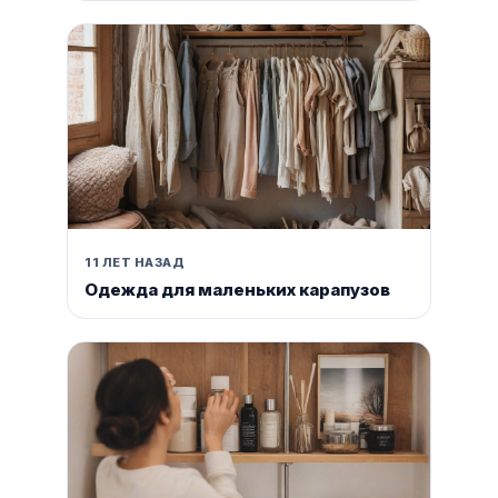
11 ЛЕТ НАЗАД
Одежда для маленьких карапузов