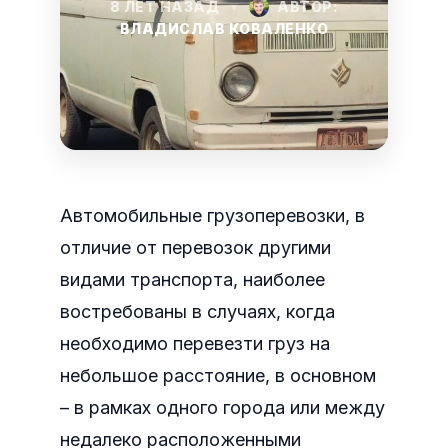
8 ЛЕТ НАЗАД
•
АВТОР:
ВЛАДИСЛАВ КОВАЛЕНКО
Автомобильные грузоперевозки, в
отличие от перевозок другими
видами транспорта, наиболее
востребованы в случаях, когда
необходимо перевезти груз на
небольшое расстояние, в основном
– в рамках одного города или между
недалеко расположенными