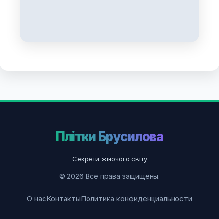
Плітки Брусилова
Секрети жіночого світу
© 2026 Все права защищены.
О нас
Контакты
Политика конфиденциальности