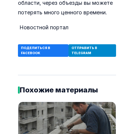
области, через объезды вы можете
потерять много ценного времени.
Новостной портал
ПОДЕЛИТЬСЯ В
ОТПРАВИТЬ В
FACEBOOK
TELEGRAM
Похожие материалы