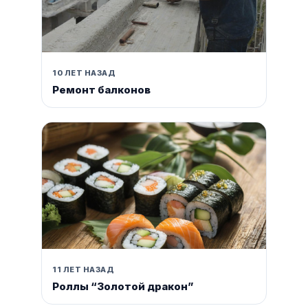
10 ЛЕТ НАЗАД
Ремонт балконов
11 ЛЕТ НАЗАД
Роллы “Золотой дракон”