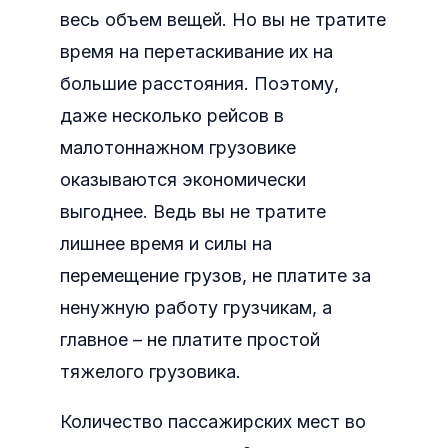
весь объем вещей. Но вы не тратите
время на перетаскивание их на
большие расстояния. Поэтому,
даже несколько рейсов в
малотоннажном грузовике
оказываются экономически
выгоднее. Ведь вы не тратите
лишнее время и силы на
перемещение грузов, не платите за
ненужную работу грузчикам, а
главное – не платите простой
тяжелого грузовика.
Количество пассажирских мест во