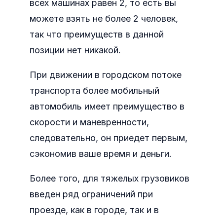
всех машинах равен 2, то есть вы
можете взять не более 2 человек,
так что преимуществ в данной
позиции нет никакой.
При движении в городском потоке
транспорта более мобильный
автомобиль имеет преимущество в
скорости и маневренности,
следовательно, он приедет первым,
сэкономив ваше время и деньги.
Более того, для тяжелых грузовиков
введен ряд ограничений при
проезде, как в городе, так и в