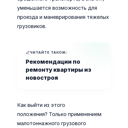
уменьшается возможность для
проезда и маневрирования тяжелых
грузовиков.
ЧИТАЙТЕ ТАКОЖ:
Рекомендации по
ремонту квартиры из
новостроя
Как выйти из этого
положения? Только применением
малотоннажного грузового