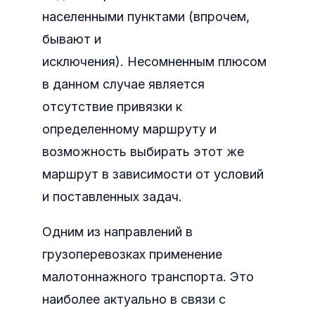
населенными пунктами (впрочем,
бывают и
исключения).
Несомненным плюсом
в данном случае является
отсутствие привязки к
определенному маршруту и
возможность выбирать этот же
маршрут в зависимости от условий
и поставленных задач.
Одним из направлений в
грузоперевозках применение
малотоннажного транспорта. Это
наиболее актуально в связи с