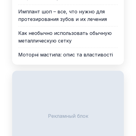
Имплант шоп – все, что нужно для
протезирования зубов и их лечения
Как необычно использовать обычную
металлическую сетку
Моторні мастила: опис та властивості
Рекламный блок