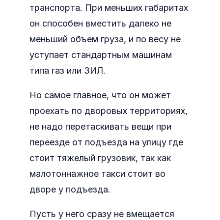
транспорта. При меньших габаритах
он способен вместить далеко не
меньший объем груза, и по весу не
уступает стандартным машинам
типа газ или ЗИЛ.
Но самое главное, что он может
проехать по дворовых территориях,
не надо перетаскивать вещи при
переезде от подъезда на улицу где
стоит тяжелый грузовик, так как
малотоннажное такси стоит во
дворе у подъезда.
Пусть у него сразу не вмещается