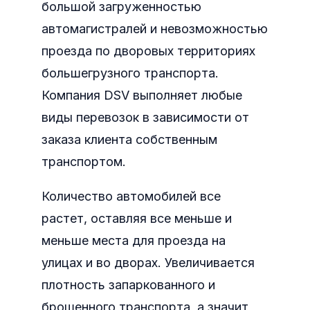
большой загруженностью
автомагистралей и невозможностью
проезда по дворовых территориях
большегрузного транспорта.
Компания DSV выполняет любые
виды перевозок в зависимости от
заказа клиента собственным
транспортом.
Количество автомобилей все
растет, оставляя все меньше и
меньше места для проезда на
улицах и во дворах. Увеличивается
плотность запаркованного и
брошенного транспорта, а значит,