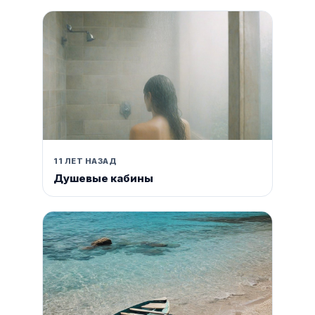
11 ЛЕТ НАЗАД
Душевые кабины