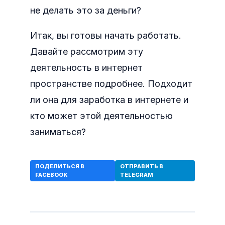
не делать это за деньги?
Итак, вы готовы начать работать.
Давайте рассмотрим эту
деятельность в интернет
пространстве подробнее. Подходит
ли она для заработка в интернете и
кто может этой деятельностью
заниматься?
ПОДЕЛИТЬСЯ В
ОТПРАВИТЬ В
FACEBOOK
TELEGRAM