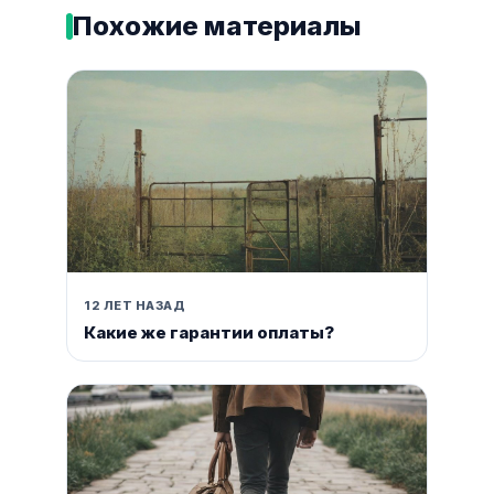
Похожие материалы
12 ЛЕТ НАЗАД
Какие же гарантии оплаты?