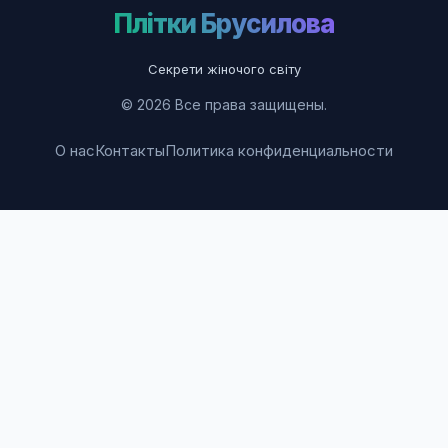
Плітки Брусилова
Секрети жіночого світу
© 2026 Все права защищены.
О нас
Контакты
Политика конфиденциальности