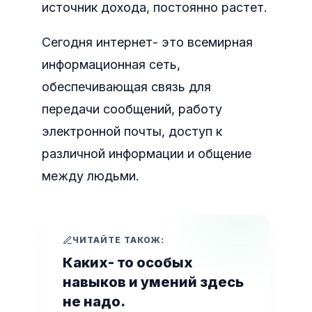
источник дохода, постоянно растет.
Сегодня интернет- это всемирная
информационная сеть,
обеспечивающая связь для
передачи сообщений, работу
электронной почты, доступ к
различной информации и общение
между людьми.
ЧИТАЙТЕ ТАКОЖ:
Каких- то особых
навыков и умений здесь
не надо.