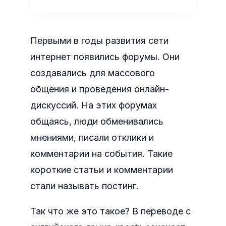
Первыми в годы развития сети
интернет появились форумы. Они
создавались для массового
общения и проведения онлайн-
дискуссий. На этих форумах
общаясь, люди обменивались
мнениями, писали отклики и
комментарии на события. Такие
короткие статьи и комментарии
стали называть постинг.
Так что же это такое? В переводе с