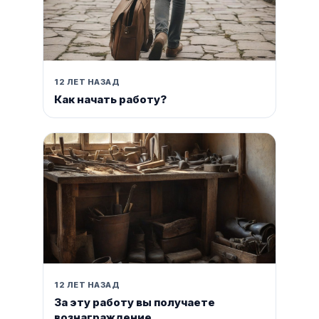
12 ЛЕТ НАЗАД
Как начать работу?
12 ЛЕТ НАЗАД
За эту работу вы получаете
вознаграждение.