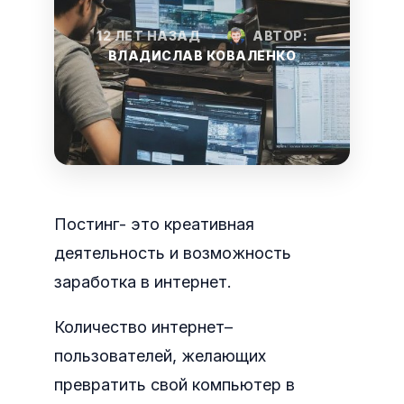
12 ЛЕТ НАЗАД
•
АВТОР:
ВЛАДИСЛАВ КОВАЛЕНКО
Постинг- это креативная
деятельность и возможность
заработка в интернет.
Количество интернет–
пользователей, желающих
превратить свой компьютер в