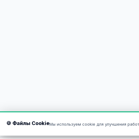
🍪 Файлы Cookie
Мы используем cookie для улучшения работ