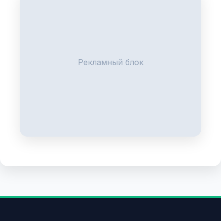
Рекламный блок