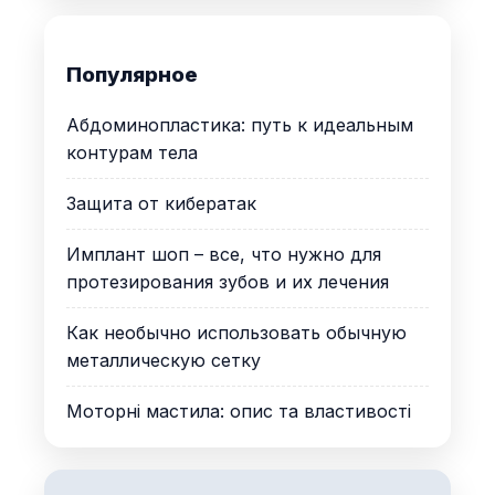
Популярное
Абдоминопластика: путь к идеальным
контурам тела
Защита от кибератак
Имплант шоп – все, что нужно для
протезирования зубов и их лечения
Как необычно использовать обычную
металлическую сетку
Моторні мастила: опис та властивості