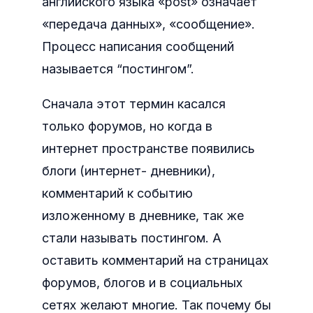
английского языка «post» означает
«передача данных», «сообщение».
Процесс написания сообщений
называется “постингом”.
Сначала этот термин касался
только форумов, но когда в
интернет пространстве появились
блоги (интернет- дневники),
комментарий к событию
изложенному в дневнике, так же
стали называть постингом. А
оставить комментарий на страницах
форумов, блогов и в социальных
сетях желают многие. Так почему бы