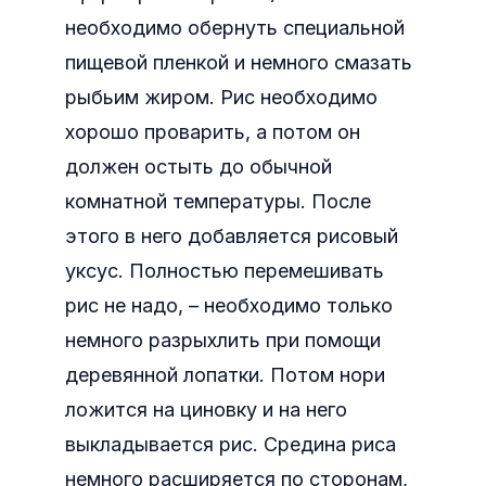
необходимо обернуть специальной
пищевой пленкой и немного смазать
рыбьим жиром. Рис необходимо
хорошо проварить, а потом он
должен остыть до обычной
комнатной температуры. После
этого в него добавляется рисовый
уксус. Полностью перемешивать
рис не надо, – необходимо только
немного разрыхлить при помощи
деревянной лопатки. Потом нори
ложится на циновку и на него
выкладывается рис. Средина риса
немного расширяется по сторонам,