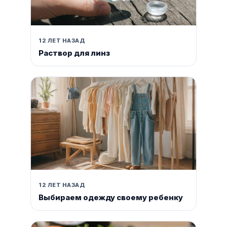
12 ЛЕТ НАЗАД
Раствор для линз
12 ЛЕТ НАЗАД
Выбираем одежду своему ребенку