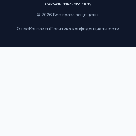
Секрети жіночого світу
© 2026 Все права защищены.
О нас
Контакты
Политика конфиденциальности