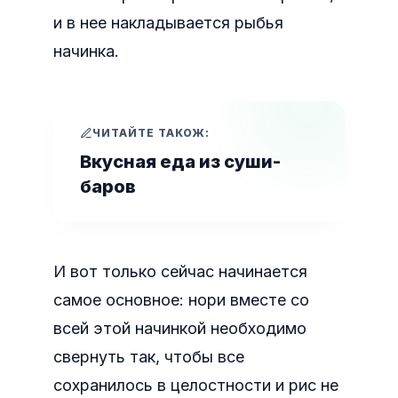
и в нее накладывается рыбья
начинка.
ЧИТАЙТЕ ТАКОЖ:
Вкусная еда из суши-
баров
И вот только сейчас начинается
самое основное: нори вместе со
всей этой начинкой необходимо
свернуть так, чтобы все
сохранилось в целостности и рис не