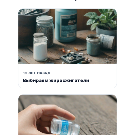
12 ЛЕТ НАЗАД
Выбираем жиросжигатели