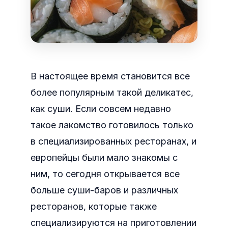
В настоящее время становится все
более популярным такой деликатес,
как суши. Если совсем недавно
такое лакомство готовилось только
в специализированных ресторанах, и
европейцы были мало знакомы с
ним, то сегодня открывается все
больше суши-баров и различных
ресторанов, которые также
специализируются на приготовлении