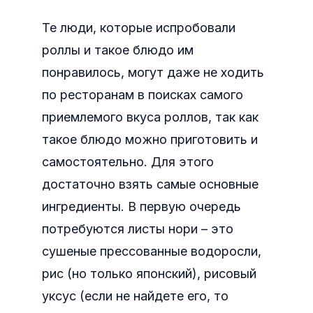
Те люди, которые испробовали
роллы и такое блюдо им
понравилось, могут даже не ходить
по ресторанам в поисках самого
приемлемого вкуса роллов, так как
такое блюдо можно приготовить и
самостоятельно. Для этого
достаточно взять самые основные
ингредиенты. В первую очередь
потребуются листы нори – это
сушеные прессованные водоросли,
рис (но только японский), рисовый
уксус (если не найдете его, то