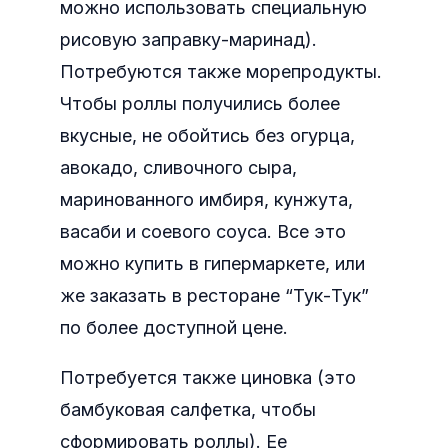
можно использовать специальную
рисовую заправку-маринад).
Потребуются также морепродукты.
Чтобы роллы получились более
вкусные, не обойтись без огурца,
авокадо, сливочного сыра,
маринованного имбиря, кунжута,
васаби и соевого соуса. Все это
можно купить в гипермаркете, или
же заказать в ресторане “Тук-Тук”
по более доступной цене.
Потребуется также циновка (это
бамбуковая салфетка, чтобы
сформировать роллы). Ее