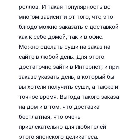
роллов.
И такая популярность во
многом зависит и от того, что это
блюдо можно заказать с доставкой
как к себе домой, так и в офис.
Можно сделать суши на заказ на
сайте в любой день. Для этого
достаточно зайти в Интернет, и при
заказе указать день, в который бы
вы хотели получить суши, а также и
точное время. Выгода такого заказа
на дом и в том, что доставка
бесплатная, что очень
привлекательно для любителей
этого японского деликатеса.