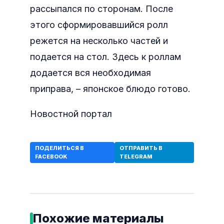
рассыпался по сторонам. После
этого сформировавшийся ролл
режется на несколько частей и
подается на стол. Здесь к роллам
додается вся необходимая
приправа, – японское блюдо готово.
Новостной портал
ПОДЕЛИТЬСЯ В
ОТПРАВИТЬ В
FACEBOOK
TELEGRAM
Похожие материалы