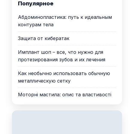
Популярное
Абдоминопластика: путь к идеальным
контурам тела
Защита от кибератак
Имплант шоп – все, что нужно для
протезирования зубов и их лечения
Как необычно использовать обычную
металлическую сетку
Моторні мастила: опис та властивості