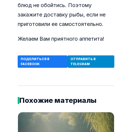
блюд не обойтись. Поэтому
закажите доставку рыбы, если не
приготовили ее самостоятельно.
Желаем Вам приятного аппетита!
ПОДЕЛИТЬСЯ В
ОТПРАВИТЬ В
FACEBOOK
TELEGRAM
Похожие материалы