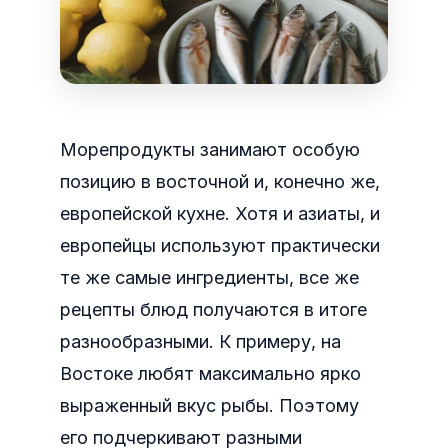
Морепродукты занимают особую
позицию в восточной и, конечно же,
европейской кухне. Хотя и азиаты, и
европейцы используют практически
те же самые ингредиенты, все же
рецепты блюд получаются в итоге
разнообразными. К примеру, на
Востоке любят максимально ярко
выраженный вкус рыбы.
Поэтому
его подчеркивают разными