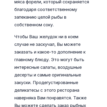
мяса форели, который сохраняется
благодаря соответственному
запеканию целой рыбы в
собственном соку.
Чтобы Ваш желудок ни в коем
случае не заскучал, Вы можете
заказать и какое-то дополнение к
главному блюду. Это могут быть
интересные салаты, воздушные
десерты и самые оригинальные
закуски. Продегустированные
деликатесы с этого ресторана
наверняка Вам понравятся. Также
Вы можете сделать заказ рыбных