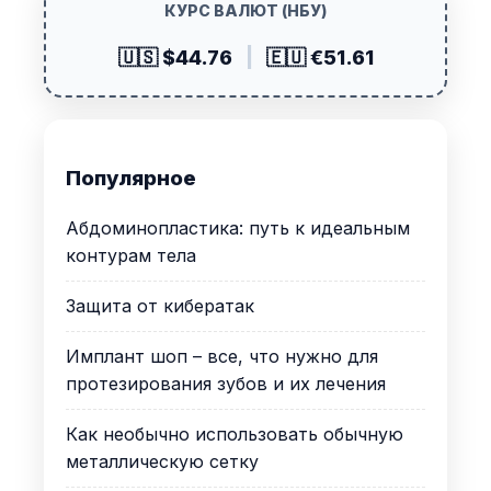
КУРС ВАЛЮТ (НБУ)
🇺🇸 $44.76
|
🇪🇺 €51.61
Популярное
Абдоминопластика: путь к идеальным
контурам тела
Защита от кибератак
Имплант шоп – все, что нужно для
протезирования зубов и их лечения
Как необычно использовать обычную
металлическую сетку