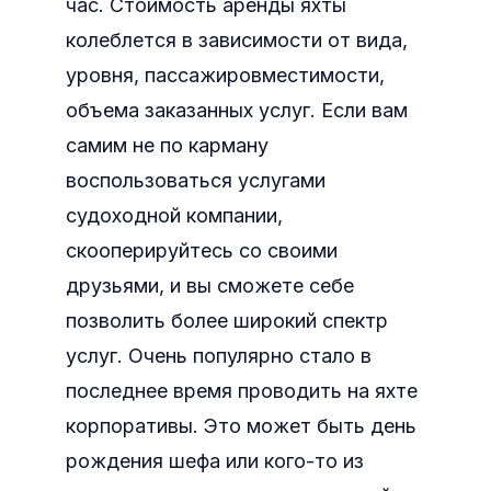
час. Стоимость аренды яхты
колеблется в зависимости от вида,
уровня, пассажировместимости,
объема заказанных услуг. Если вам
самим не по карману
воспользоваться услугами
судоходной компании,
скооперируйтесь со своими
друзьями, и вы сможете себе
позволить более широкий спектр
услуг. Очень популярно стало в
последнее время проводить на яхте
корпоративы. Это может быть день
рождения шефа или кого-то из