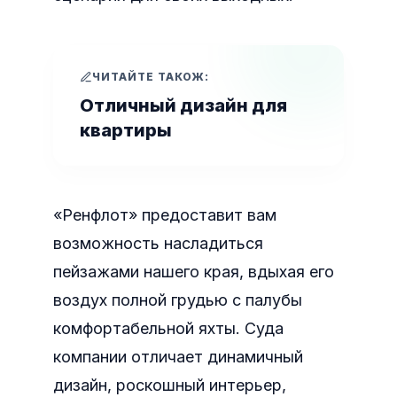
ЧИТАЙТЕ ТАКОЖ:
Отличный дизайн для
квартиры
«Ренфлот» предоставит вам
возможность насладиться
пейзажами нашего края, вдыхая его
воздух полной грудью с палубы
комфортабельной яхты. Суда
компании отличает динамичный
дизайн, роскошный интерьер,