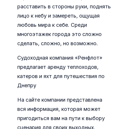
расставить в стороны руки, поднять
лицо к небу и замереть, ощущая
любовь мира к себе. Среди
многоэтажек города это сложно
сделать, сложно, но возможно.
Судоходная компания «Ренфлот»
предлагает аренду теплоходов,
катеров и яхт для путешествия по
Днепру
На сайте компании представлена
вся информация, которая может
пригодиться вам на пути к выбору
сценария для своих выходных.