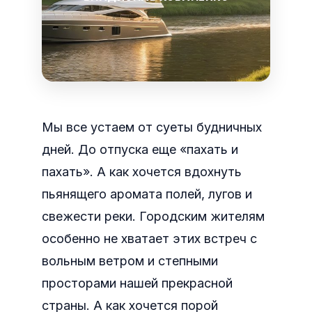
Мы все устаем от суеты будничных
дней. До отпуска еще «пахать и
пахать». А как хочется вдохнуть
пьянящего аромата полей, лугов и
свежести реки. Городским жителям
особенно не хватает этих встреч с
вольным ветром и степными
просторами нашей прекрасной
страны. А как хочется порой