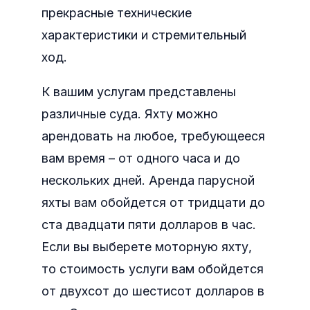
прекрасные технические
характеристики и стремительный
ход.
К вашим услугам представлены
различные суда. Яхту можно
арендовать на любое, требующееся
вам время – от одного часа и до
нескольких дней. Аренда парусной
яхты вам обойдется от тридцати до
ста двадцати пяти долларов в час.
Если вы выберете моторную яхту,
то стоимость услуги вам обойдется
от двухсот до шестисот долларов в