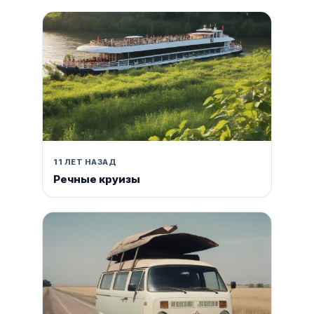
11 ЛЕТ НАЗАД
Речные круизы