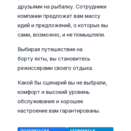
друзьями на рыбалку. Сотрудники
компании предложат вам массу
идей и предложений, о которых вы
сами, возможно, и не помышляли.
Выбирая путешествие на
борту яхты, вы становитесь
режиссерами своего отдыха.
Какой бы сценарий вы не выбрали,
комфорт и высокий уровень
обслуживания и хорошее
настроение вам гарантированы.
ПОДЕЛИТЬСЯ В
ОТПРАВИТЬ В