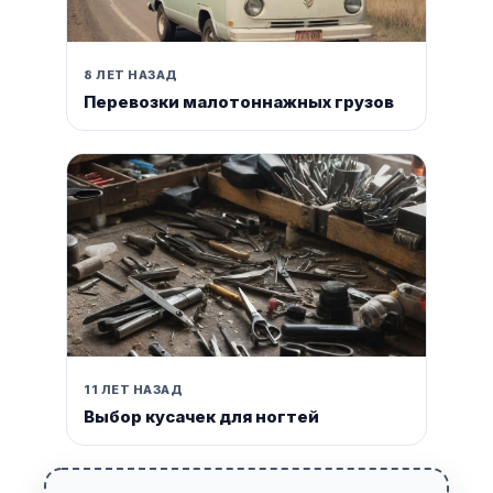
8 ЛЕТ НАЗАД
Перевозки малотоннажных грузов
11 ЛЕТ НАЗАД
Выбор кусачек для ногтей