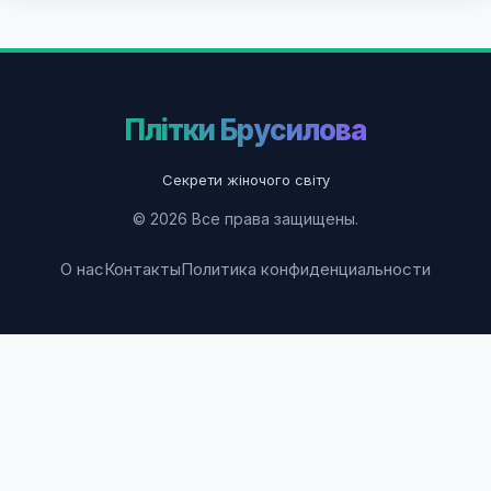
Плітки Брусилова
Секрети жіночого світу
© 2026 Все права защищены.
О нас
Контакты
Политика конфиденциальности