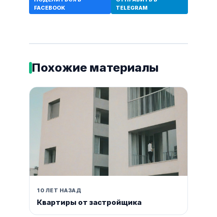
FACEBOOK
TELEGRAM
Похожие материалы
10 ЛЕТ НАЗАД
Квартиры от застройщика