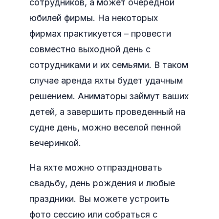
сотрудников, а может очередной
юбилей фирмы. На некоторых
фирмах практикуется – провести
совместно выходной день с
сотрудниками и их семьями. В таком
случае аренда яхты будет удачным
решением. Аниматоры займут ваших
детей, а завершить проведенный на
судне день, можно веселой пенной
вечеринкой.
На яхте можно отпраздновать
свадьбу, день рождения и любые
праздники. Вы можете устроить
фото сессию или собраться с