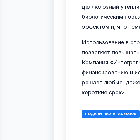
целлюлозный утеплит
биологическим пор
эффектом и, что не
Использование в стр
позволяет повышать 
Компания «Интеграл
финансированию и и
решает любые, даже
короткие сроки.
ПОДЕЛИТЬСЯ В FACEBOOK