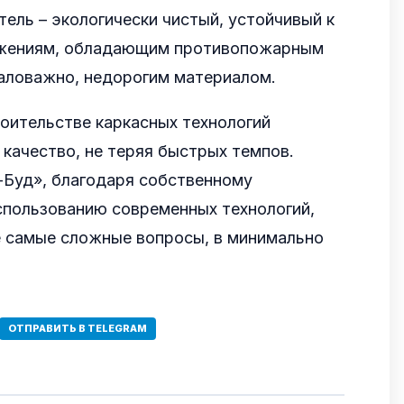
ель – экологически чистый, устойчивый к
ажениям, обладающим противопожарным
маловажно, недорогим материалом.
оительстве каркасных технологий
качество, не теряя быстрых темпов.
-Буд», благодаря собственному
спользованию современных технологий,
 самые сложные вопросы, в минимально
ОТПРАВИТЬ В TELEGRAM