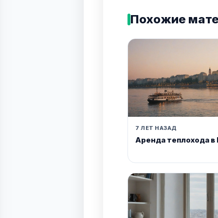
Похожие мат
7 ЛЕТ НАЗАД
Аренда теплохода в