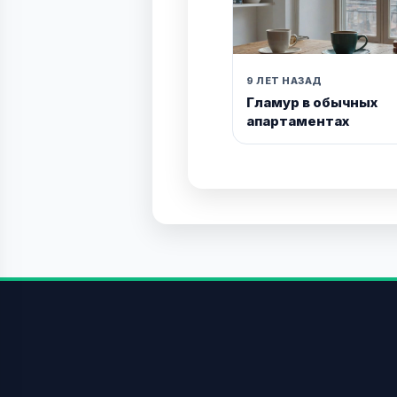
9 ЛЕТ НАЗАД
Гламур в обычных
апартаментах