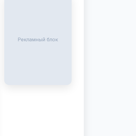
Рекламный блок