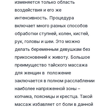
изменяется только область
воздействия и его же
интенсивность. Процедура
включает много разных способов
обработки ступней, колен, кистей,
рук, головы и шеи. Это можно
делать беременным девушкам без
прикосновений к животу. Большое
преимущество тайского массажа
для женщин в положение
заключается в полном расслаблении
наиболее напряженной зоны –
копчика, поясницы и крестца. Такой
массаж избавляет от боли в данной