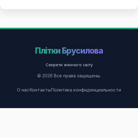
Плітки Брусилова
Секрети жіночого світу
© 2026 Все права защищены.
О нас
Контакты
Политика конфиденциальности