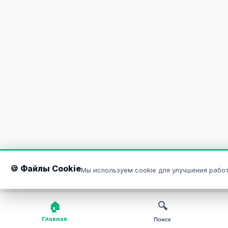
🍪 Файлы Cookie
Мы используем cookie для улучшения работ
🏠
🔍
Главная
Поиск