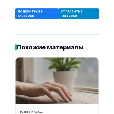
ПОДЕЛИТЬСЯ В
ОТПРАВИТЬ В
FACEBOOK
TELEGRAM
Похожие материалы
10 ЛЕТ НАЗАД