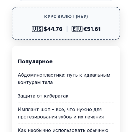
КУРС ВАЛЮТ (НБУ)
🇺🇸 $44.76
|
🇪🇺 €51.61
Популярное
Абдоминопластика: путь к идеальным
контурам тела
Защита от кибератак
Имплант шоп – все, что нужно для
протезирования зубов и их лечения
Как необычно использовать обычную