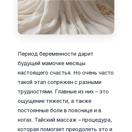
Период беременности дарит
будущей мамочке месяцы
настоящего счастья. Но очень часто
такой этап сопряжен с разными
трудностями. Главные из них – это
ощущение тяжести, а также
постоянные боли в пояснице и в
ногах.
Тайский массаж – процедура,
которая помогает преодолеть это и