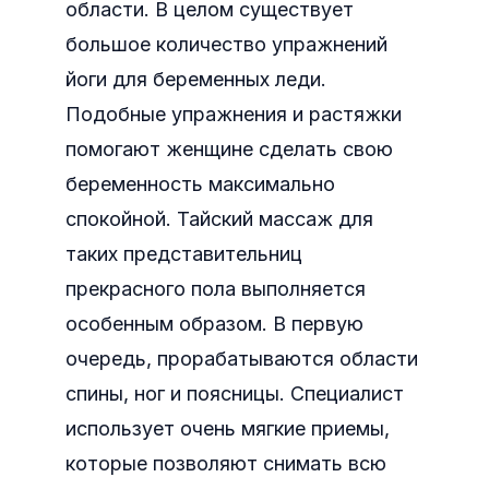
области. В целом существует
большое количество упражнений
йоги для беременных леди.
Подобные упражнения и растяжки
помогают женщине сделать свою
беременность максимально
спокойной. Тайский массаж для
таких представительниц
прекрасного пола выполняется
особенным образом. В первую
очередь, прорабатываются области
спины, ног и поясницы. Специалист
использует очень мягкие приемы,
которые позволяют снимать всю