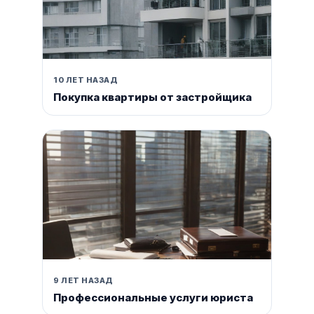
10 ЛЕТ НАЗАД
Покупка квартиры от застройщика
9 ЛЕТ НАЗАД
Профессиональные услуги юриста