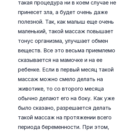
такая процедура ни в коем случае не
принесет зла, а будет очень даже
полезной. Так, как малыш еще очень
маленький, такой массаж повышает
тонус организма, улучшает обмен
веществ. Все это весьма приемлемо
сказывается на мамочке и на ее
ребенке. Если в первый месяц такой
массаж можно смело делать на
животике, то со второго месяца
обычно делают его на боку. Как уже
было сказано, разрешается делать
такой массаж на протяжении всего
периода беременности. При этом,