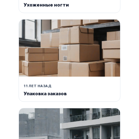
Ухоженные ногти
11 ЛЕТ НАЗАД
Упаковка заказов