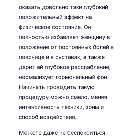
оказать довольно таки глубокий
положительный эффект на
физическое состояние. Он
полностью избавляет женщину в
положение от постоянных болей в
пояснице и в суставах, а также
дарит ей глубокое расслабление,
нормализует гормональный фон.
Начинать проводить такую
процедуру можно смело, меняя
интенсивность техники, зоны и
способ воздействия.
Можете даже не беспокоиться,