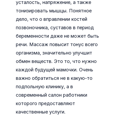
усталость, напряжение, а также
тонизировать мышцы. Понятное
дело, что о вправлении костей
позвоночника, суставов в период
беременности даже не может быть
речи. Массаж повысит тонус всего
организма, значительно улучшит
обмен веществ. Это то, что нужно
каждой будущей мамочки. Очень
важно обратиться не в какую-то
подпольную клинику, а в
современный салон работники
которого предоставляют
качественные услуги.