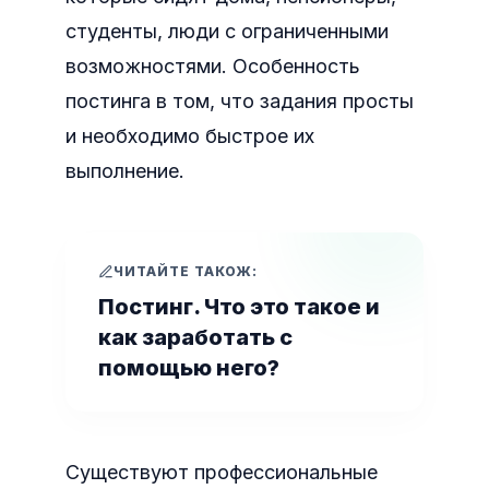
студенты, люди с ограниченными
возможностями. Особенность
постинга в том, что задания просты
и необходимо быстрое их
выполнение.
ЧИТАЙТЕ ТАКОЖ:
Постинг. Что это такое и
как заработать с
помощью него?
Существуют профессиональные