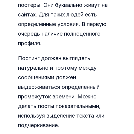
постеры. Они буквально живут на
сайтах. Для таких людей есть
определенные условия. В первую
очередь наличие полноценного
профиля.
Постинг должен выглядеть
натурально и поэтому между
сообщениями должен
выдерживаться определенный
промежуток времени. Можно
делать посты показательными,
используя выделение текста или
подчеркивание.