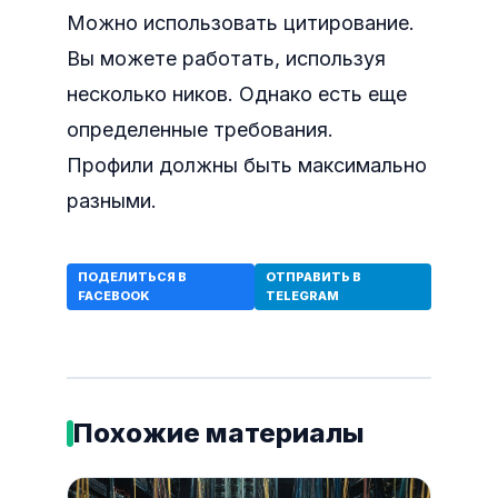
Можно использовать цитирование.
Вы можете работать, используя
несколько ников. Однако есть еще
определенные требования.
Профили должны быть максимально
разными.
ПОДЕЛИТЬСЯ В
ОТПРАВИТЬ В
FACEBOOK
TELEGRAM
Похожие материалы