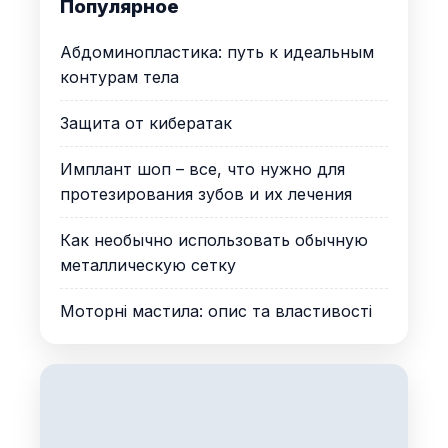
Популярное
Абдоминопластика: путь к идеальным
контурам тела
Защита от кибератак
Имплант шоп – все, что нужно для
протезирования зубов и их лечения
Как необычно использовать обычную
металлическую сетку
Моторні мастила: опис та властивості