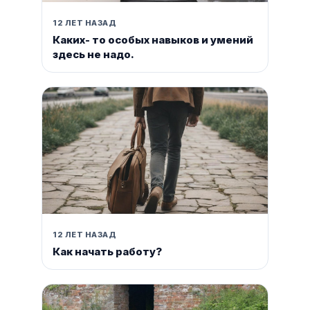
12 ЛЕТ НАЗАД
Каких- то особых навыков и умений
здесь не надо.
12 ЛЕТ НАЗАД
Как начать работу?