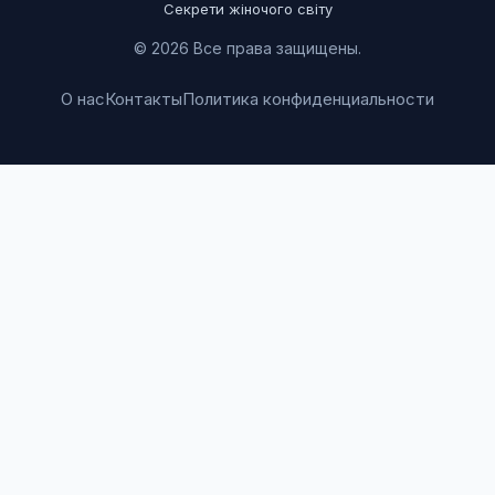
Секрети жіночого світу
© 2026 Все права защищены.
О нас
Контакты
Политика конфиденциальности