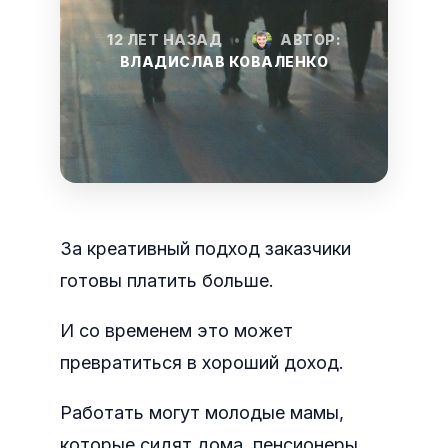
12 ЛЕТ НАЗАД
•
АВТОР:
ВЛАДИСЛАВ КОВАЛЕНКО
За креативный подход заказчики
готовы платить больше.
И со временем это может
превратиться в хороший доход.
Работать могут молодые мамы,
которые сидят дома, пенсионеры,