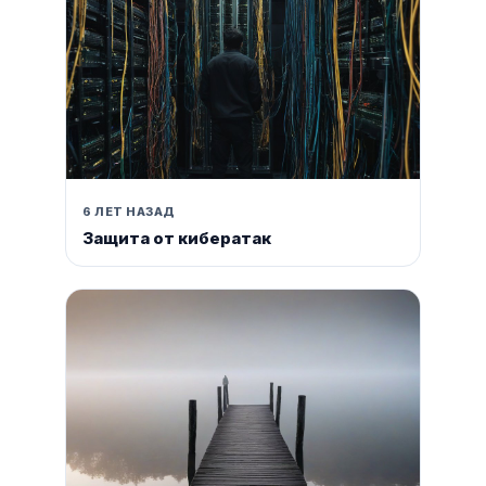
6 ЛЕТ НАЗАД
Защита от кибератак