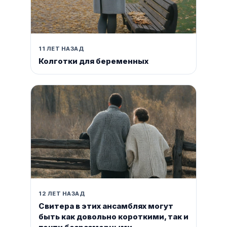
11 ЛЕТ НАЗАД
Колготки для беременных
12 ЛЕТ НАЗАД
Свитера в этих ансамблях могут
быть как довольно короткими, так и