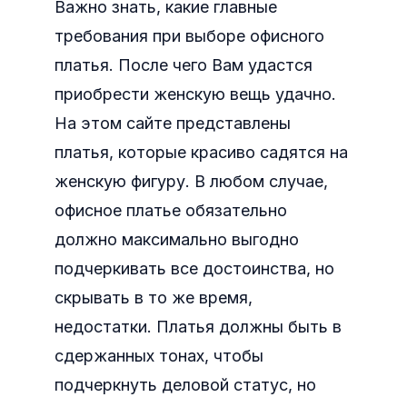
Важно знать, какие главные
требования при выборе офисного
платья. После чего Вам удастся
приобрести женскую вещь удачно.
На этом сайте представлены
платья, которые красиво садятся на
женскую фигуру. В любом случае,
офисное платье обязательно
должно максимально выгодно
подчеркивать все достоинства, но
скрывать в то же время,
недостатки. Платья должны быть в
сдержанных тонах, чтобы
подчеркнуть деловой статус, но