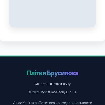
Плітки Брусилова
Секрети жіночого світу
© 2026 Все права защищены.
О нас
Контакты
Политика конфиденциальности