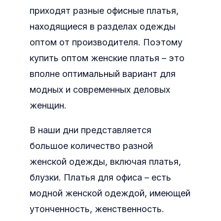
приходят разные офисные платья,
находящиеся в разделах одежды
оптом от производителя.
Поэтому
купить оптом женские платья – это
вполне оптимальный вариант для
модных и современных деловых
женщин.
В наши дни представляется
большое количество разной
женской одежды, включая платья,
блузки. Платья для офиса – есть
модной женской одеждой, имеющей
утонченность, женственность.