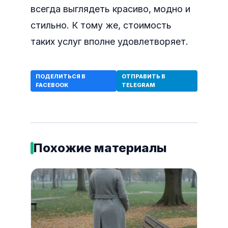
всегда выглядеть красиво, модно и
стильно. К тому же, стоимость
таких услуг вполне удовлетворяет.
ПОДЕЛИТЬСЯ В
ОТПРАВИТЬ В
FACEBOOK
TELEGRAM
Похожие материалы