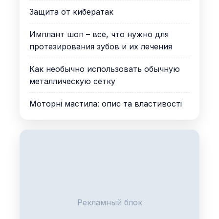
Защита от кибератак
Имплант шоп – все, что нужно для
протезирования зубов и их лечения
Как необычно использовать обычную
металлическую сетку
Моторні мастила: опис та властивості
Рекламный блок