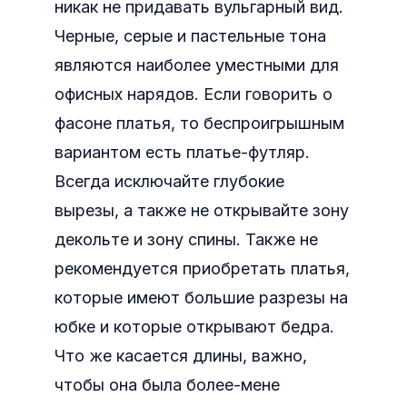
никак не придавать вульгарный вид.
Черные, серые и пастельные тона
являются наиболее уместными для
офисных нарядов. Если говорить о
фасоне платья, то беспроигрышным
вариантом есть платье-футляр.
Всегда исключайте глубокие
вырезы, а также не открывайте зону
декольте и зону спины. Также не
рекомендуется приобретать платья,
которые имеют большие разрезы на
юбке и которые открывают бедра.
Что же касается длины, важно,
чтобы она была более-мене