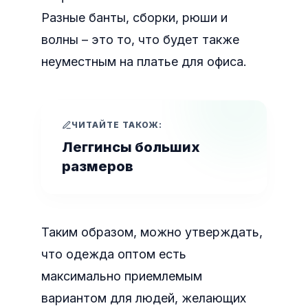
Разные банты, сборки, рюши и
волны – это то, что будет также
неуместным на платье для офиса.
ЧИТАЙТЕ ТАКОЖ:
Леггинсы больших
размеров
Таким образом, можно утверждать,
что одежда оптом есть
максимально приемлемым
вариантом для людей, желающих