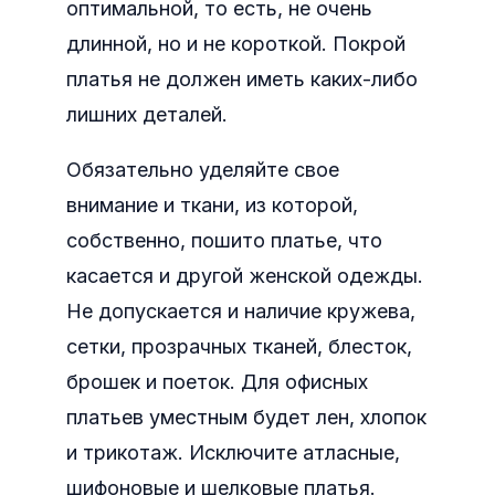
оптимальной, то есть, не очень
длинной, но и не короткой. Покрой
платья не должен иметь каких-либо
лишних деталей.
Обязательно уделяйте свое
внимание и ткани, из которой,
собственно, пошито платье, что
касается и другой женской одежды.
Не допускается и наличие кружева,
сетки, прозрачных тканей, блесток,
брошек и поеток. Для офисных
платьев уместным будет лен, хлопок
и трикотаж. Исключите атласные,
шифоновые и шелковые платья.