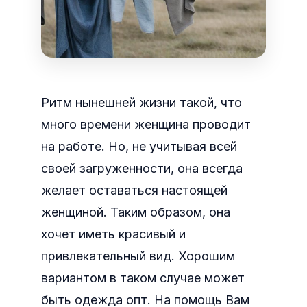
Ритм нынешней жизни такой, что
много времени женщина проводит
на работе. Но, не учитывая всей
своей загруженности, она всегда
желает оставаться настоящей
женщиной. Таким образом, она
хочет иметь красивый и
привлекательный вид. Хорошим
вариантом в таком случае может
быть одежда опт. На помощь Вам