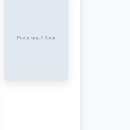
Рекламный блок