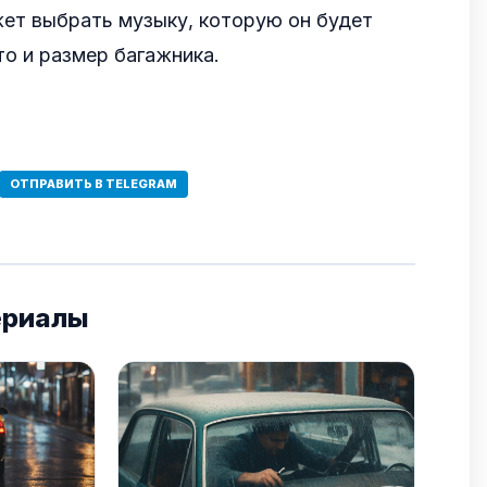
ет выбрать музыку, которую он будет
то и размер багажника.
ОТПРАВИТЬ В TELEGRAM
ериалы