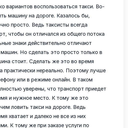
о вариантов воспользоваться такси. Во-
ть машину на дороге. Казалось бы,
чно просто. Ведь таксисты всегда
т, чтобы он отличался из общего потока
ьные знаки действительно отличают
 машин. Но сделать это просто только в
шина стоит. Сделать же это во время
а практически нереально. Поэтому лучше
лефону или в режиме онлайн. В таком
олностью уверены, что транспорт приедет
емя и нужное место. К тому же это
 чем ловить такси на дороге. Ведь
мя хватает и далеко не все из них
и. К тому же при заказе услуги по