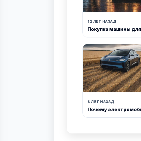
12 ЛЕТ НАЗАД
Покупка машины для
8 ЛЕТ НАЗАД
Почему электромоб