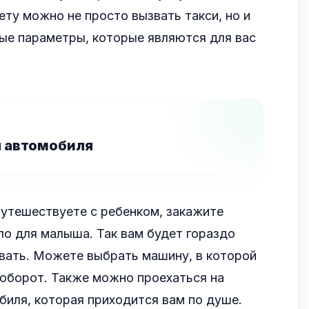
ету можно не просто вызвать такси, но и
ые параметры, которые являются для вас
я автомобиля
путешествуете с ребенком, закажите
о для малыша. Так вам будет гораздо
вать. Можете выбрать машину, в которой
аоборот. Также можно проехаться на
иля, которая приходится вам по душе.