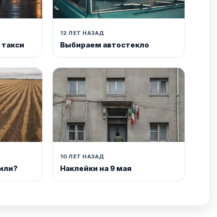
12 ЛЕТ НАЗАД
 такси
Выбираем автостекло
10 ЛЕТ НАЗАД
или?
Наклейки на 9 мая