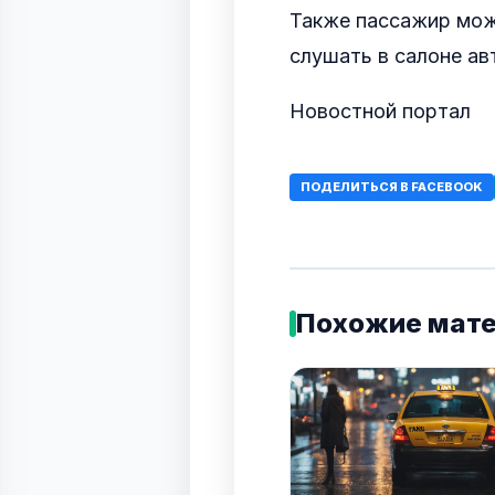
Также пассажир мож
слушать в салоне ав
Новостной портал
ПОДЕЛИТЬСЯ В FACEBOOK
Похожие мат