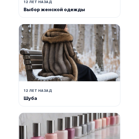
12 ЛЕТ НАЗАД
Выбор женской одежды
12 ЛЕТ НАЗАД
Шуба