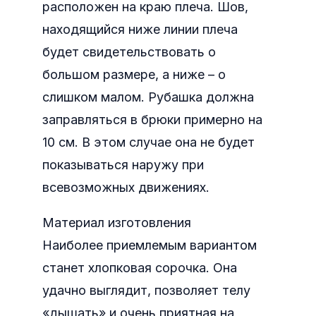
расположен на краю плеча. Шов,
находящийся ниже линии плеча
будет свидетельствовать о
большом размере, а ниже – о
слишком малом. Рубашка должна
заправляться в брюки примерно на
10 см. В этом случае она не будет
показываться наружу при
всевозможных движениях.
Материал изготовления
Наиболее приемлемым вариантом
станет хлопковая сорочка. Она
удачно выглядит, позволяет телу
«дышать» и очень приятная на