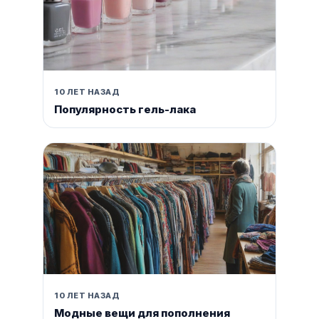
10 ЛЕТ НАЗАД
Популярность гель-лака
10 ЛЕТ НАЗАД
Модные вещи для пополнения