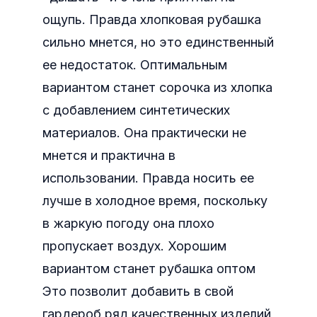
ощупь. Правда хлопковая рубашка
сильно мнется, но это единственный
ее недостаток. Оптимальным
вариантом станет сорочка из хлопка
с добавлением синтетических
материалов. Она практически не
мнется и практична в
использовании. Правда носить ее
лучше в холодное время, поскольку
в жаркую погоду она плохо
пропускает воздух. Хорошим
вариантом станет рубашка оптом
Это позволит добавить в свой
гардероб ряд качественных изделий