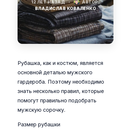
12 ЛЕТ НАЗАД
•
АВТОР:
ВЛАДИСЛАВ КОВАЛЕНКО
Рубашка, как и костюм, является
основной деталью мужского
гардероба. Поэтому необходимо
знать несколько правил, которые
помогут правильно подобрать
мужскую сорочку.
Размер рубашки