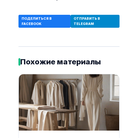
ПОДЕЛИТЬСЯ В
ОТПРАВИТЬ В
FACEBOOK
TELEGRAM
Похожие материалы