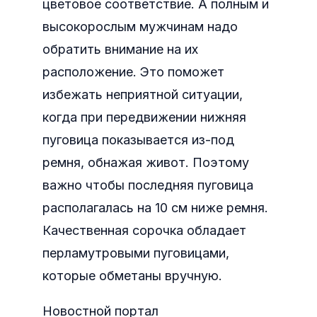
цветовое соответствие. А полным и
высокорослым мужчинам надо
обратить внимание на их
расположение. Это поможет
избежать неприятной ситуации,
когда при передвижении нижняя
пуговица показывается из-под
ремня, обнажая живот. Поэтому
важно чтобы последняя пуговица
располагалась на 10 см ниже ремня.
Качественная сорочка обладает
перламутровыми пуговицами,
которые обметаны вручную.
Новостной портал