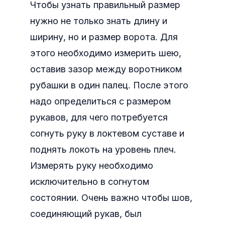
Чтобы узнать правильный размер
нужно не только знать длину и
ширину, но и размер ворота. Для
этого необходимо измерить шею,
оставив зазор между воротником
рубашки в один палец. После этого
надо определиться с размером
рукавов, для чего потребуется
согнуть руку в локтевом суставе и
поднять локоть на уровень плеч.
Измерять руку необходимо
исключительно в согнутом
состоянии. Очень важно чтобы шов,
соединяющий рукав, был