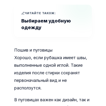
ЧИТАЙТЕ ТАКОЖ:
Выбираем удобную
одежду
Пошив и пуговицы
Хорошо, если рубашка имеет швы,
выполненные одной иглой. Такие
изделия после стирки сохранят
первоначальный вид и не
расползутся.
В пуговицах важен как дизайн, так и