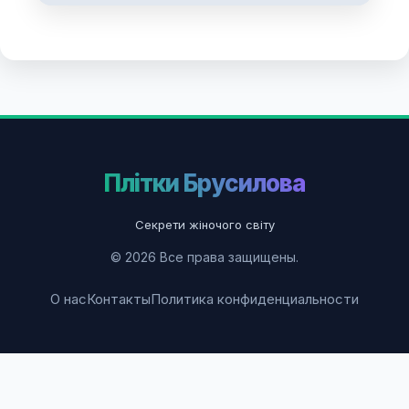
Плітки Брусилова
Секрети жіночого світу
© 2026 Все права защищены.
О нас
Контакты
Политика конфиденциальности