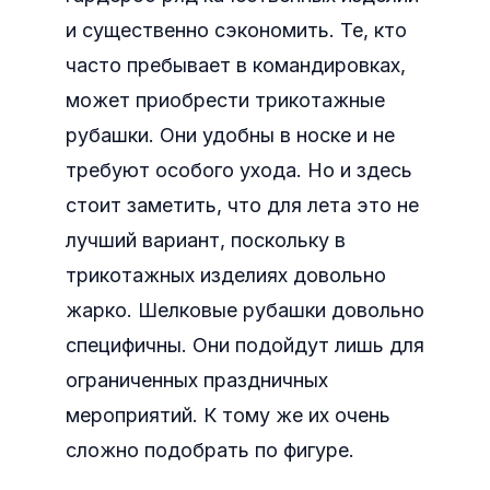
и существенно сэкономить. Те, кто
часто пребывает в командировках,
может приобрести трикотажные
рубашки. Они удобны в носке и не
требуют особого ухода. Но и здесь
стоит заметить, что для лета это не
лучший вариант, поскольку в
трикотажных изделиях довольно
жарко. Шелковые рубашки довольно
специфичны. Они подойдут лишь для
ограниченных праздничных
мероприятий. К тому же их очень
сложно подобрать по фигуре.