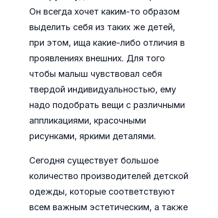
Он всегда хочет каким-то образом
выделить себя из таких же детей,
при этом, ища какие-либо отличия в
проявлениях внешних. Для того
чтобы малыш чувствовал себя
твердой индивидуальностью, ему
надо подобрать вещи с различными
аппликациями, красочными
рисунками, яркими деталями.
Сегодня существует большое
количество производителей детской
одежды, которые соответствуют
всем важным эстетическим, а также