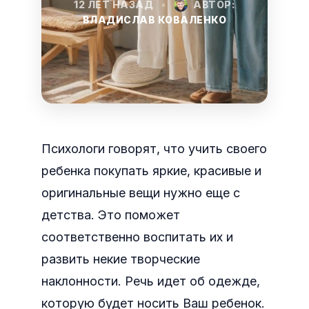
12 ЛЕТ НАЗАД
•
АВТОР:
ВЛАДИСЛАВ КОВАЛЕНКО
Психологи говорят, что учить своего
ребенка покупать яркие, красивые и
оригинальные вещи нужно еще с
детства. Это поможет
соответственно воспитать их и
развить некие творческие
наклонности. Речь идет об одежде,
которую будет носить Ваш ребенок.