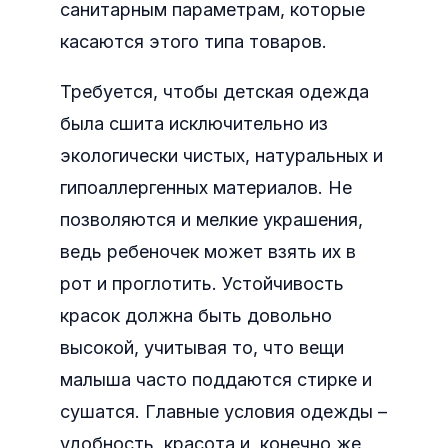
санитарным параметрам, которые
касаются этого типа товаров.
Требуется, чтобы детская одежда
была сшита исключительно из
экологически чистых, натуральных и
гипоаллергенных материалов. Не
позволяются и мелкие украшения,
ведь ребеночек может взять их в
рот и проглотить. Устойчивость
красок должна быть довольно
высокой, учитывая то, что вещи
малыша часто поддаются стирке и
сушатся. Главные условия одежды –
удобность, красота и, конечно же,