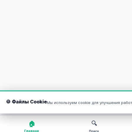
🍪 Файлы Cookie
Мы используем cookie для улучшения работ
🏠
🔍
Главная
Поиск