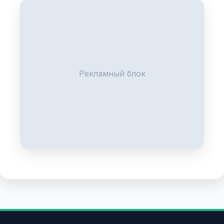
Рекламный блок