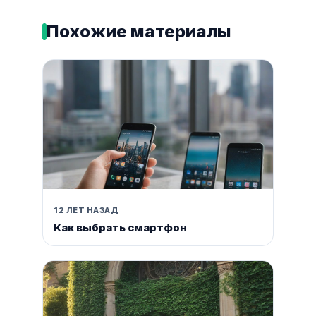
Похожие материалы
12 ЛЕТ НАЗАД
Как выбрать смартфон