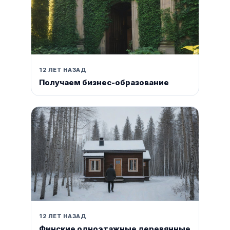
12 ЛЕТ НАЗАД
Получаем бизнес-образование
12 ЛЕТ НАЗАД
Финские одноэтажные деревянные