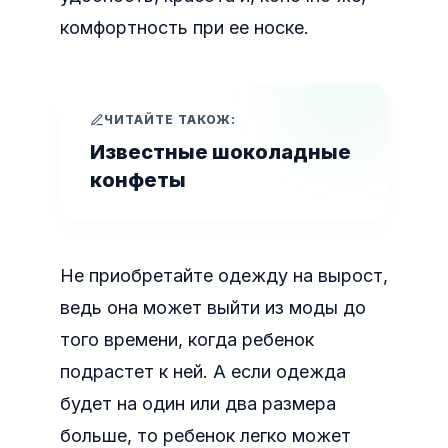
комфортность при ее носке.
ЧИТАЙТЕ ТАКОЖ:
Известные шоколадные
конфеты
Не приобретайте одежду на вырост,
ведь она может выйти из моды до
того времени, когда ребенок
подрастет к ней. А если одежда
будет на один или два размера
больше, то ребенок легко может