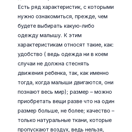
Есть ряд характеристик, с которыми
нужно ознакомиться, прежде, чем
будете выбирать какую-либо
одежду малышу. К этим
характеристикам относят такие, как:
удобство ( ведь одежда ни в коем
случаи не должна стеснять
движения ребенка, так, как именно
тогда, когда малыши двигаются, они
познают весь мир); размер – можно
приобретать вещи разве что на один
размер больше, не более; качество –
только натуральные ткани, которые
пропускают воздух, ведь нельзя,