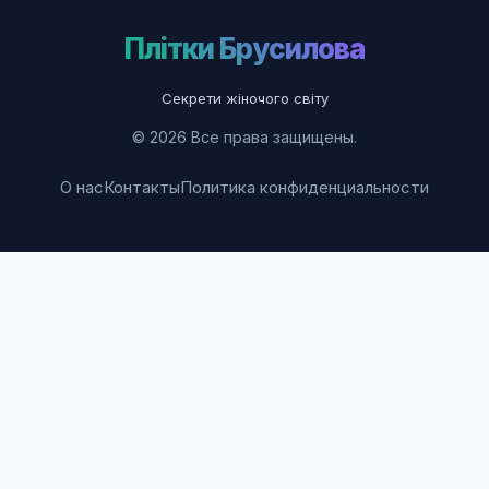
Плітки Брусилова
Секрети жіночого світу
© 2026 Все права защищены.
О нас
Контакты
Политика конфиденциальности