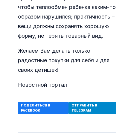
чтобы теплообмен ребенка каким-то
образом нарушился; практичность –
вещи должны сохранять хорошую
форму, не терять товарный вид.
Желаем Вам делать только
радостные покупки для себя и для
своих детишек!
Новостной портал
ПОДЕЛИТЬСЯ В
ОТПРАВИТЬ В
FACEBOOK
TELEGRAM