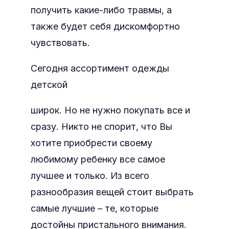
получить какие-либо травмы, а
также будет себя дискомфортно
чувствовать.
Сегодня ассортимент одежды
детской
широк. Но не нужно покупать все и
сразу. Никто не спорит, что Вы
хотите приобрести своему
любимому ребенку все самое
лучшее и только. Из всего
разнообразия вещей стоит выбрать
самые лучшие – те, которые
достойны пристального внимания.