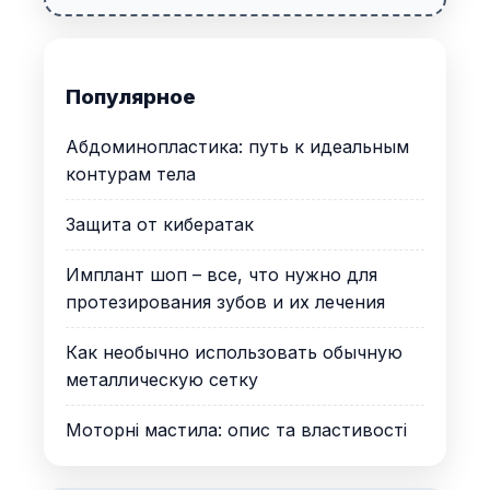
Популярное
Абдоминопластика: путь к идеальным
контурам тела
Защита от кибератак
Имплант шоп – все, что нужно для
протезирования зубов и их лечения
Как необычно использовать обычную
металлическую сетку
Моторні мастила: опис та властивості