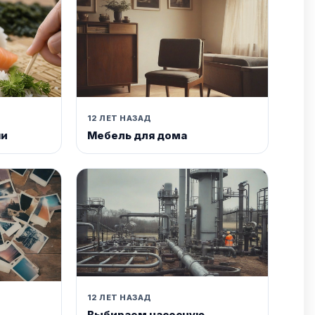
12 ЛЕТ НАЗАД
ши
Мебель для дома
12 ЛЕТ НАЗАД
Выбираем насосную