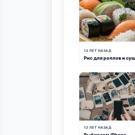
12 ЛЕТ НАЗАД
Рис для роллов и су
12 ЛЕТ НАЗАД
Выбираем iPhone