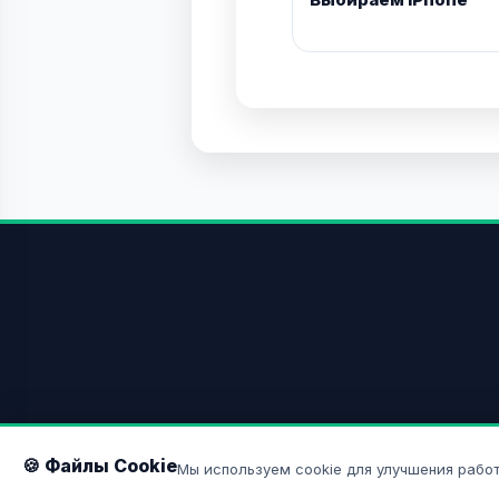
🍪 Файлы Cookie
Мы используем cookie для улучшения работ