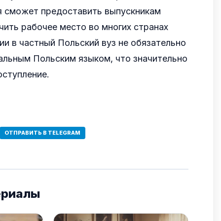
я сможет предоставить выпускникам
чить рабочее место во многих странах
ии в частный Польский вуз не обязательно
альным Польским языком, что значительно
оступление.
ОТПРАВИТЬ В TELEGRAM
ериалы