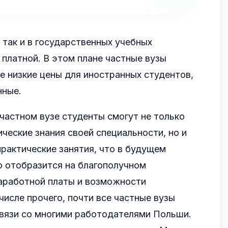
, так и в государственных учебных
 платной. В этом плане частные вузы
 низкие цены для иностранных студентов,
нные.
частном вузе студенты смогут не только
ческие знания своей специальности, но и
практические занятия, что в будущем
о отобразится на благополучном
заработной платы и возможности
числе прочего, почти все частные вузы
связи со многими работодателями Польши.