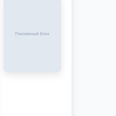
Рекламный блок