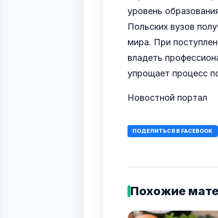
уровень образовани
Польских вузов полу
мира. При поступлен
владеть профессион
упрощает процесс п
Новостной портал
ПОДЕЛИТЬСЯ В FACEBOOK
Похожие мат