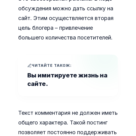
обсуждения можно дать ссылку на
сайт. Этим осуществляется вторая
цель блогера – привлечение
большего количества посетителей.
ЧИТАЙТЕ ТАКОЖ:
Вы имитируете жизнь на
сайте.
Текст комментария не должен иметь
общего характера. Такой постинг
позволяет постоянно поддерживать