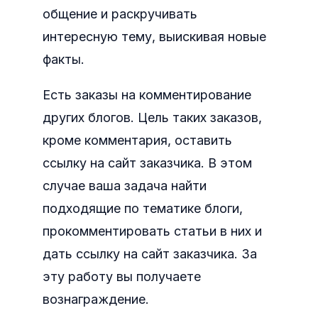
общение и раскручивать
интересную тему, выискивая новые
факты.
Есть заказы на комментирование
других блогов. Цель таких заказов,
кроме комментария, оставить
ссылку на сайт заказчика.
В этом
случае ваша задача найти
подходящие по тематике блоги,
прокомментировать статьи в них и
дать ссылку на сайт заказчика. За
эту работу вы получаете
вознаграждение.