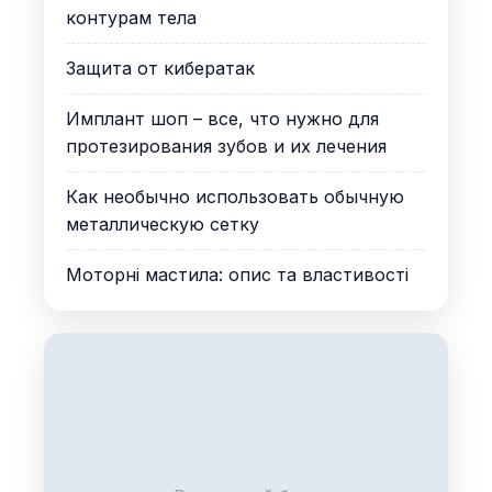
контурам тела
Защита от кибератак
Имплант шоп – все, что нужно для
протезирования зубов и их лечения
Как необычно использовать обычную
металлическую сетку
Моторні мастила: опис та властивості