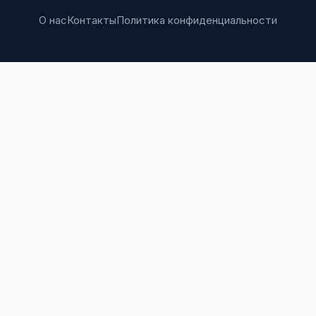
О нас
Контакты
Политика конфиденциальности