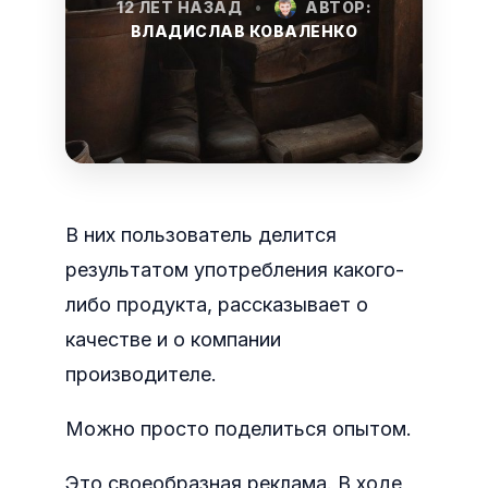
12 ЛЕТ НАЗАД
•
АВТОР:
ВЛАДИСЛАВ КОВАЛЕНКО
В них пользователь делится
результатом употребления какого-
либо продукта, рассказывает о
качестве и о компании
производителе.
Можно просто поделиться опытом.
Это своеобразная реклама. В ходе