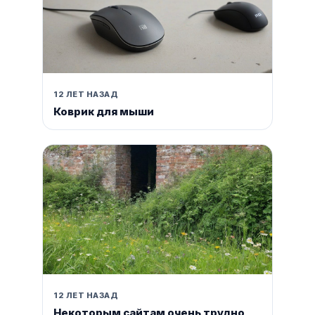
12 ЛЕТ НАЗАД
Коврик для мыши
12 ЛЕТ НАЗАД
Некоторым сайтам очень трудно