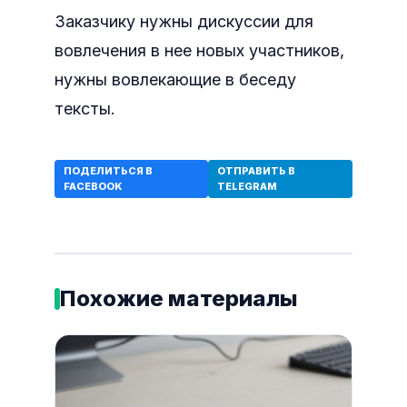
Заказчику нужны дискуссии для
вовлечения в нее новых участников,
нужны вовлекающие в беседу
тексты.
ПОДЕЛИТЬСЯ В
ОТПРАВИТЬ В
FACEBOOK
TELEGRAM
Похожие материалы