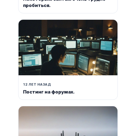
пробиться.
12 ЛЕТ НАЗАД
Постинг на форумах.