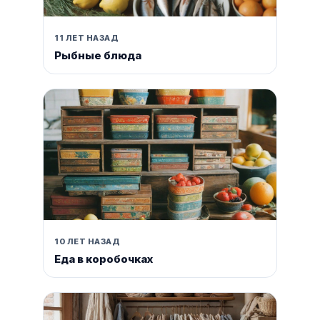
11 ЛЕТ НАЗАД
Рыбные блюда
10 ЛЕТ НАЗАД
Еда в коробочках