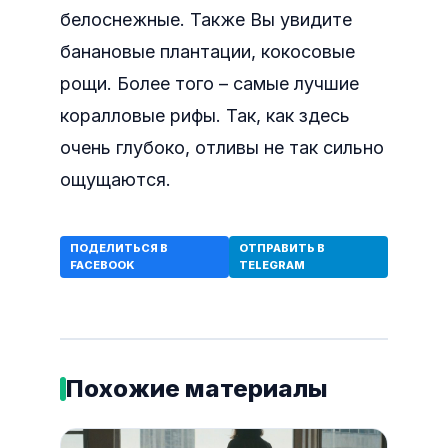
белоснежные. Также Вы увидите
банановые плантации, кокосовые
рощи. Более того – самые лучшие
коралловые рифы. Так, как здесь
очень глубоко, отливы не так сильно
ощущаются.
ПОДЕЛИТЬСЯ В
ОТПРАВИТЬ В
FACEBOOK
TELEGRAM
Похожие материалы