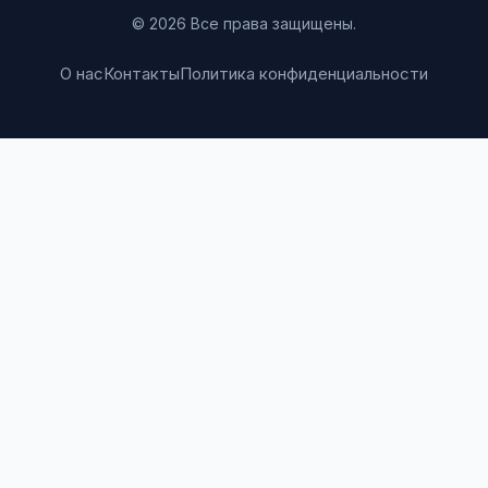
© 2026 Все права защищены.
О нас
Контакты
Политика конфиденциальности