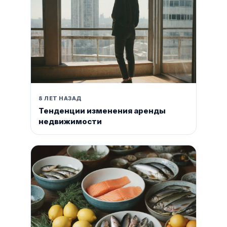
8 ЛЕТ НАЗАД
Тенденции изменения аренды
недвижимости