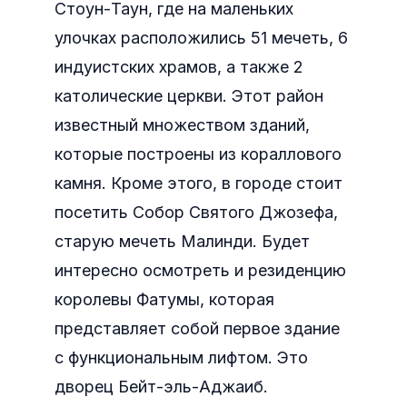
Стоун-Таун, где на маленьких
улочках расположились 51 мечеть, 6
индуистских храмов, а также 2
католические церкви. Этот район
известный множеством зданий,
которые построены из кораллового
камня. Кроме этого, в городе стоит
посетить Собор Святого Джозефа,
старую мечеть Малинди. Будет
интересно осмотреть и резиденцию
королевы Фатумы, которая
представляет собой первое здание
с функциональным лифтом. Это
дворец Бейт-эль-Аджаиб.