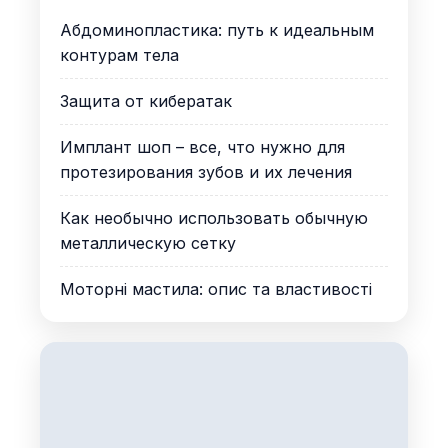
Абдоминопластика: путь к идеальным
контурам тела
Защита от кибератак
Имплант шоп – все, что нужно для
протезирования зубов и их лечения
Как необычно использовать обычную
металлическую сетку
Моторні мастила: опис та властивості