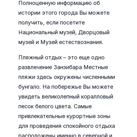
Полноценную информацию об
истории этого города Вы можете
получить, если посетите
Национальный музей, Дворцовый
музей и Музей естествознания.
Пляжный отдых – это еще одно
развлечение Занзибара Местные
пляжи здесь окружены численными
бунгало. На побережье Вы можете
увидеть великолепный коралловый
песок белого цвета. Самые
привлекательные курортные зоны
для проведения спокойного отдыха
расположены именно в северной и