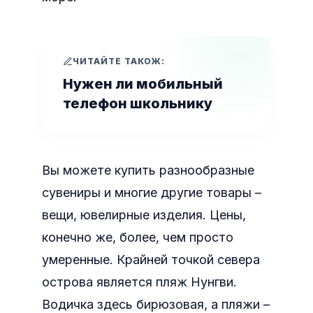
ЧИТАЙТЕ ТАКОЖ:
Нужен ли мобильный
телефон школьнику
Вы можете купить разнообразные
сувениры и многие другие товары –
вещи, ювелирные изделия. Цены,
конечно же, более, чем просто
умеренные. Крайней точкой севера
острова является пляж Нунгви.
Водичка здесь бирюзовая, а пляжи –