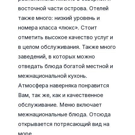
восточной части острова. Отелей
также много: низкий уровень и
номера класса «люкс». Стоит
отметить высокое качество услуг и
в целом обслуживания. Также много
заведений, в которых можно
отведать блюда богатой местной и
межнациональной кухонь.
Атмосфера наверняка понравится
Вам, так же, как и качественное
обслуживание. Меню включает
межнациональные блюда. Отсюда
открывается потрясающий вид на
море.