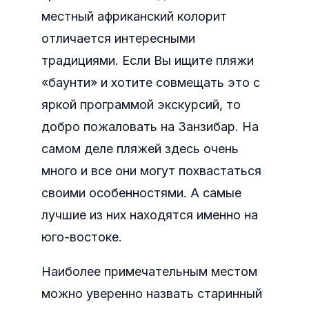
местный африканский колорит
отличается интересными
традициями. Если Вы ищите пляжи
«баунти» и хотите совмещать это с
яркой программой экскурсий, то
добро пожаловать на Занзибар. На
самом деле пляжей здесь очень
много и все они могут похвастаться
своими особенностями. А самые
лучшие из них находятся именно на
юго-востоке.
Наиболее примечательным местом
можно уверенно назвать старинный