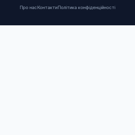
Про нас
Контакти
Політика конфіденційності