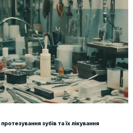
 протезування зубів та їх лікування