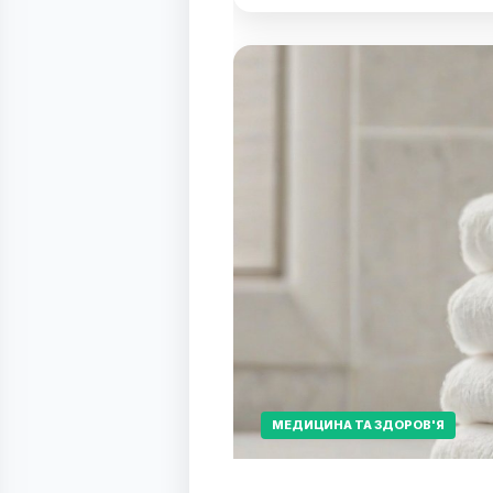
МЕДИЦИНА ТА ЗДОРОВ'Я