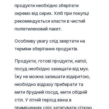
продукти необхідно зберігати
окремо від сирих. Хліб при покупці
рекомендується класти в чистий
поліетиленовий пакет.
Особливу увагу слід звертати на
терміни зберігання продуктів.
Продукти, готові продукти, напої,
посуд необхідно захищати від мух.
Їжу не можна залишати відкритою,
необхідно відразу прибирати та
мити брудний посуд, мити обідній
стіл. У літній період вікна в
приміщеннях слід затягувати сіткою