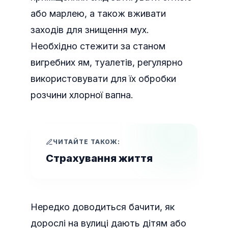
або марлею, а також вживати
заходів для знищення мух.
Необхідно стежити за станом
вигребних ям, туалетів, регулярно
використовувати для їх обробки
розчини хлорної вапна.
ЧИТАЙТЕ ТАКОЖ:
Страхування життя
Нередко доводиться бачити, як
дорослі на вулиці дають дітям або