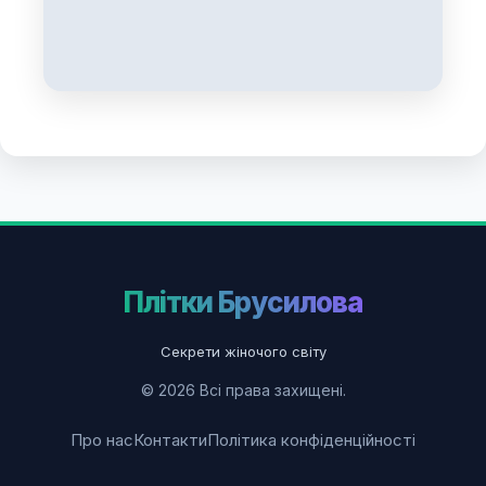
Плітки Брусилова
Секрети жіночого світу
© 2026 Всі права захищені.
Про нас
Контакти
Політика конфіденційності