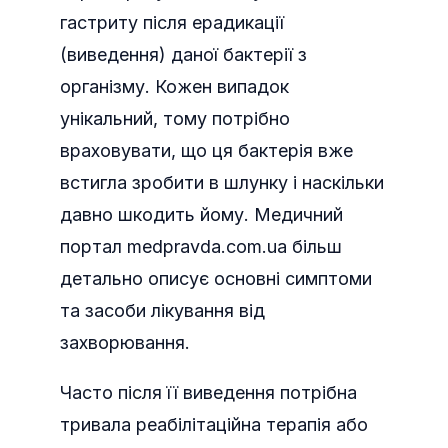
гастриту після ерадикації
(виведення) даної бактерії з
організму. Кожен випадок
унікальний, тому потрібно
враховувати, що ця бактерія вже
встигла зробити в шлунку і наскільки
давно шкодить йому. Медичний
портал medpravda.com.ua більш
детально описує основні симптоми
та засоби лікування від
захворювання.
Часто після її виведення потрібна
тривала реабілітаційна терапія або