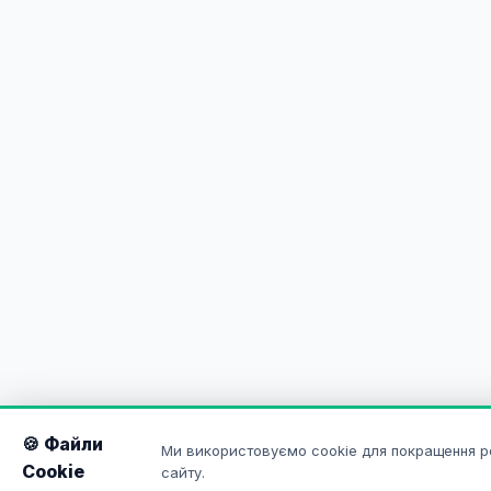
🍪 Файли
Ми використовуємо cookie для покращення р
Cookie
сайту.