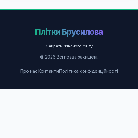
Плітки Брусилова
Секрети жіночого світу
© 2026 Всі права захищені.
Про нас
Контакти
Політика конфіденційності