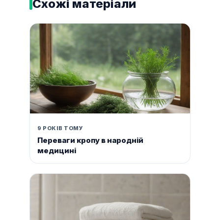
Схожі матеріали
9 РОКІВ ТОМУ
Переваги кропу в народній
медицині