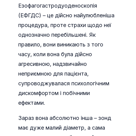
Езофагогастродуоденоскопія
(ЕФГДС) – це дійсно найулюбленіша
процедура, проте страхи щодо неї
однозначно перебільшені. Як
правило, вони виникають з того
часу, коли вона була дійсно
агресивною, надзвичайно
неприємною для пацієнта,
супроводжувалася психологічним
дискомфортом і побічними
ефектами.
Зараз вона абсолютно інша – зонд
має дуже малий діаметр, а сама