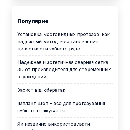
Популярне
Установка мостовидных протезов: как
надежный метод восстановления
целостности зубного ряда
Надежная и эстетичная сварная сетка
3D от производителя для современных
ограждений
Захист від кібератак
Імплант Шоп – все для протезування
зубів та їх лікування
Як незвично використовувати