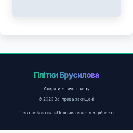
Плітки Брусилова
Секрети жіночого світу
© 2026 Всі права захищені.
Про нас
Контакти
Політика конфіденційності