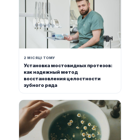
2 МІСЯЦІ ТОМУ
Установка мостовидных протезов:
как надежный метод
восстановления целостности
зубного ряда