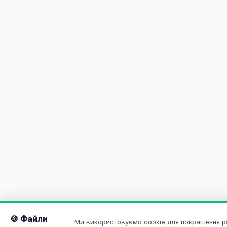
🍪 Файли
Ми використовуємо cookie для покращення р