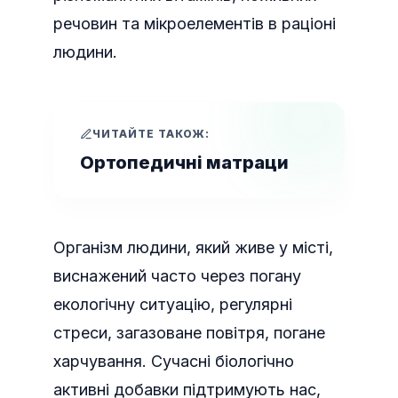
речовин та мікроелементів в раціоні
людини.
ЧИТАЙТЕ ТАКОЖ:
Ортопедичні матраци
Організм людини, який живе у місті,
виснажений часто через погану
екологічну ситуацію, регулярні
стреси, загазоване повітря, погане
харчування. Сучасні біологічно
активні добавки підтримують нас,