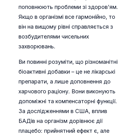
поповнюють проблеми зі здоров’ям.
Якщо в організмі все гармонійно, то
він на вищому рівні справляється з
возбудителями чисельних
захворювань.
Ви повинні розуміти, що різноманітні
біоактивні добавки – це не лікарські
препарати, а лише доповнення до
харчового раціону. Вони виконують
допоміжні та компенсаторні функції.
За дослідженнями в США, вплив
БАДів на організм дорівнює дії
плацебо: прийнятний ефект є, але