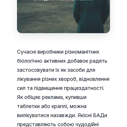
Сучасні виробники різноманітних
біологічно активних добавок радять
застосовувати їх як засоби для
лікування різних хвороб, відновлення
сил та підвищення працездатності.
Як обіцяє реклама, купивши
таблетки або краплі, можна
вилікуватися назавжди. Якісні БАДи
представляють собою чудодійні