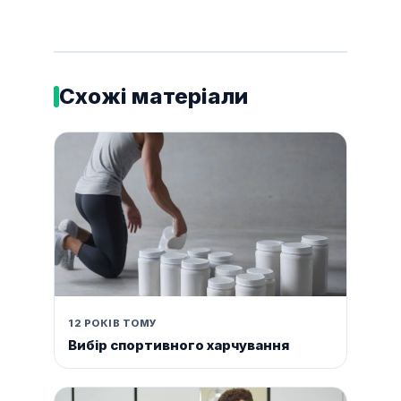
Схожі матеріали
12 РОКІВ ТОМУ
Вибір спортивного харчування