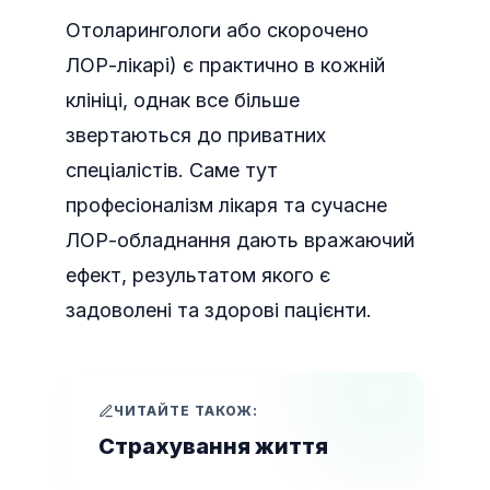
Отоларингологи або скорочено
ЛОР-лікарі) є практично в кожній
клініці, однак все більше
звертаються до приватних
спеціалістів. Саме тут
професіоналізм лікаря та сучасне
ЛОР-обладнання дають вражаючий
ефект, результатом якого є
задоволені та здорові пацієнти.
ЧИТАЙТЕ ТАКОЖ:
Страхування життя