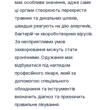
має особливе значення, адже саме
ці органи створюють перехрестя
травних та дихальних шляхів,
швидше реагують на дію алергенів,
бактерій чи хвороботворних вірусів.
За несприятливих умов
захворювання можуть стати
хронічними. Одужання має
відбуватися під наглядом
професійного лікаря, який за
допомогою спеціального
обладнання та інструментів
визначить діагноз та призначить
правильне лікування.