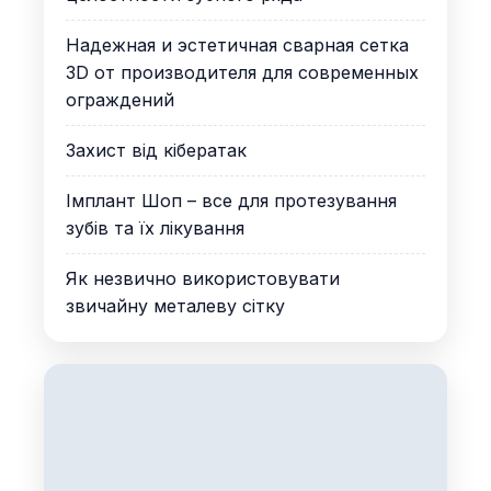
Надежная и эстетичная сварная сетка
3D от производителя для современных
ограждений
Захист від кібератак
Імплант Шоп – все для протезування
зубів та їх лікування
Як незвично використовувати
звичайну металеву сітку