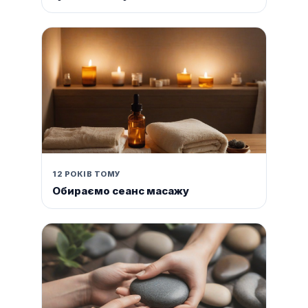
12 РОКІВ ТОМУ
Обираємо сеанс масажу