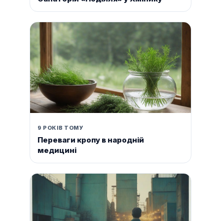
9 РОКІВ ТОМУ
Переваги кропу в народній
медицині