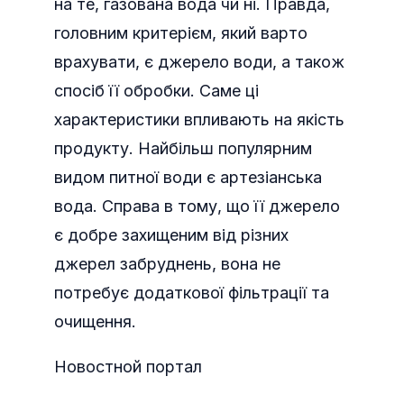
на те, газована вода чи ні. Правда,
головним критерієм, який варто
врахувати, є джерело води, а також
спосіб її обробки. Саме ці
характеристики впливають на якість
продукту. Найбільш популярним
видом питної води є артезіанська
вода. Справа в тому, що її джерело
є добре захищеним від різних
джерел забруднень, вона не
потребує додаткової фільтрації та
очищення.
Новостной портал