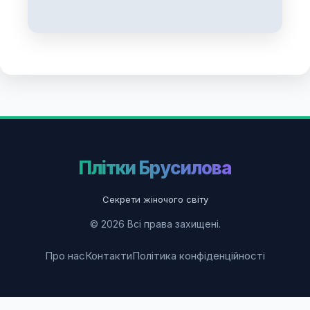
Плітки Брусилова
Секрети жіночого світу
© 2026 Всі права захищені.
Про нас
Контакти
Політика конфіденційності