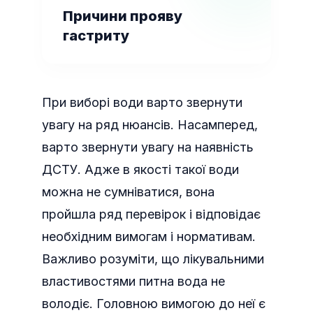
Причини прояву
гастриту
При виборі води варто звернути
увагу на ряд нюансів. Насамперед,
варто звернути увагу на наявність
ДСТУ. Адже в якості такої води
можна не сумніватися, вона
пройшла ряд перевірок і відповідає
необхідним вимогам і нормативам.
Важливо розуміти, що лікувальними
властивостями питна вода не
володіє. Головною вимогою до неї є