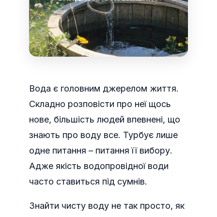
Вода є головним джерелом життя.
Складно розповісти про неї щось
нове, більшість людей впевнені, що
знають про воду все. Турбує лише
одне питання – питання її вибору.
Адже якість водопровідної води
часто ставиться під сумнів.
Знайти чисту воду не так просто, як