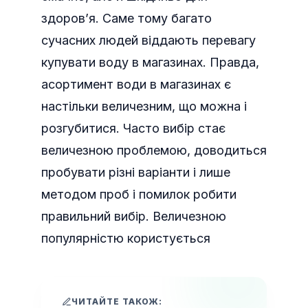
здоров’я. Саме тому багато
сучасних людей віддають перевагу
купувати воду в магазинах. Правда,
асортимент води в магазинах є
настільки величезним, що можна і
розгубитися. Часто вибір стає
величезною проблемою, доводиться
пробувати різні варіанти і лише
методом проб і помилок робити
правильний вибір. Величезною
популярністю користується
ЧИТАЙТЕ ТАКОЖ: