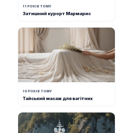
11 РОКІВ ТОМУ
Затишний курорт Мармарис
10 РОКІВ ТОМУ
Тайський масаж для вагітних