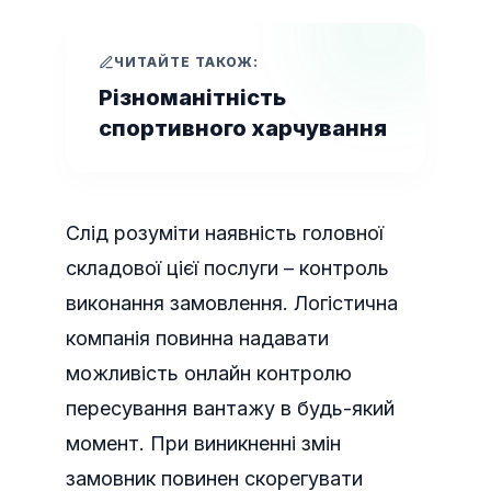
ЧИТАЙТЕ ТАКОЖ:
Різноманітність
спортивного харчування
Слід розуміти наявність головної
складової цієї послуги – контроль
виконання замовлення. Логістична
компанія повинна надавати
можливість онлайн контролю
пересування вантажу в будь-який
момент. При виникненні змін
замовник повинен скорегувати