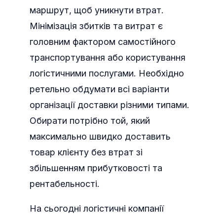
маршрут, щоб уникнути втрат.
Мінімізація збитків та витрат є
головним фактором самостійного
транспортування або користування
логістичними послугами. Необхідно
ретельно обдумати всі варіанти
організації доставки різними типами.
Обирати потрібно той, який
максимально швидко доставить
товар клієнту без втрат зі
збільшенням прибутковості та
рентабельності.
На сьогодні логістичні компанії