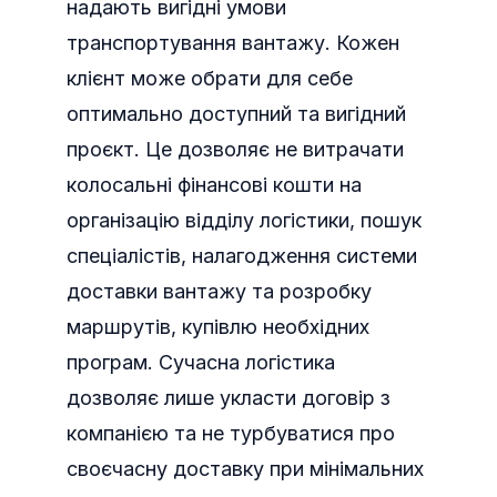
надають вигідні умови
транспортування вантажу. Кожен
клієнт може обрати для себе
оптимально доступний та вигідний
проєкт. Це дозволяє не витрачати
колосальні фінансові кошти на
організацію відділу логістики, пошук
спеціалістів, налагодження системи
доставки вантажу та розробку
маршрутів, купівлю необхідних
програм. Сучасна логістика
дозволяє лише укласти договір з
компанією та не турбуватися про
своєчасну доставку при мінімальних