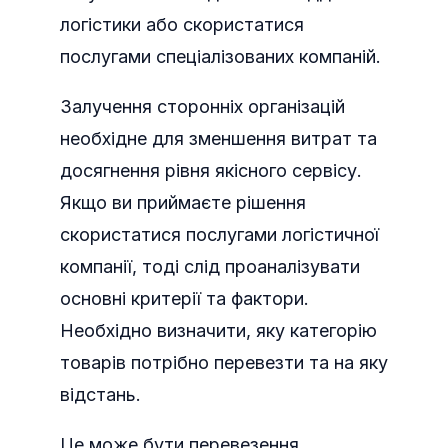
логістики або скористатися
послугами спеціалізованих компаній.
Залучення сторонніх організацій
необхідне для зменшення витрат та
досягнення рівня якісного сервісу.
Якщо ви приймаєте рішення
скористатися послугами логістичної
компанії, тоді слід проаналізувати
основні критерії та фактори.
Необхідно визначити, яку категорію
товарів потрібно перевезти та на яку
відстань.
Це може бути перевезення