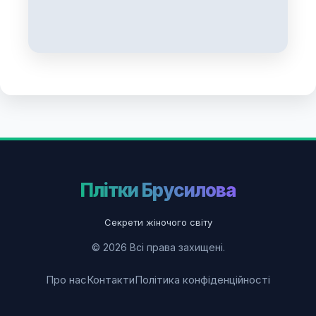
Плітки Брусилова
Секрети жіночого світу
© 2026 Всі права захищені.
Про нас
Контакти
Політика конфіденційності