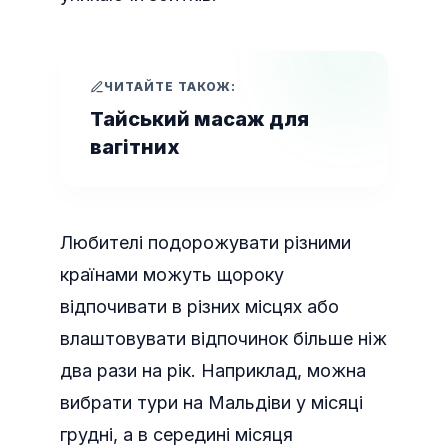
ЧИТАЙТЕ ТАКОЖ:
Тайський масаж для
вагітних
Любителі подорожувати різними
країнами можуть щороку
відпочивати в різних місцях або
влаштовувати відпочинок більше ніж
два рази на рік. Наприклад, можна
вибрати тури на Мальдіви у місяці
грудні, а в середині місяця