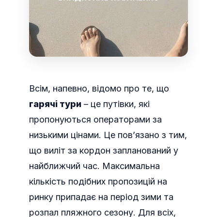
Всім, напевно, відомо про те, що
гарячі тури
– це путівки, які
пропонуються операторами за
низькими цінами. Це пов’язано з тим,
що виліт за кордон запланований у
найближчий час.
Максимальна
кількість подібних пропозицій на
ринку припадає на період зими та
розпал пляжного сезону. Для всіх,