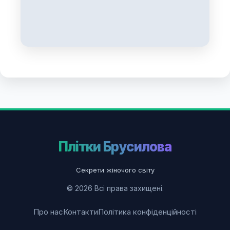
Плітки Брусилова
Секрети жіночого світу
© 2026 Всі права захищені.
Про нас
Контакти
Політика конфіденційності