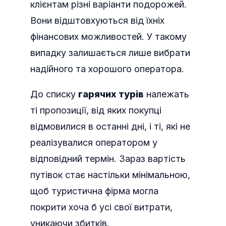
клієнтам різні варіанти подорожей.
Вони відштовхуються від їхніх
фінансових можливостей. У такому
випадку залишається лише вибрати
надійного та хорошого оператора.
До списку
гарячих турів
належать
ті пропозиції, від яких покупці
відмовилися в останні дні, і ті, які не
реалізувалися оператором у
відповідний термін. Зараз вартість
путівок стає настільки мінімальною,
щоб туристична фірма могла
покрити хоча б усі свої витрати,
уникаючи збитків.