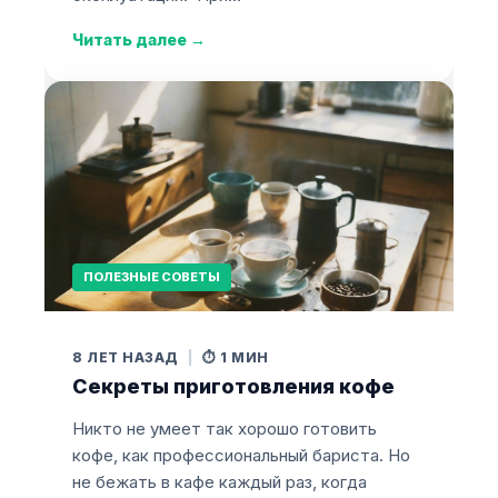
Читать далее
→
ПОЛЕЗНЫЕ СОВЕТЫ
8 ЛЕТ НАЗАД
|
⏱️ 1 МИН
Секреты приготовления кофе
Никто не умеет так хорошо готовить
кофе, как профессиональный бариста. Но
не бежать в кафе каждый раз, когда