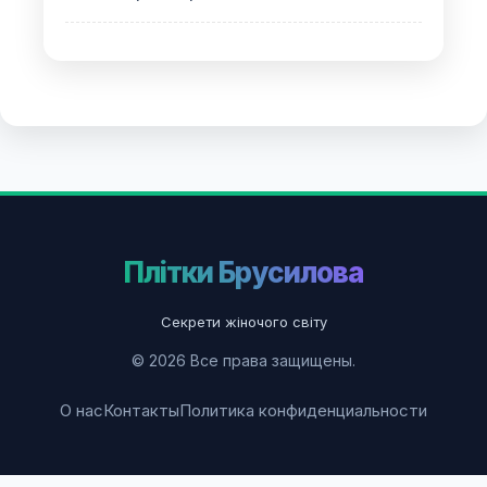
Плітки Брусилова
Секрети жіночого світу
© 2026 Все права защищены.
О нас
Контакты
Политика конфиденциальности