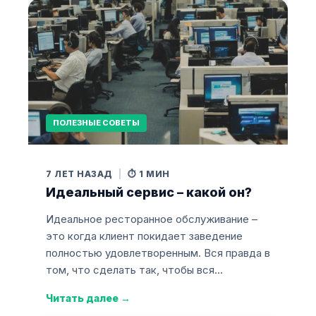
ПОЛЕЗНЫЕ СОВЕТЫ
7 ЛЕТ НАЗАД
|
⏱️ 1 МИН
Идеальный сервис – какой он?
Идеальное ресторанное обслуживание –
это когда клиент покидает заведение
полностью удовлетворенным. Вся правда в
том, что сделать так, чтобы вся…
Читать далее
→