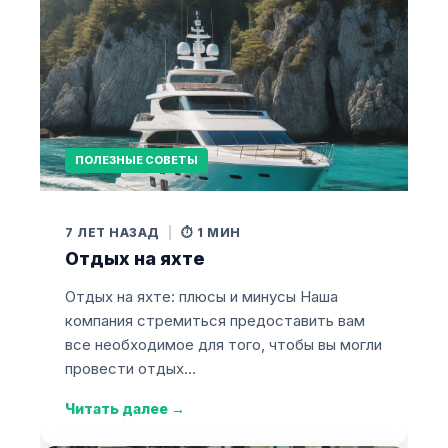
ПОЛЕЗНЫЕ СОВЕТЫ
7 ЛЕТ НАЗАД
|
⏱️ 1 МИН
Отдых на яхте
Отдых на яхте: плюсы и минусы Наша
компания стремиться предоставить вам
все необходимое для того, чтобы вы могли
провести отдых…
Читать далее
→