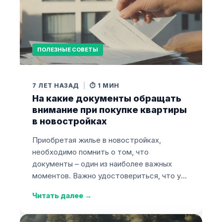
ПОЛЕЗНЫЕ СОВЕТЫ
7 ЛЕТ НАЗАД
|
⏱️ 1 МИН
На какие документы обращать
внимание при покупке квартиры
в новостройках
Приобретая жилье в новостройках,
необходимо помнить о том, что
документы – один из наиболее важных
моментов. Важно удостовериться, что у…
Читать далее
→