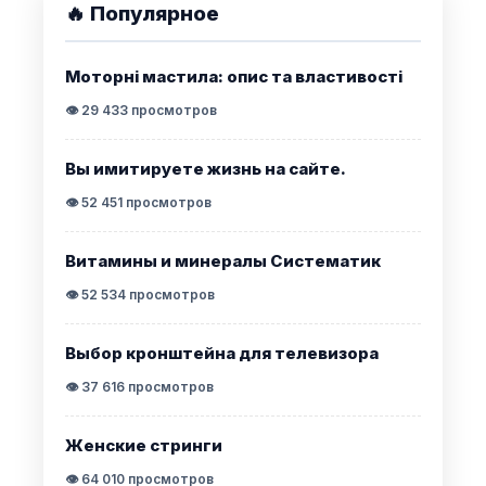
🔥 Популярное
Моторні мастила: опис та властивості
👁️ 29 433 просмотров
Вы имитируете жизнь на сайте.
👁️ 52 451 просмотров
Витамины и минералы Систематик
👁️ 52 534 просмотров
Выбор кронштейна для телевизора
👁️ 37 616 просмотров
Женские стринги
👁️ 64 010 просмотров