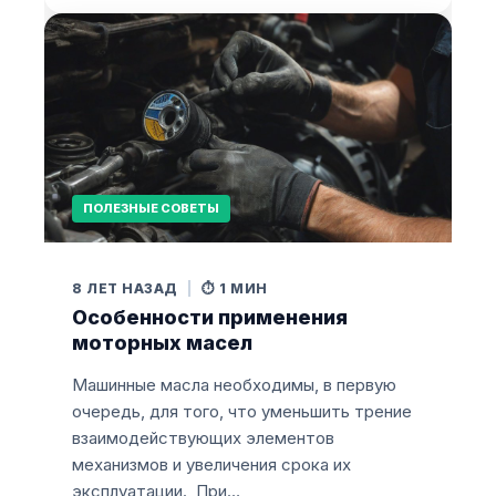
ПОЛЕЗНЫЕ СОВЕТЫ
8 ЛЕТ НАЗАД
|
⏱️ 1 МИН
Особенности применения
моторных масел
Машинные масла необходимы, в первую
очередь, для того, что уменьшить трение
взаимодействующих элементов
механизмов и увеличения срока их
эксплуатации. При…