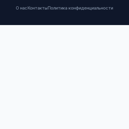
О нас
Контакты
Политика конфиденциальности