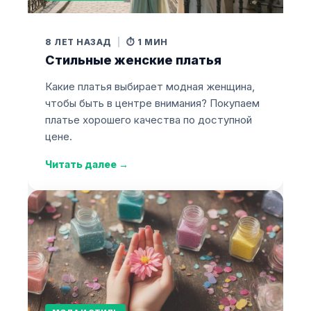
8 ЛЕТ НАЗАД
|
⏱️ 1 МИН
Стильные женские платья
Какие платья выбирает модная женщина,
чтобы быть в центре внимания? Покупаем
платье хорошего качества по доступной
цене.
Читать далее
→