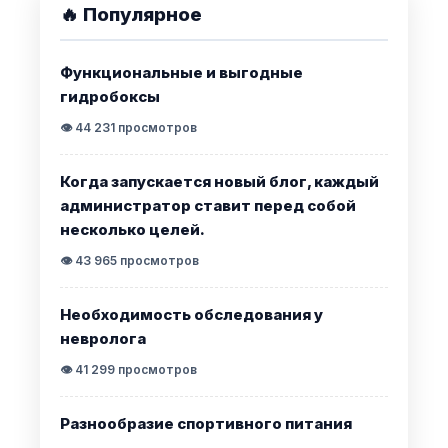
🔥 Популярное
Функциональные и выгодные
гидробоксы
👁️ 44 231 просмотров
Когда запускается новый блог, каждый
администратор ставит перед собой
несколько целей.
👁️ 43 965 просмотров
Необходимость обследования у
невролога
👁️ 41 299 просмотров
Разнообразие спортивного питания