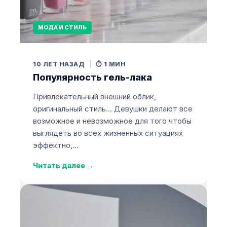
МОДА И СТИЛЬ
10 ЛЕТ НАЗАД
|
⏱️ 1 МИН
Популярность гель-лака
Привлекательный внешний облик,
оригинальный стиль… Девушки делают все
возможное и невозможное для того чтобы
выглядеть во всех жизненных ситуациях
эффектно,…
Читать далее
→