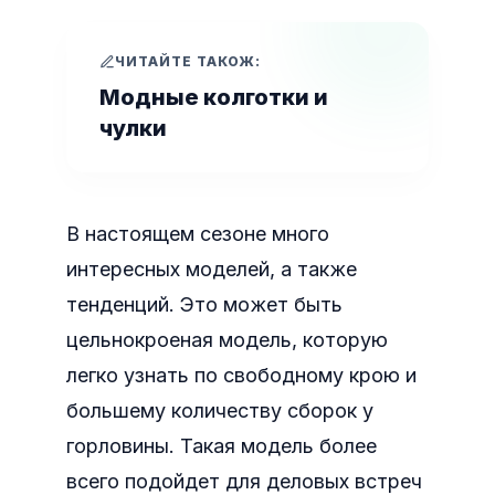
ЧИТАЙТЕ ТАКОЖ:
Модные колготки и
чулки
В настоящем сезоне много
интересных моделей, а также
тенденций. Это может быть
цельнокроеная модель, которую
легко узнать по свободному крою и
большему количеству сборок у
горловины. Такая модель более
всего подойдет для деловых встреч