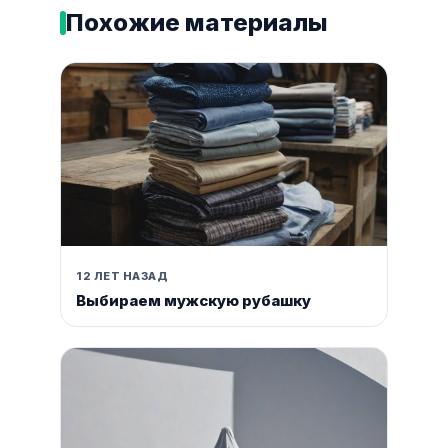
Похожие материалы
12 ЛЕТ НАЗАД
Выбираем мужскую рубашку