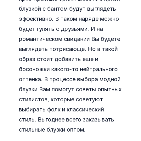
блузкой с бантом будут выглядеть
эффективно. В таком наряде можно
будет гулять с друзьями. И на
романтическом свидании Вы будете
выглядеть потрясающе. Но в такой
образ стоит добавить еще и
босоножки какого-то нейтрального
оттенка. В процессе выбора модной
блузки Вам помогут советы опытных
стилистов, которые советуют
выбирать фолк и классический
стиль. Выгоднее всего заказывать
стильные блузки оптом.