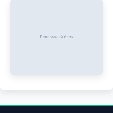
Рекламный блок