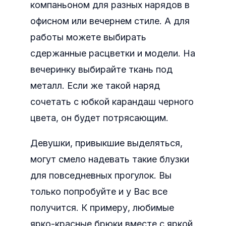
компаньоном для разных нарядов в
офисном или вечернем стиле. А для
работы можете выбирать
сдержанные расцветки и модели. На
вечеринку выбирайте ткань под
металл. Если же такой наряд
сочетать с юбкой карандаш черного
цвета, он будет потрясающим.
Девушки, привыкшие выделяться,
могут смело надевать такие блузки
для повседневных прогулок. Вы
только попробуйте и у Вас все
получится. К примеру, любимые
ярко-красные брюки вместе с яркой