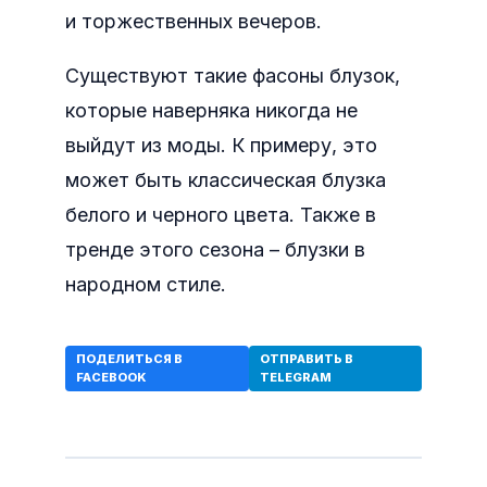
и торжественных вечеров.
Существуют такие фасоны блузок,
которые наверняка никогда не
выйдут из моды. К примеру, это
может быть классическая блузка
белого и черного цвета. Также в
тренде этого сезона – блузки в
народном стиле.
ПОДЕЛИТЬСЯ В
ОТПРАВИТЬ В
FACEBOOK
TELEGRAM