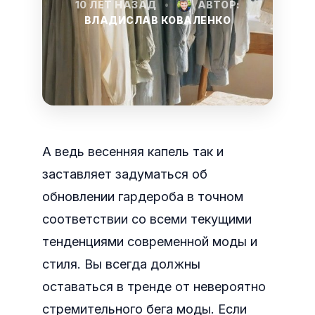
10 ЛЕТ НАЗАД
•
АВТОР:
ВЛАДИСЛАВ КОВАЛЕНКО
А ведь весенняя капель так и
заставляет задуматься об
обновлении гардероба в точном
соответствии со всеми текущими
тенденциями современной моды и
стиля.
Вы всегда должны
оставаться в тренде от невероятно
стремительного бега моды. Если