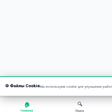
🍪 Файлы Cookie
Мы используем cookie для улучшения работ
🏠
🔍
Главная
Поиск