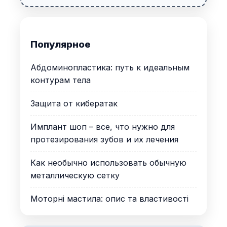
Популярное
Абдоминопластика: путь к идеальным
контурам тела
Защита от кибератак
Имплант шоп – все, что нужно для
протезирования зубов и их лечения
Как необычно использовать обычную
металлическую сетку
Моторні мастила: опис та властивості