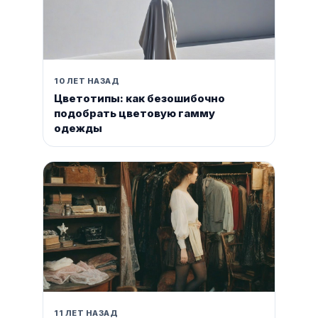
10 ЛЕТ НАЗАД
Цветотипы: как безошибочно
подобрать цветовую гамму
одежды
11 ЛЕТ НАЗАД