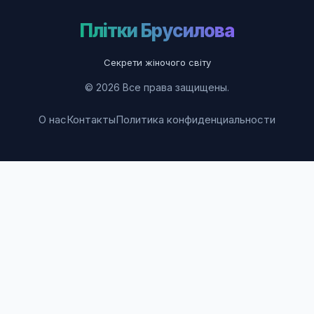
Плітки Брусилова
Секрети жіночого світу
© 2026 Все права защищены.
О нас
Контакты
Политика конфиденциальности