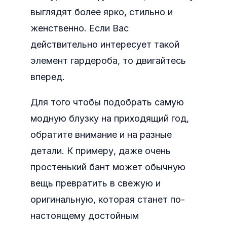
выглядят более ярко, стильно и
женственно. Если Вас
действительно интересует такой
элемент гардероба, то двигайтесь
вперед.
Для того чтобы подобрать самую
модную блузку на приходящий год,
обратите внимание и на разные
детали. К примеру, даже очень
простенький бант может обычную
вещь превратить в свежую и
оригинальную, которая станет по-
настоящему достойным