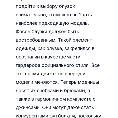
подойти к выбору блузок
внимательно, то можно выбрать
наиболее подходящую модель.
Фасон блузки должен быть
востребованным. Такой элемент
одежды, как блузка, закрепился в
осознании в качестве части
гардероба официального стиля. Все
же, время движется вперед и
модели меняются. Теперь модницы
носят их с юбками и брюками, а
также в гармоничном комплекте с
джинсами. Они могут даже стать
конкурентами футболкам, поскольку