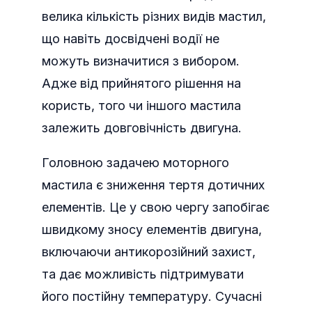
велика кількість різних видів мастил,
що навіть досвідчені водії не
можуть визначитися з вибором.
Адже від прийнятого рішення на
користь, того чи іншого мастила
залежить довговічність двигуна.
Головною задачею моторного
мастила є зниження тертя дотичних
елементів. Це у свою чергу запобігає
швидкому зносу елементів двигуна,
включаючи антикорозійний захист,
та дає можливість підтримувати
його постійну температуру. Сучасні