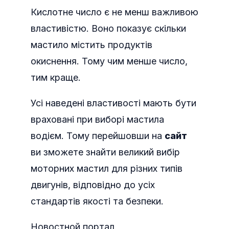
Кислотне число є не менш важливою
властивістю. Воно показує скільки
мастило містить продуктів
окиснення. Тому чим менше число,
тим краще.
Усі наведені властивості мають бути
враховані при виборі мастила
водієм. Тому перейшовши на
сайт
ви зможете знайти великий вибір
моторних мастил для різних типів
двигунів, відповідно до усіх
стандартів якості та безпеки.
Новостной портал