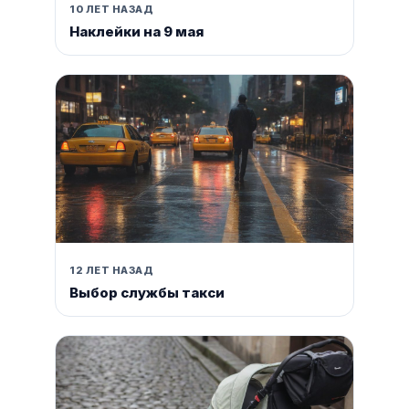
10 ЛЕТ НАЗАД
Наклейки на 9 мая
12 ЛЕТ НАЗАД
Выбор службы такси