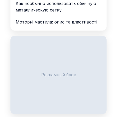
Как необычно использовать обычную
металлическую сетку
Моторні мастила: опис та властивості
Рекламный блок