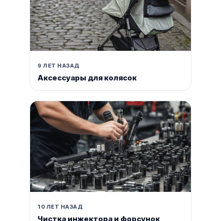
9 ЛЕТ НАЗАД
Аксессуары для колясок
10 ЛЕТ НАЗАД
Чистка инжектора и форсунок