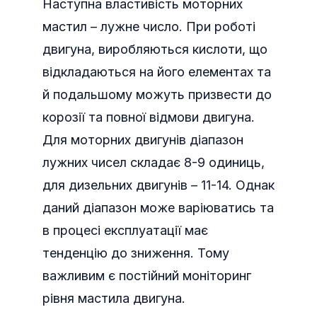
Наступна властивість моторних
мастил – лужне число. При роботі
двигуна, виробляються кислоти, що
відкладаються на його елементах та
й подальшому можуть призвести до
корозії та повної відмови двигуна.
Для моторних двигунів діапазон
лужних чисел складає 8-9 одиниць,
для дизельних двигунів – 11-14. Однак
даний діапазон може варіюватись та
в процесі експлуатації має
тенденцію до зниження. Тому
важливим є постійний моніторинг
рівня мастила двигуна.