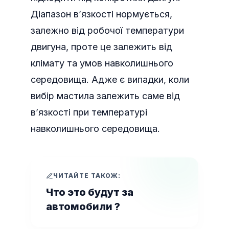
Діапазон в’язкості нормується,
залежно від робочої температури
двигуна, проте це залежить від
клімату та умов навколишнього
середовища. Адже є випадки, коли
вибір мастила залежить саме від
в’язкості при температурі
навколишнього середовища.
ЧИТАЙТЕ ТАКОЖ:
Что это будут за
автомобили ?