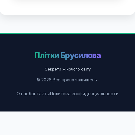
Плітки Брусилова
Секрети жіночого світу
© 2026 Все права защищены.
О нас
Контакты
Политика конфиденциальности