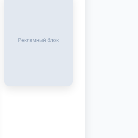
Рекламный блок