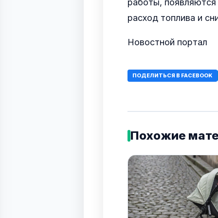
работы, появляются 
расход топлива и сн
Новостной портал
ПОДЕЛИТЬСЯ В FACEBOOK
Похожие мат