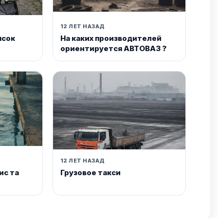
12 ЛЕТ НАЗАД
ясок
На каких производителей
ориентируется АВТОВАЗ ?
12 ЛЕТ НАЗАД
ис та
Грузовое такси