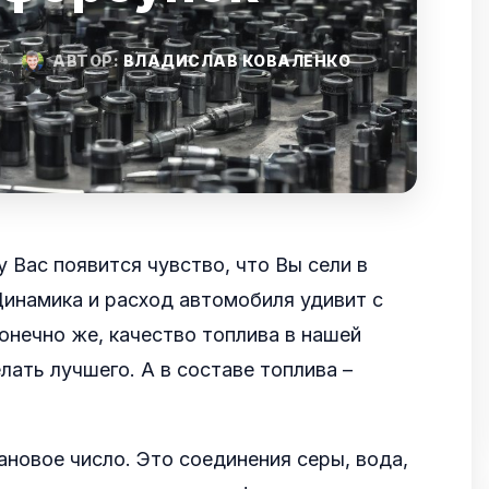
•
АВТОР:
ВЛАДИСЛАВ КОВАЛЕНКО
у Вас появится чувство, что Вы сели в
инамика и расход автомобиля удивит с
онечно же, качество топлива в нашей
лать лучшего. А в составе топлива –
новое число. Это соединения серы, вода,