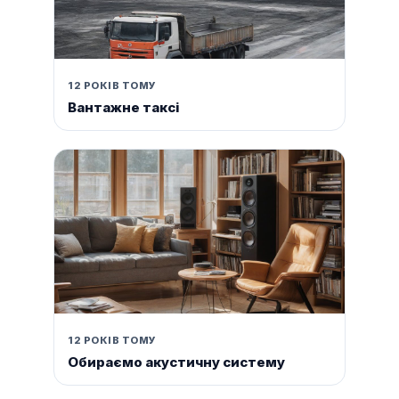
12 РОКІВ ТОМУ
Вантажне таксі
12 РОКІВ ТОМУ
Обираємо акустичну систему