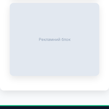
Рекламний блок