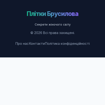
Плітки Брусилова
Секрети жіночого світу
© 2026 Всі права захищені.
Про нас
Контакти
Політика конфіденційності