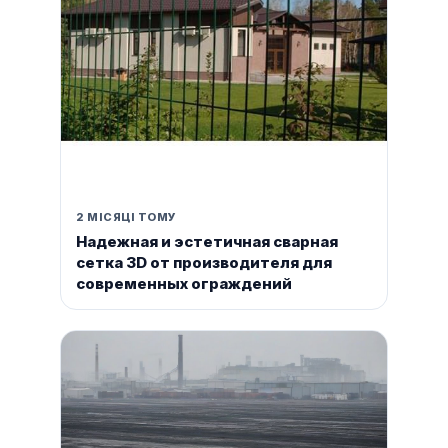
2 МІСЯЦІ ТОМУ
Надежная и эстетичная сварная
сетка 3D от производителя для
современных ограждений