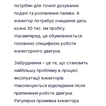
потрібен для точної дозування
подачі та розпилення палива. А
інжектор потребує очищення десь
кожні 30 тис. км пробігу.
Насамперед, це обумовлюється
головною специфікою роботи
інжекторного двигуна.
Забруднення – це те, що становить
найбільшу проблему в процесі
експлуатації інжекторів.
Накопичуються відкладення після
припинення роботи двигуна.
Регулярна промивка інжектора