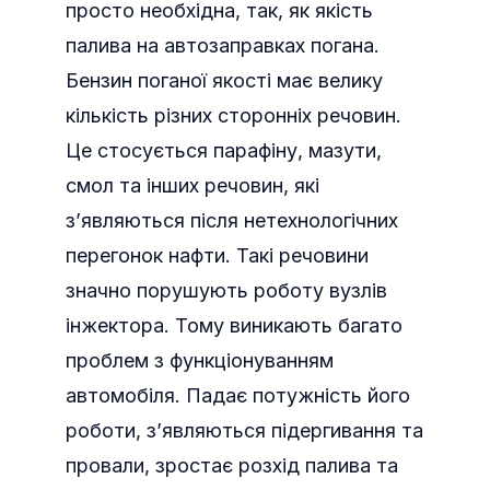
просто необхідна, так, як якість
палива на автозаправках погана.
Бензин поганої якості має велику
кількість різних сторонніх речовин.
Це стосується парафіну, мазути,
смол та інших речовин, які
з’являються після нетехнологічних
перегонок нафти. Такі речовини
значно порушують роботу вузлів
інжектора. Тому виникають багато
проблем з функціонуванням
автомобіля. Падає потужність його
роботи, з’являються підергивання та
провали, зростає розхід палива та