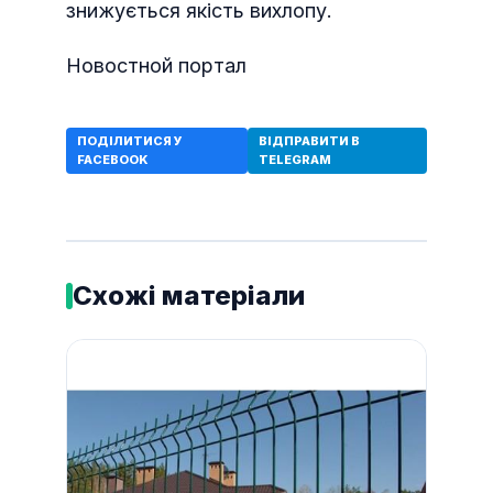
знижується якість вихлопу.
Новостной портал
ПОДІЛИТИСЯ У
ВІДПРАВИТИ В
FACEBOOK
TELEGRAM
Схожі матеріали