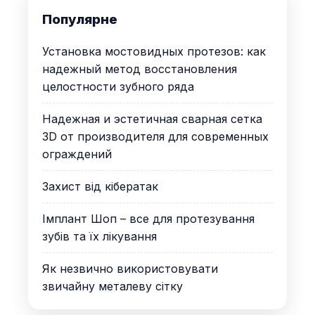
Популярне
Установка мостовидных протезов: как
надежный метод восстановления
целостности зубного ряда
Надежная и эстетичная сварная сетка
3D от производителя для современных
ограждений
Захист від кібератак
Імплант Шоп – все для протезування
зубів та їх лікування
Як незвично використовувати
звичайну металеву сітку