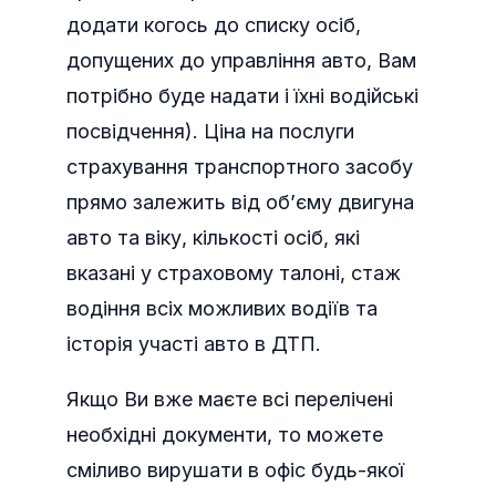
додати когось до списку осіб,
допущених до управління авто, Вам
потрібно буде надати і їхні водійські
посвідчення). Ціна на послуги
страхування транспортного засобу
прямо залежить від об’єму двигуна
авто та віку, кількості осіб, які
вказані у страховому талоні, стаж
водіння всіх можливих водіїв та
історія участі авто в ДТП.
Якщо Ви вже маєте всі перелічені
необхідні документи, то можете
сміливо вирушати в офіс будь-якої