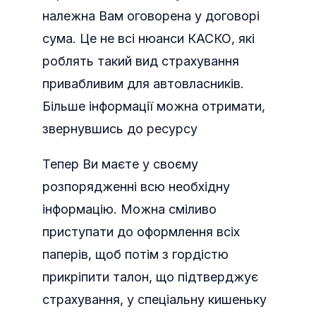
належна Вам оговорена у договорі
сума. Це не всі нюанси КАСКО, які
роблять такий вид страхування
привабливим для автовласників.
Більше інформації можна отримати,
звернувшись до ресурсу
Тепер Ви маєте у своєму
розпорядженні всю необхідну
інформацію. Можна сміливо
приступати до оформлення всіх
паперів, щоб потім з гордістю
прикріпити талон, що підтверджує
страхування, у спеціальну кишеньку