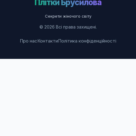
Плітки Брусилова
Секрети жіночого світу
© 2026 Всі права захищені.
Про нас
Контакти
Політика конфіденційності