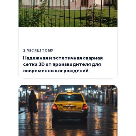
2 МІСЯЦІ ТОМУ
Надежная и эстетичная сварная
сетка 3D от производителя для
современных ограждений