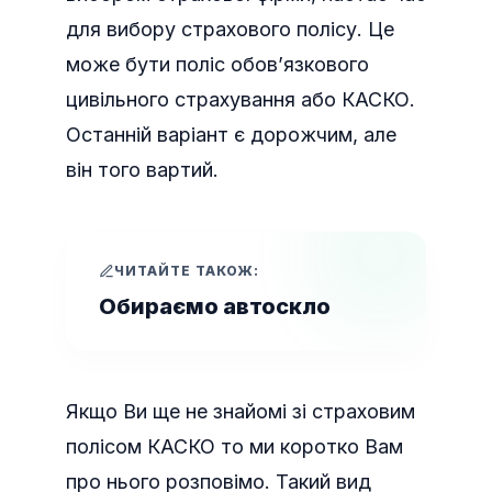
для вибору страхового полісу. Це
може бути поліс обов’язкового
цивільного страхування або КАСКО.
Останній варіант є дорожчим, але
він того вартий.
ЧИТАЙТЕ ТАКОЖ:
Обираємо автоскло
Якщо Ви ще не знайомі зі страховим
полісом КАСКО то ми коротко Вам
про нього розповімо. Такий вид