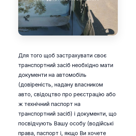
Для того щоб застрахувати своє
транспортний засіб необхідно мати
документи на автомобіль
(довіреність, надану власником
авто, свідоцтво про реєстрацію або
ж технічний паспорт на
транспортний засіб) і документи
, що
посвідчують Вашу особу (водійські
права, паспорт і, якщо Ви хочете