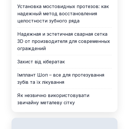
Установка мостовидных протезов: как
надежный метод восстановления
целостности зубного ряда
Надежная и эстетичная сварная сетка
3D от производителя для современных
ограждений
Захист від кібератак
Імплант Шоп – все для протезування
зубів та їх лікування
Як незвично використовувати
звичайну металеву сітку