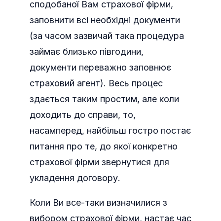
сподобаної Вам страхової фірми,
заповнити всі необхідні документи
(за часом зазвичай така процедура
займає близько півгодини,
документи переважно заповнює
страховий агент). Весь процес
здається таким простим, але коли
доходить до справи, то,
насамперед, найбільш гостро постає
питання про те, до якої конкретно
страхової фірми звернутися для
укладення договору.
Коли Ви все-таки визначилися з
вибором страхової фірми, настає час