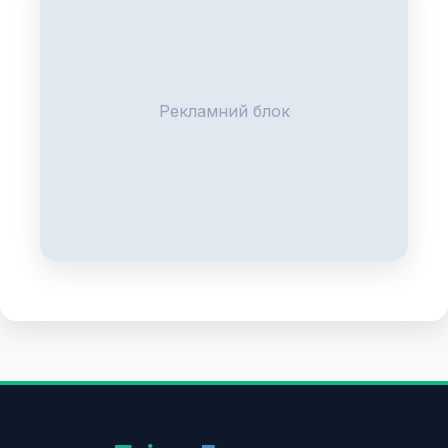
Рекламний блок