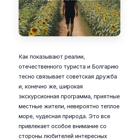
Как показывают реалии,
отечественного туриста и Болгарию
тесно связывает советская дружба
и, конечно же, широкая
экскурсионная программа, приятные
местные жители, невероятно теплое
море, чудесная природа. Это все
привлекает особое внимание со
стороны любителей интересных