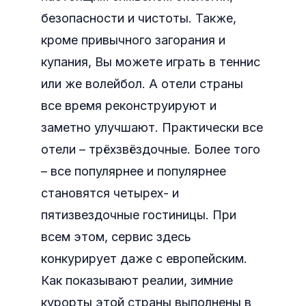
безопасности и чистоты. Также,
кроме привычного загорания и
купания, Вы можете играть в теннис
или же волейбол. А отели страны
все время реконструируют и
заметно улучшают. Практически все
отели – трёхзвёздочные. Более того
– все популярнее и популярнее
становятся четырех- и
пятизвездочные гостиницы. При
всем этом, сервис здесь
конкурирует даже с европейским.
Как показывают реалии, зимние
курорты этой страны выполнены в