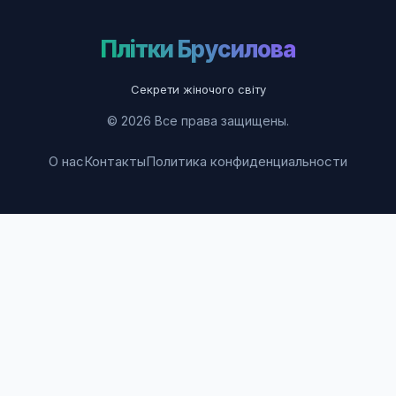
Плітки Брусилова
Секрети жіночого світу
© 2026 Все права защищены.
О нас
Контакты
Политика конфиденциальности