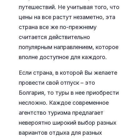
путешествий. Не учитывая того, что
цены на все растут незаметно, эта
страна все же по-прежнему
считается действительно
популярным направлением, которое
вполне доступное для каждого.
Если страна, в которой Вы желаете
провести свой отпуск – это
Болгария, то туры в нее приобрести
несложно. Каждое современное
агентство туризма предлагает
невероятно широкий выбор разных
вариантов отдыха для разных