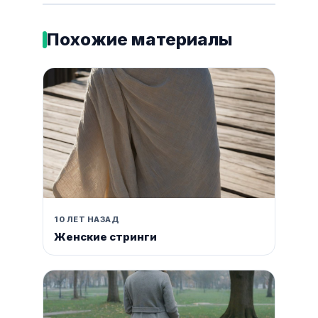
Похожие материалы
10 ЛЕТ НАЗАД
Женские стринги