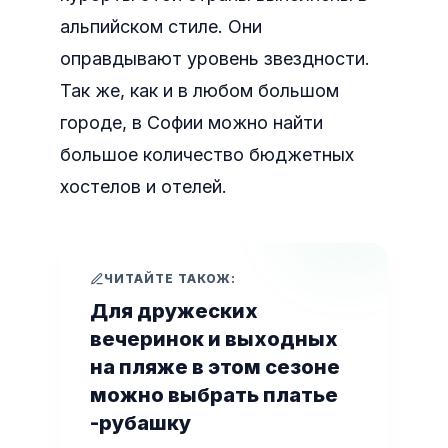
альпийском стиле. Они
оправдывают уровень звездности.
Так же, как и в любом большом
городе, в Софии можно найти
большое количество бюджетных
хостелов и отелей.
ЧИТАЙТЕ ТАКОЖ:
Для дружеских
вечеринок и выходных
на пляже в этом сезоне
можно выбрать платье
-рубашку