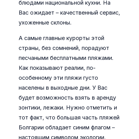
блюдами национальной кухни. На
Вас ожидает – качественный сервис,
ухоженные склоны.
А самые главные курорты этой
страны, без сомнений, порадуют
песчаными бесплатными пляжами.
Как показывают реалии, по-
особенному эти пляжи густо
населены в выходные дни. У Вас
будет возможность взять в аренду
зонтики, лежаки. Нужно отметить и
тот факт, что большая часть пляжей
Болгарии обладает синим флагом –
настоящим символом экологии,