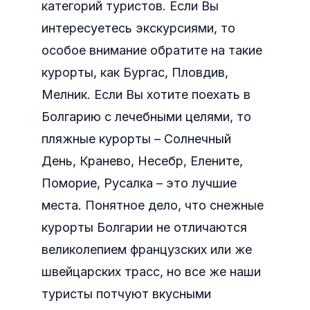
категорий туристов. Если Вы
интересуетесь экскурсиями, то
особое внимание обратите на такие
курорты, как Бургас, Пловдив,
Мелник. Если Вы хотите поехать в
Болгарию с лечебными целями, то
пляжные курорты – Солнечный
День, Кранево, Несебр, Елените,
Поморие, Русалка – это лучшие
места. Понятное дело, что снежные
курорты Болгарии не отличаются
великолепием французских или же
швейцарских трасс, но все же наши
туристы потчуют вкусными