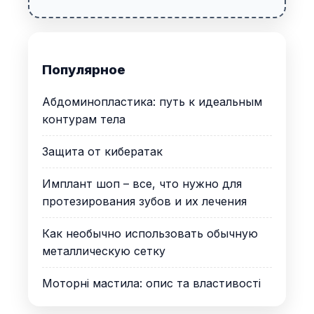
Популярное
Абдоминопластика: путь к идеальным
контурам тела
Защита от кибератак
Имплант шоп – все, что нужно для
протезирования зубов и их лечения
Как необычно использовать обычную
металлическую сетку
Моторні мастила: опис та властивості