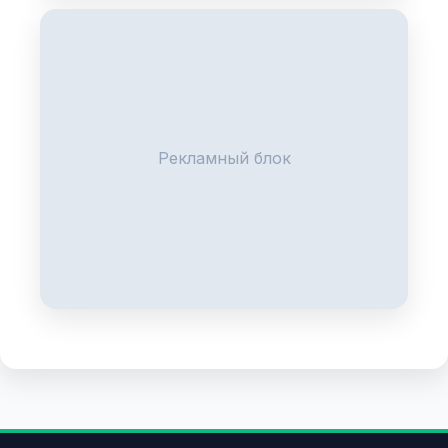
Рекламный блок