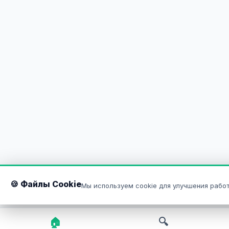
🍪 Файлы Cookie
Мы используем cookie для улучшения работ
🏠
🔍