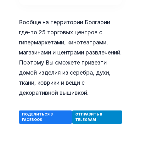
Вообще на территории Болгарии
где-то 25 торговых центров с
гипермаркетами, кинотеатрами,
магазинами и центрами развлечений.
Поэтому Вы сможете привезти
домой изделия из серебра, духи,
ткани, коврики и вещи с
декоративной вышивкой.
ПОДЕЛИТЬСЯ В
ОТПРАВИТЬ В
FACEBOOK
TELEGRAM