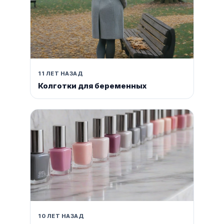
11 ЛЕТ НАЗАД
Колготки для беременных
10 ЛЕТ НАЗАД