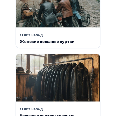
11 ЛЕТ НАЗАД
Женские кожаные куртки
11 ЛЕТ НАЗАД
Кожаные куртки: главные