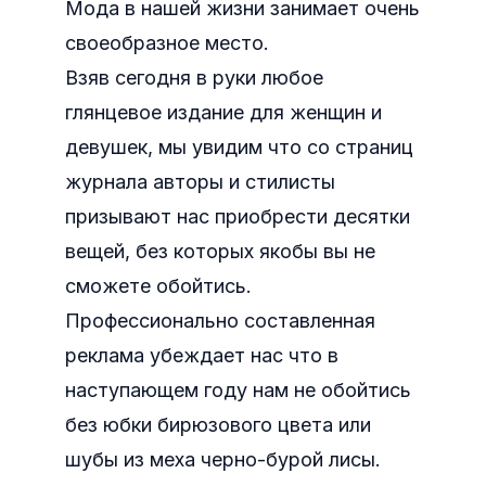
Мода в нашей жизни занимает очень
своеобразное место.
Взяв сегодня в руки любое
глянцевое издание для женщин и
девушек, мы увидим что со страниц
журнала авторы и стилисты
призывают нас приобрести десятки
вещей, без которых якобы вы не
сможете обойтись.
Профессионально составленная
реклама убеждает нас что в
наступающем году нам не обойтись
без юбки бирюзового цвета или
шубы из меха черно-бурой лисы.