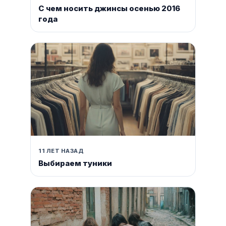
С чем носить джинсы осенью 2016
года
11 ЛЕТ НАЗАД
Выбираем туники