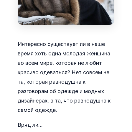
Интересно существует ли в наше
время хоть одна молодая женщина
во всем мире, которая не любит
красиво одеваться? Нет совсем не
та, которая равнодушна к
разговорам об одежде и модных
дизайнерах, а та, что равнодушна к
самой одежде.
Вряд ли…