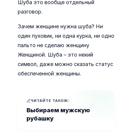
Шуба это вообще отдельный
разговор.
Зачем женщине нужна шуба? Ни
один пуховик, ни одна курка, ни одно
пальто не сделаю женщину
Женщиной. Шуба – это некий
символ, даже можно сказать статус
обеспеченной женщины.
ЧИТАЙТЕ ТАКОЖ:
Выбираем мужскую
рубашку