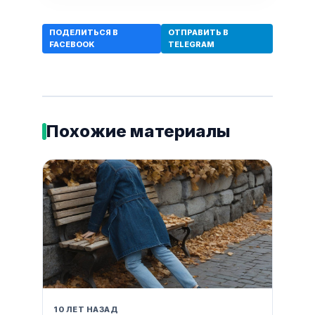
ПОДЕЛИТЬСЯ В
ОТПРАВИТЬ В
FACEBOOK
TELEGRAM
Похожие материалы
10 ЛЕТ НАЗАД