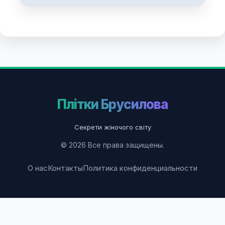
Плітки Брусилова
Секрети жіночого світу
© 2026 Все права защищены.
О нас
Контакты
Политика конфиденциальности