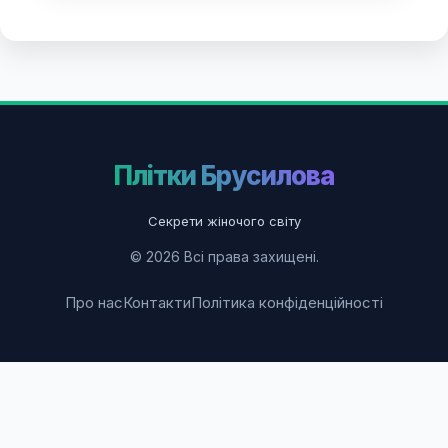
Плітки Брусилова
Секрети жіночого світу
© 2026 Всі права захищені.
Про нас
Контакти
Політика конфіденційності