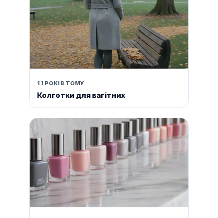
11 РОКІВ ТОМУ
Колготки для вагітних