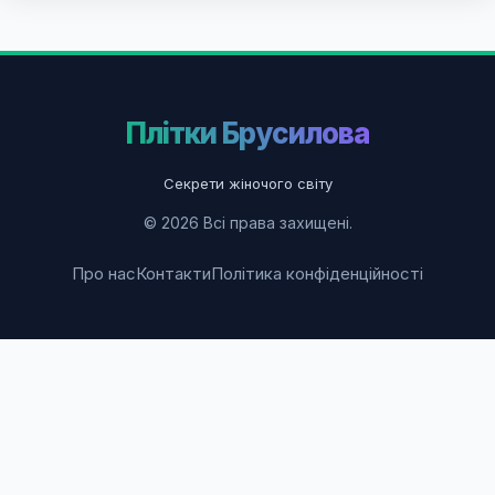
Плітки Брусилова
Секрети жіночого світу
© 2026 Всі права захищені.
Про нас
Контакти
Політика конфіденційності