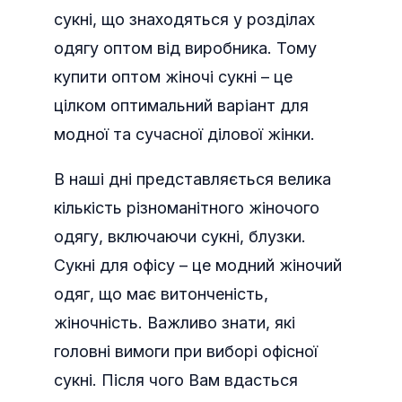
сукні, що знаходяться у розділах
одягу оптом від виробника.
Тому
купити оптом жіночі сукні – це
цілком оптимальний варіант для
модної та сучасної ділової жінки.
В наші дні представляється велика
кількість різноманітного жіночого
одягу, включаючи сукні, блузки.
Сукні для офісу – це модний жіночий
одяг, що має витонченість,
жіночність. Важливо знати, які
головні вимоги при виборі офісної
сукні. Після чого Вам вдасться