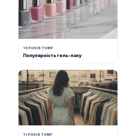
10 РОКІВ ТОМУ
Популярність гель-лаку
11 РОКІВ ТОМУ