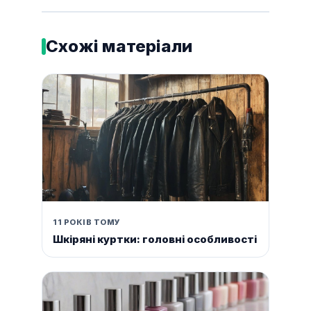
Схожі матеріали
11 РОКІВ ТОМУ
Шкіряні куртки: головні особливості