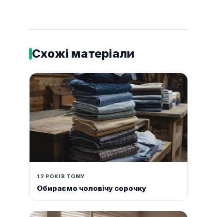
Схожі матеріали
12 РОКІВ ТОМУ
Обираємо чоловічу сорочку