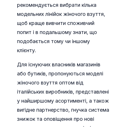
рекомендується вибрати кілька
модельних лінійок жіночого взуття,
щоб краще вивчити споживчий
попит і в подальшому знати, що
подобається тому чи іншому
клієнту.
Для існуючих власників магазинів
або бутиків, пропонуються моделі
жіночого взуття оптом від
італійських виробників, представлені
у найширшому асортименті, а також
вигідне партнерство, гнучка система
знижок та оповіщення про нові