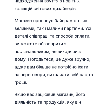
надходження взуття з новітніх
колекцій світових дизайнерів.
Магазин пропонує байєрам опт як
великими, так і малими партіями. Усі
деталі співпраці та способи оплати,
ви можете обговорити з
постачальником, не виходячи з
дому. Погодьтеся, це дуже зручно,
адже вам більше не потрібно їхати
на переговори, витрачати свій час та
гроші.
Якщо вас зацікавив магазин, його
діяльність та продукція, яку він