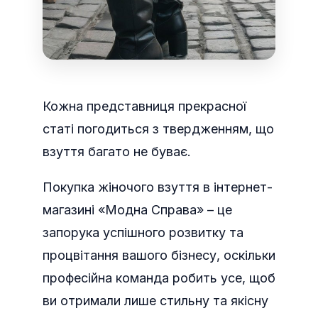
Кожна представниця прекрасної
статі погодиться з твердженням, що
взуття багато не буває.
Покупка жіночого взуття в інтернет-
магазині «Модна Справа»
– це
запорука успішного розвитку та
процвітання вашого бізнесу, оскільки
професійна команда робить усе, щоб
ви отримали лише стильну та якісну