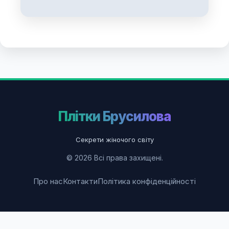
Плітки Брусилова
Секрети жіночого світу
© 2026 Всі права захищені.
Про нас
Контакти
Політика конфіденційності