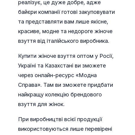
реалізує, це дуже добре, адже
байєри компанії готові закуповувати
та представляти вам лише якісне,
красиве, модне та недороге жіноче
взуття від італійського виробника.
Купити жіноче взуття оптом у Росії,
Україні та Казахстані ви зможете
через онлайн-ресурс «Модна
Справа». Там ви зможете придбати
найкращу колекцію брендового
взуття для жінок.
При виробництві всієї продукції
використовуються лише перевірені