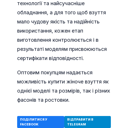
технології та найсучасніше
обладнання, а для того щоб взуття
мало чудову якість та надійність
використання, кожен етап
виготовлення контролюється і в
результаті моделям присвоюються
сертифікати відповідності.
Оптовим покупцям надається
можливість купити жіноче взуття як
однієї моделі та розмірів, так і різних
фасонів та ростовки.
ПОДІЛИТИСЯ У
ВІДПРАВИТИ В
FACEBOOK
TELEGRAM