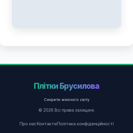
Плітки Брусилова
Секрети жіночого світу
© 2026 Всі права захищені.
Про нас
Контакти
Політика конфіденційності