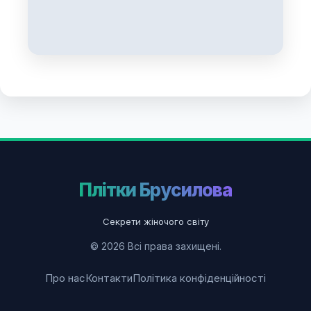
Плітки Брусилова
Секрети жіночого світу
© 2026 Всі права захищені.
Про нас
Контакти
Політика конфіденційності