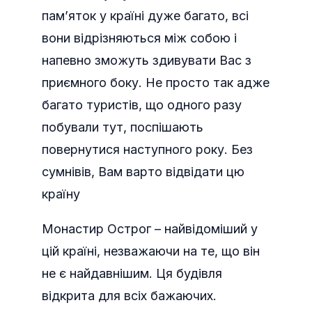
пам’яток у країні дуже багато, всі
вони відрізняються між собою і
напевно зможуть здивувати Вас з
приємного боку. Не просто так адже
багато туристів, що одного разу
побували тут, поспішають
повернутися наступного року. Без
сумнівів, Вам варто відвідати цю
країну
Монастир Острог – найвідоміший у
цій країні, незважаючи на те, що він
не є найдавнішим. Ця будівля
відкрита для всіх бажаючих.