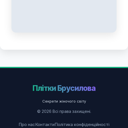
Плітки Брусилова
Секрети жіночого світу
© 2026 Всі права захищені.
Про нас
Контакти
Політика конфіденційності