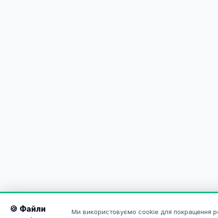
🍪 Файли
Ми використовуємо cookie для покращення р