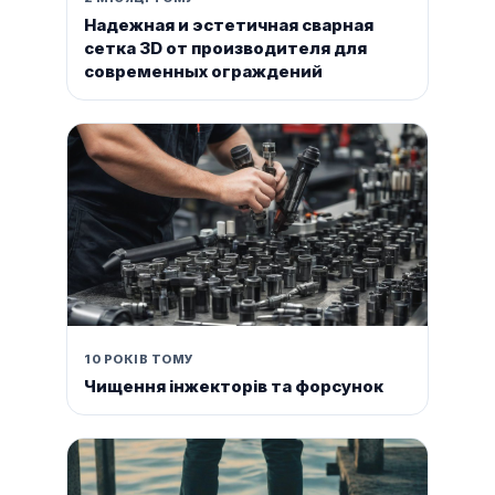
Надежная и эстетичная сварная
сетка 3D от производителя для
современных ограждений
10 РОКІВ ТОМУ
Чищення інжекторів та форсунок