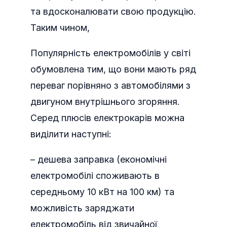
та вдосконалювати свою продукцію.
Таким чином,
Популярність електромобілів у світі
обумовлена тим, що вони мають ряд
переваг порівняно з автомобілями з
двигуном внутрішнього згоряння.
Серед плюсів електрокарів можна
виділити наступні:
– дешева заправка (економічні
електромобілі споживають в
середньому 10 кВт на 100 км) та
можливість заряджати
електромобіль від звичайної