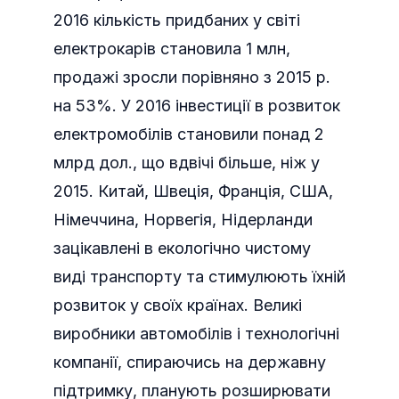
2016 кількість придбаних у світі
електрокарів становила 1 млн,
продажі зросли порівняно з 2015 р.
на 53%. У 2016 інвестиції в розвиток
електромобілів становили понад 2
млрд дол., що вдвічі більше, ніж у
2015. Китай, Швеція, Франція, США,
Німеччина, Норвегія, Нідерланди
зацікавлені в екологічно чистому
виді транспорту та стимулюють їхній
розвиток у своїх країнах. Великі
виробники автомобілів і технологічні
компанії, спираючись на державну
підтримку, планують розширювати