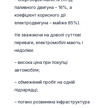
паливного двигуна – 16%, а
коефіцієнт корисного дії
електродвигуна – майже 85%).
Не зважаючи на доволі суттєві
переваги, електромобілі мають і
недоліки:
– висока ціна при покупці
автомобіля;
– обмежений пробіг на одній
підзарядці;
– погано розвинена інфраструктура