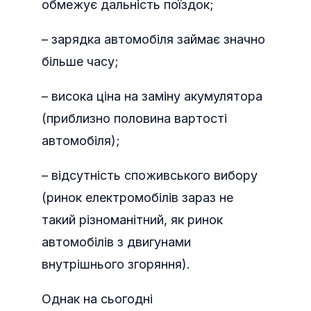
обмежує дальність поїздок;
– зарядка автомобіля займає значно
більше часу;
– висока ціна на заміну акумулятора
(приблизно половина вартості
автомобіля);
– відсутність споживського вибору
(ринок електромобілів зараз не
такий різноманітний, як ринок
автомобілів з двигунами
внутрішнього згоряння).
Однак на сьогодні