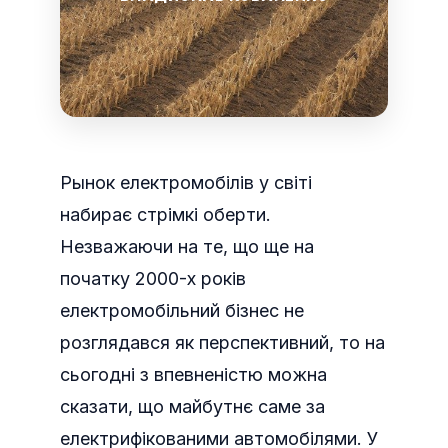
Рынок електромобілів у світі
набирає стрімкі оберти.
Незважаючи на те, що ще на
початку 2000-х років
електромобільний бізнес не
розглядався як перспективний, то на
сьогодні з впевненістю можна
сказати, що майбутнє саме за
електрифікованими автомобілями.
У