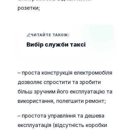
розетки;
ЧИТАЙТЕ ТАКОЖ:
Вибір служби таксі
– проста конструкція електромобіля
дозволяє спростити та зробити
більш зручним його експлуатацію та
використання, полегшити ремонт;
– простота управління та дешева
експлуатація (відсутність коробки