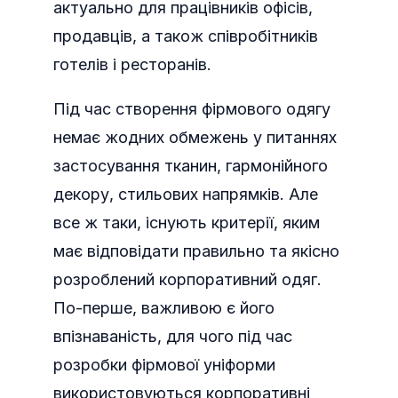
актуально для працівників офісів,
продавців, а також співробітників
готелів і ресторанів.
Під час створення фірмового одягу
немає жодних обмежень у питаннях
застосування тканин, гармонійного
декору, стильових напрямків. Але
все ж таки, існують критерії, яким
має відповідати правильно та якісно
розроблений корпоративний одяг.
По-перше, важливою є його
впізнаваність, для чого під час
розробки фірмової уніформи
використовуються корпоративні