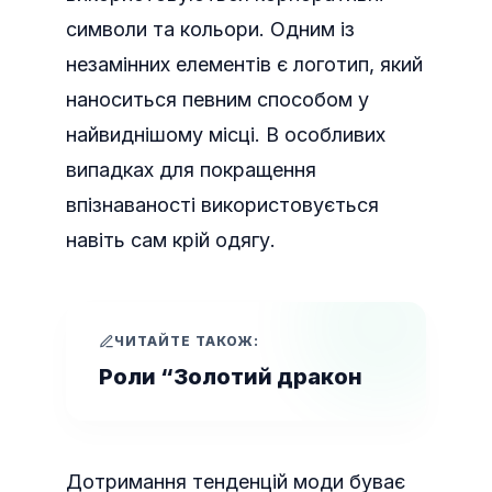
символи та кольори. Одним із
незамінних елементів є логотип, який
наноситься певним способом у
найвиднішому місці. В особливих
випадках для покращення
впізнаваності використовується
навіть сам крій одягу.
ЧИТАЙТЕ ТАКОЖ:
Роли “Золотий дракон
Дотримання тенденцій моди буває