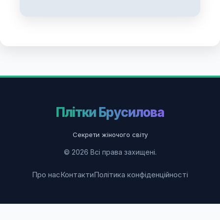
Плітки Брусилова
Секрети жіночого світу
© 2026 Всі права захищені.
Про нас
Контакти
Політика конфіденційності