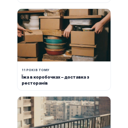
11 РОКІВ ТОМУ
Їжа в коробочках – доставка з
ресторанів