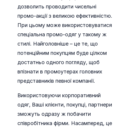
дозволить проводити чисельні
промо-акції з великою ефективністю.
При цьому може використовуватися
спеціальна промо-одяг у такому ж
стилі. Найголовніше – це те, що
потенційним покупцям буде цілком
достатньо одного погляду, щоб
впізнати в промоутерах головних
представників певної компанії.
Використовуючи корпоративний
одяг, Ваші клієнти, покупці, партнери
зможуть одразу ж побачити
співробітника фірми. Насамперед, це