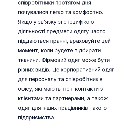
співробітники протягом дня
почувалися легко та комфортно.
Якщо у зв’язку зі специфікою
діяльності предмети одягу часто
піддаються пранні, враховуйте цей
момент, коли будете підбирати
тканини. Фірмовий одяг може бути
різних видів. Це корпоративний одяг
для персоналу та співробітників
офісу, які мають тісні контакти з
клієнтами та партнерами, а також
одяг для інших працівників такого
підприємства.