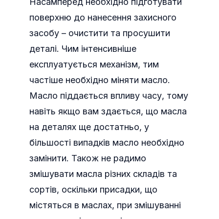
Насамперед необхідно підготувати
поверхню до нанесення захисного
засобу – очистити та просушити
деталі. Чим інтенсивніше
експлуатується механізм, тим
частіше необхідно міняти масло.
Масло піддається впливу часу, тому
навіть якщо вам здається, що масла
на деталях ще достатньо, у
більшості випадків масло необхідно
замінити. Також не радимо
змішувати масла різних складів та
сортів, оскільки присадки, що
містяться в маслах, при змішуванні