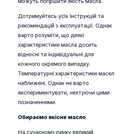
можуть погіршити якість масла.
Дотримуйтесь усіх інструкцій та
рекомендацій з експлуатації. Однак
варто розуміти, що деякі
характеристики масла досить
відносні та індивідуальні для
кожного окремого випадку.
Температурні характеристики масел
наближені. Однак не варто
експериментувати, нехтуючи цими
позначеннями.
Обираємо якісне масло
На сучасному ринку великий