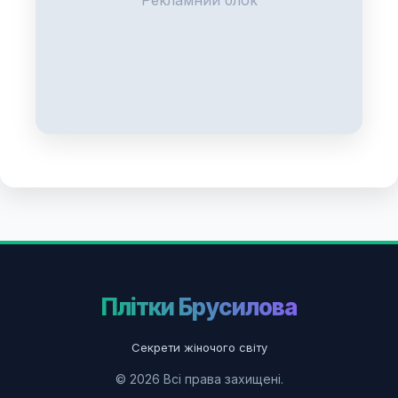
Рекламний блок
Плітки Брусилова
Секрети жіночого світу
© 2026 Всі права захищені.