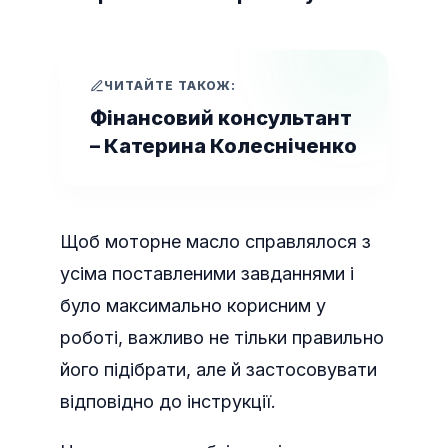
ЧИТАЙТЕ ТАКОЖ:
Фінансовий консультант
– Катерина Колесніченко
Щоб моторне масло справлялося з
усіма поставленими завданнями і
було максимально корисним у
роботі, важливо не тільки правильно
його підібрати, але й застосовувати
відповідно до інструкції.