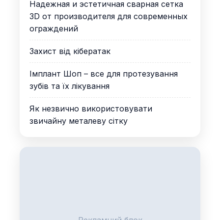
Надежная и эстетичная сварная сетка
3D от производителя для современных
ограждений
Захист від кібератак
Імплант Шоп – все для протезування
зубів та їх лікування
Як незвично використовувати
звичайну металеву сітку