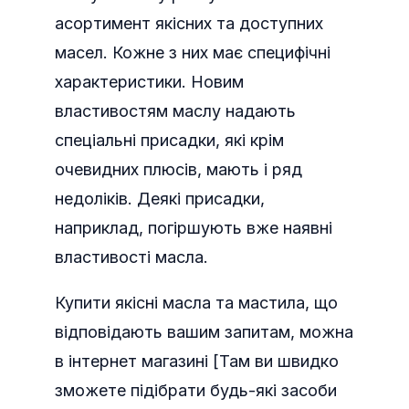
асортимент якісних та доступних
масел. Кожне з них має специфічні
характеристики. Новим
властивостям маслу надають
спеціальні присадки, які крім
очевидних плюсів, мають і ряд
недоліків. Деякі присадки,
наприклад, погіршують вже наявні
властивості масла.
Купити якісні масла та мастила, що
відповідають вашим запитам, можна
в інтернет магазині [Там ви швидко
зможете підібрати будь-які засоби