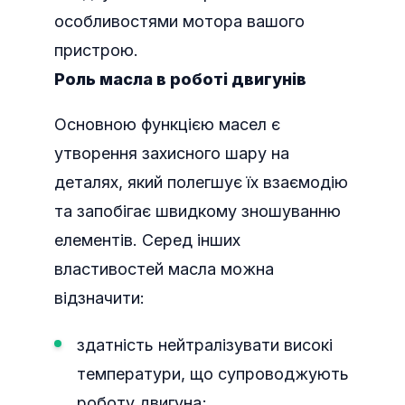
особливостями мотора вашого
пристрою.
Роль масла в роботі двигунів
Основною функцією масел є
утворення захисного шару на
деталях, який полегшує їх взаємодію
та запобігає швидкому зношуванню
елементів. Серед інших
властивостей масла можна
відзначити:
здатність нейтралізувати високі
температури, що супроводжують
роботу двигуна;