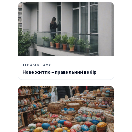
11 РОКІВ ТОМУ
Нове житло – правильний вибір