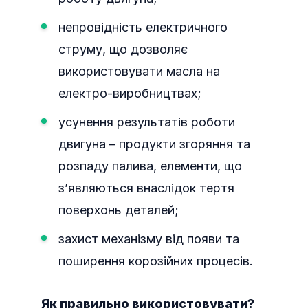
непровідність електричного
струму, що дозволяє
використовувати масла на
електро-виробництвах;
усунення результатів роботи
двигуна – продукти згоряння та
розпаду палива, елементи, що
з’являються внаслідок тертя
поверхонь деталей;
захист механізму від появи та
поширення корозійних процесів.
Як правильно використовувати?