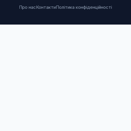
Про нас
Контакти
Політика конфіденційності